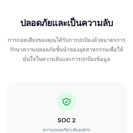
ปลอดภัยและเป็นความลับ
การถอดเสียงของคุณได้รับการปกป้องด้วยมาตรการ
รักษาความปลอดภัยชั้นนำของอุตสาหกรรมเพื่อให้
มั่นใจในความลับและการปกป้องข้อมูล
SOC 2
ความปลอดภัยระดับองค์กร