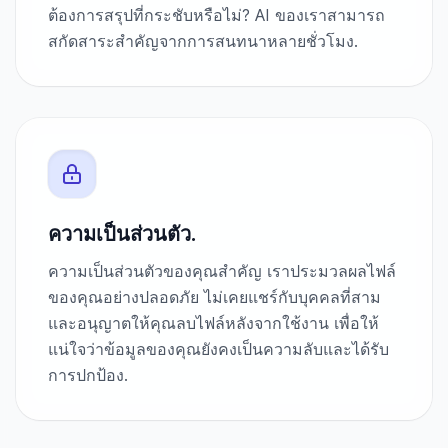
ต้องการสรุปที่กระชับหรือไม่? AI ของเราสามารถ
สกัดสาระสำคัญจากการสนทนาหลายชั่วโมง.
ความเป็นส่วนตัว.
ความเป็นส่วนตัวของคุณสำคัญ เราประมวลผลไฟล์
ของคุณอย่างปลอดภัย ไม่เคยแชร์กับบุคคลที่สาม
และอนุญาตให้คุณลบไฟล์หลังจากใช้งาน เพื่อให้
แน่ใจว่าข้อมูลของคุณยังคงเป็นความลับและได้รับ
การปกป้อง.