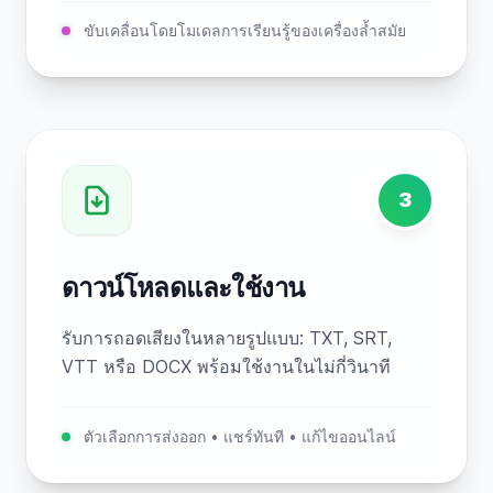
ขับเคลื่อนโดยโมเดลการเรียนรู้ของเครื่องล้ำสมัย
3
ดาวน์โหลดและใช้งาน
รับการถอดเสียงในหลายรูปแบบ: TXT, SRT,
VTT หรือ DOCX พร้อมใช้งานในไม่กี่วินาที
ตัวเลือกการส่งออก • แชร์ทันที • แก้ไขออนไลน์