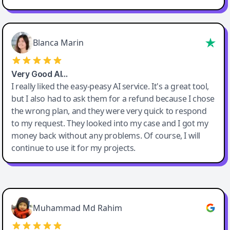
Blanca Marin
Very Good AI…
I really liked the easy-peasy AI service. It's a great tool,
but I also had to ask them for a refund because I chose
the wrong plan, and they were very quick to respond
to my request. They looked into my case and I got my
money back without any problems. Of course, I will
continue to use it for my projects.
Easy-Peasy AI
Muhammad Md Rahim