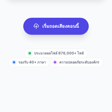
เริ่มถอดเสียงตอนนี้
ประมวลผลไฟล์ 876,000+ ไฟล์
รองรับ 40+ ภาษา
ความปลอดภัยระดับองค์กร