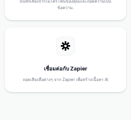
บันทึกเสียงจากไมโครโฟนของคุณและถอดความเป็น
ข้อความ.
เชื่อมต่อกับ Zapier
ถอดเสียงสื่อต่างๆ จาก Zapier เพื่อสร้างเนื้อหา AI