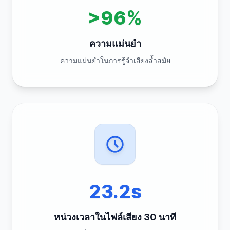
>96%
ความแม่นยำ
ความแม่นยำในการรู้จำเสียงล้ำสมัย
23.2s
หน่วงเวลาในไฟล์เสียง 30 นาที