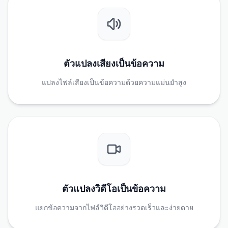
ตัวแปลงเสียงเป็นข้อความ
แปลงไฟล์เสียงเป็นข้อความด้วยความแม่นยำสูง
ตัวแปลงวิดีโอเป็นข้อความ
แยกข้อความจากไฟล์วิดีโออย่างรวดเร็วและง่ายดาย