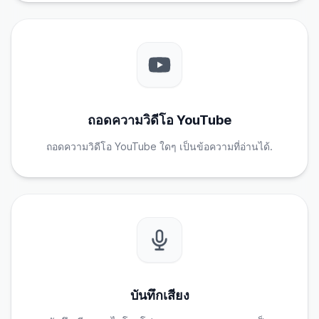
ถอดความวิดีโอ YouTube
ถอดความวิดีโอ YouTube ใดๆ เป็นข้อความที่อ่านได้.
บันทึกเสียง