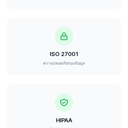
ISO 27001
ความปลอดภัยของข้อมูล
HIPAA