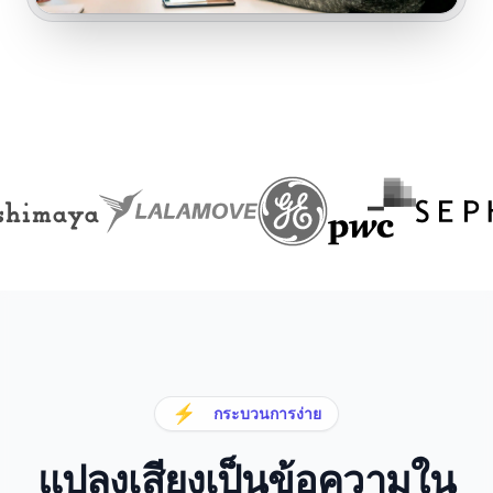
⚡
กระบวนการง่าย
แปลงเสียงเป็นข้อความใน