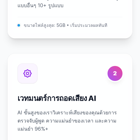
แบบอื่นๆ 10+ รูปแบบ
ขนาดไฟล์สูงสุด: 5GB • เริ่มประมวลผลทันที
2
เวทมนตร์การถอดเสียง AI
AI ขั้นสูงของเราวิเคราะห์เสียงของคุณด้วยการ
ตรวจจับผู้พูด ความแม่นยำของเวลา และความ
แม่นยำ 96%+