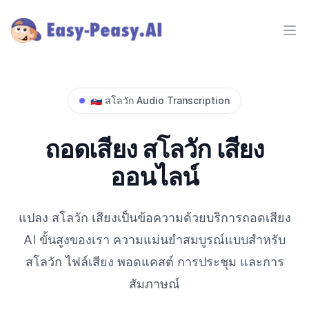
Ope
🇸🇰
สโลวัก
Audio Transcription
ถอดเสียง
สโลวัก
เสียง
ออนไลน์
แปลง
สโลวัก
เสียงเป็นข้อความด้วยบริการถอดเสียง
AI ขั้นสูงของเรา ความแม่นยำสมบูรณ์แบบสำหรับ
สโลวัก
ไฟล์เสียง พอดแคสต์ การประชุม และการ
สัมภาษณ์