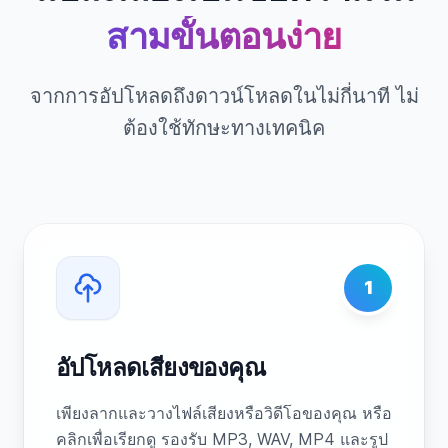
สามขั้นตอนง่าย
จากการอัปโหลดถึงดาวน์โหลดในไม่กี่นาที ไม่
ต้องใช้ทักษะทางเทคนิค
1
อัปโหลดเสียงของคุณ
เพียงลากและวางไฟล์เสียงหรือวิดีโอของคุณ หรือ
คลิกเพื่อเรียกดู รองรับ MP3, WAV, MP4 และรูป