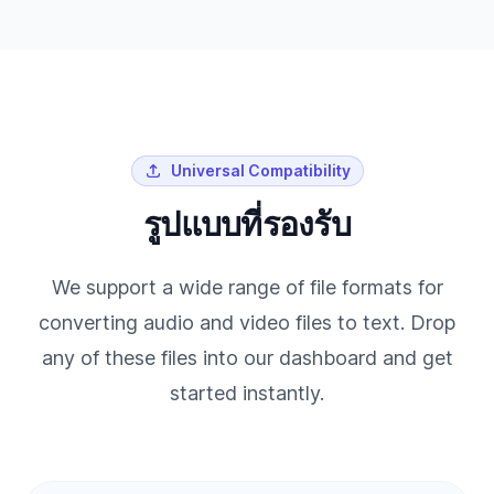
Universal Compatibility
รูปแบบที่รองรับ
We support a wide range of file formats for
converting audio and video files to text. Drop
any of these files into our dashboard and get
started instantly.