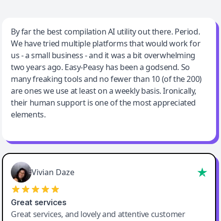
Jeff Wilson
By far the best compilation AI utility out there. Period.
We have tried multiple platforms that would work for
By far the best compilation AI utility
us - a small business - and it was a bit overwhelming
two years ago. Easy-Peasy has been a godsend. So
many freaking tools and no fewer than 10 (of the 200)
are ones we use at least on a weekly basis. Ironically,
their human support is one of the most appreciated
elements.
Vivian Daze
Great services
Great services, and lovely and attentive customer