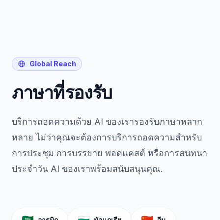
Global Reach
ภาษาที่รองรับ
บริการถอดความด้วย AI ของเรารองรับภาษาหลาก
หลาย ไม่ว่าคุณจะต้องการบริการถอดความสำหรับ
การประชุม การบรรยาย พอดแคสต์ หรือการสนทนา
ประจำวัน AI ของเราพร้อมสนับสนุนคุณ.
อารบิก
บัลแกเรีย
จีน