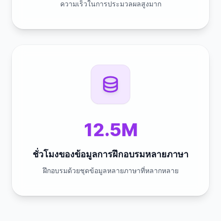
ความเร็วในการประมวลผลสูงมาก
12.5M
ชั่วโมงของข้อมูลการฝึกอบรมหลายภาษา
ฝึกอบรมด้วยชุดข้อมูลหลายภาษาที่หลากหลาย