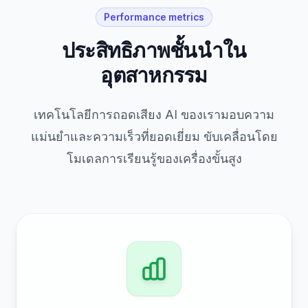
Performance metrics
ประสิทธิภาพชั้นนำใน
อุตสาหกรรม
เทคโนโลยีการถอดเสียง AI ของเรามอบความ
แม่นยำและความเร็วที่ยอดเยี่ยม ขับเคลื่อนโดย
โมเดลการเรียนรู้ของเครื่องขั้นสูง