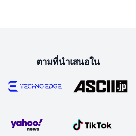
ตามที่นำเสนอใน