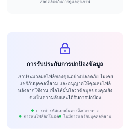
สอดคล้องกับการดูแลสุขภาพ
การรับประกันการปกป้องข้อมูล
เราประมวลผลไฟล์ของคุณอย่างปลอดภัย ไม่เคย
แชร์กับบุคคลที่สาม และอนุญาตให้คุณลบไฟล์
หลังจากใช้งาน เพื่อให้มั่นใจว่าข้อมูลของคุณยัง
คงเป็นความลับและได้รับการปกป้อง
การเข้ารหัสแบบต้นทางถึงปลายทาง
การลบไฟล์อัตโนมัติ
ไม่มีการแชร์กับบุคคลที่สาม