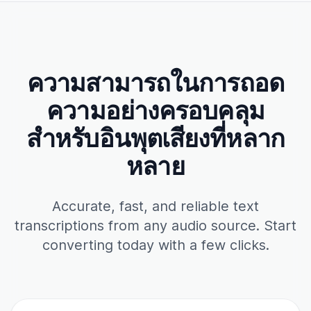
ความสามารถในการถอด
ความอย่างครอบคลุม
สำหรับอินพุตเสียงที่หลาก
หลาย
Accurate, fast, and reliable text
transcriptions from any audio source. Start
converting today with a few clicks.