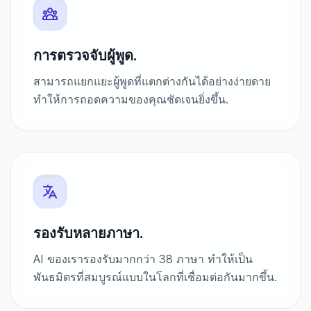
การตรวจจับผู้พูด.
สามารถแยกแยะผู้พูดที่แตกต่างกันได้อย่างง่ายดาย
ทำให้การถอดความของคุณชัดเจนยิ่งขึ้น.
รองรับหลายภาษา.
AI ของเรารองรับมากกว่า 38 ภาษา ทำให้เป็น
พันธมิตรที่สมบูรณ์แบบในโลกที่เชื่อมต่อกันมากขึ้น.