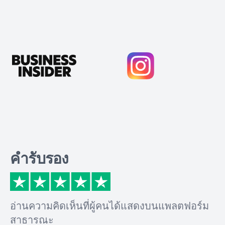
คำรับรอง
อ่านความคิดเห็นที่ผู้คนได้แสดงบนแพลตฟอร์ม
สาธารณะ