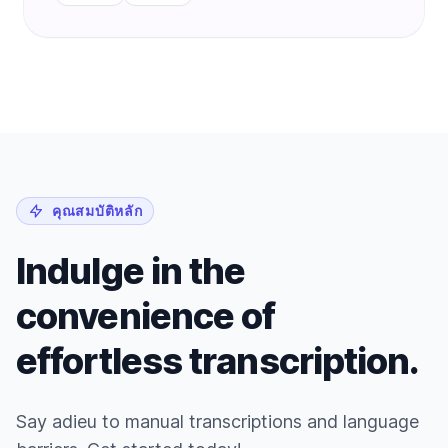
คุณสมบัติหลัก
Indulge in the
convenience of
effortless transcription.
Say adieu to manual transcriptions and language