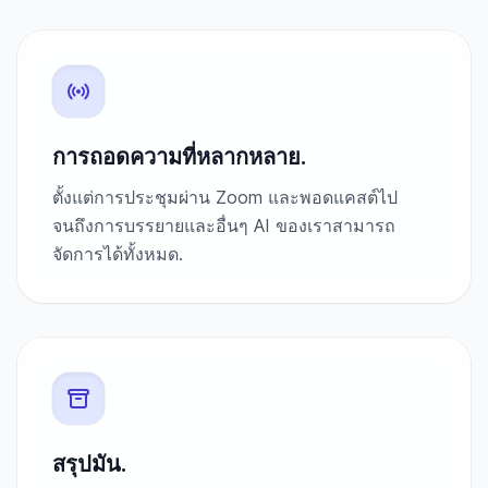
การถอดความที่หลากหลาย.
ตั้งแต่การประชุมผ่าน Zoom และพอดแคสต์ไป
จนถึงการบรรยายและอื่นๆ AI ของเราสามารถ
จัดการได้ทั้งหมด.
สรุปมัน.