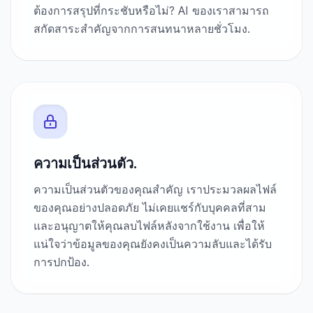
ต้องการสรุปที่กระชับหรือไม่? AI ของเราสามารถ
สกัดสาระสำคัญจากการสนทนาหลายชั่วโมง.
ความเป็นส่วนตัว.
ความเป็นส่วนตัวของคุณสำคัญ เราประมวลผลไฟล์
ของคุณอย่างปลอดภัย ไม่เคยแชร์กับบุคคลที่สาม
และอนุญาตให้คุณลบไฟล์หลังจากใช้งาน เพื่อให้
แน่ใจว่าข้อมูลของคุณยังคงเป็นความลับและได้รับ
การปกป้อง.