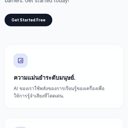
barriers. Get started today!
Get Started Free
ความแม่นยำระดับมนุษย์.
AI ของเราใช้พลังของการเรียนรู้ของเครื่องเพื่อ
ให้การรู้จำเสียงที่โดดเด่น.