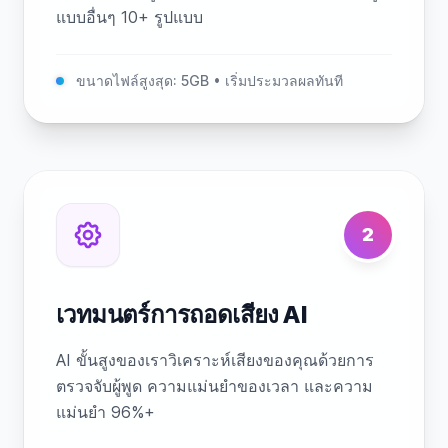
แบบอื่นๆ 10+ รูปแบบ
ขนาดไฟล์สูงสุด: 5GB • เริ่มประมวลผลทันที
2
เวทมนตร์การถอดเสียง AI
AI ขั้นสูงของเราวิเคราะห์เสียงของคุณด้วยการ
ตรวจจับผู้พูด ความแม่นยำของเวลา และความ
แม่นยำ 96%+