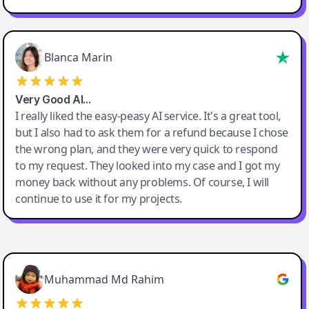
Blanca Marin
Very Good AI…
I really liked the easy-peasy AI service. It's a great tool,
but I also had to ask them for a refund because I chose
the wrong plan, and they were very quick to respond
to my request. They looked into my case and I got my
money back without any problems. Of course, I will
continue to use it for my projects.
Easy-Peasy AI
Muhammad Md Rahim