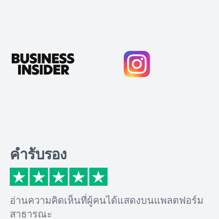
คำรับรอง
อ่านความคิดเห็นที่ผู้คนได้แสดงบนแพลตฟอร์ม
สาธารณะ