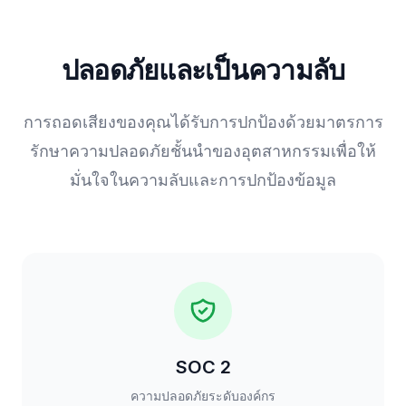
ปลอดภัยและเป็นความลับ
การถอดเสียงของคุณได้รับการปกป้องด้วยมาตรการ
รักษาความปลอดภัยชั้นนำของอุตสาหกรรมเพื่อให้
มั่นใจในความลับและการปกป้องข้อมูล
SOC 2
ความปลอดภัยระดับองค์กร