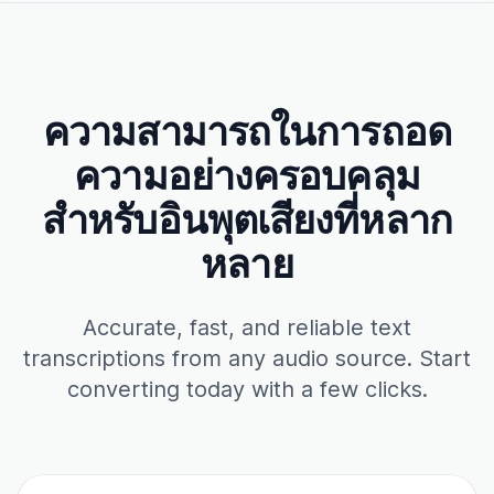
ความสามารถในการถอด
ความอย่างครอบคลุม
สำหรับอินพุตเสียงที่หลาก
หลาย
Accurate, fast, and reliable text
transcriptions from any audio source. Start
converting today with a few clicks.