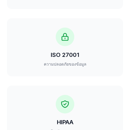
ISO 27001
ความปลอดภัยของข้อมูล
HIPAA