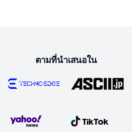
ตามที่นำเสนอใน