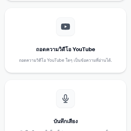
ถอดความวิดีโอ YouTube
ถอดความวิดีโอ YouTube ใดๆ เป็นข้อความที่อ่านได้.
บันทึกเสียง