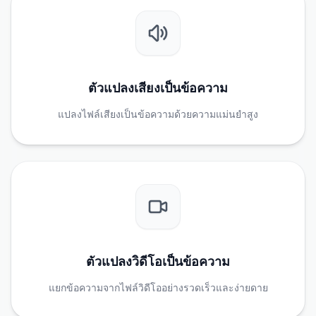
ตัวแปลงเสียงเป็นข้อความ
แปลงไฟล์เสียงเป็นข้อความด้วยความแม่นยำสูง
ตัวแปลงวิดีโอเป็นข้อความ
แยกข้อความจากไฟล์วิดีโออย่างรวดเร็วและง่ายดาย