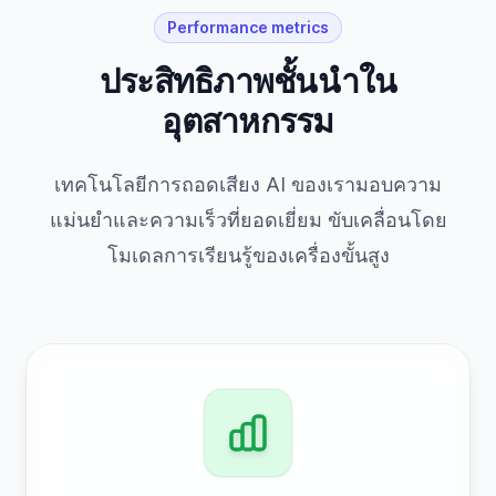
Performance metrics
ประสิทธิภาพชั้นนำใน
อุตสาหกรรม
เทคโนโลยีการถอดเสียง AI ของเรามอบความ
แม่นยำและความเร็วที่ยอดเยี่ยม ขับเคลื่อนโดย
โมเดลการเรียนรู้ของเครื่องขั้นสูง