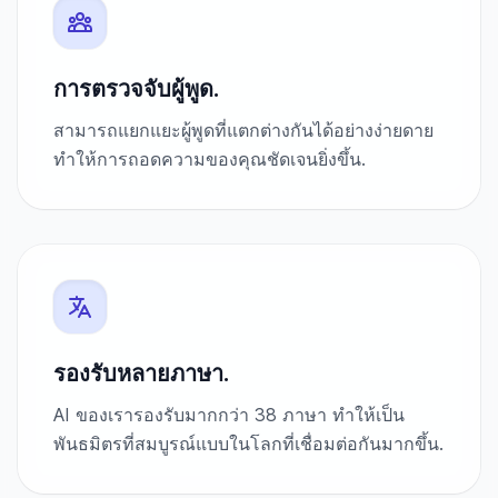
การตรวจจับผู้พูด.
สามารถแยกแยะผู้พูดที่แตกต่างกันได้อย่างง่ายดาย
ทำให้การถอดความของคุณชัดเจนยิ่งขึ้น.
รองรับหลายภาษา.
AI ของเรารองรับมากกว่า 38 ภาษา ทำให้เป็น
พันธมิตรที่สมบูรณ์แบบในโลกที่เชื่อมต่อกันมากขึ้น.