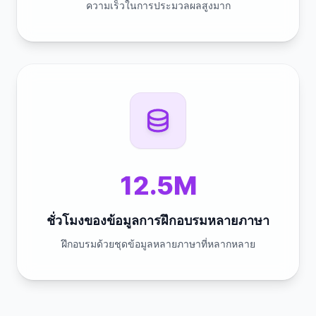
ความเร็วในการประมวลผลสูงมาก
12.5M
ชั่วโมงของข้อมูลการฝึกอบรมหลายภาษา
ฝึกอบรมด้วยชุดข้อมูลหลายภาษาที่หลากหลาย