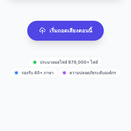
เริ่มถอดเสียงตอนนี้
ประมวลผลไฟล์ 876,000+ ไฟล์
รองรับ 40+ ภาษา
ความปลอดภัยระดับองค์กร