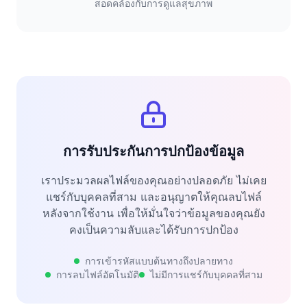
สอดคล้องกับการดูแลสุขภาพ
การรับประกันการปกป้องข้อมูล
เราประมวลผลไฟล์ของคุณอย่างปลอดภัย ไม่เคย
แชร์กับบุคคลที่สาม และอนุญาตให้คุณลบไฟล์
หลังจากใช้งาน เพื่อให้มั่นใจว่าข้อมูลของคุณยัง
คงเป็นความลับและได้รับการปกป้อง
การเข้ารหัสแบบต้นทางถึงปลายทาง
การลบไฟล์อัตโนมัติ
ไม่มีการแชร์กับบุคคลที่สาม