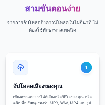
สามขั้นตอนง่าย
จากการอัปโหลดถึงดาวน์โหลดในไม่กี่นาที ไม่
ต้องใช้ทักษะทางเทคนิค
1
อัปโหลดเสียงของคุณ
เพียงลากและวางไฟล์เสียงหรือวิดีโอของคุณ หรือ
คลิกเพื่อเรียกดู รองรับ MP3, WAV, MP4 และรูป