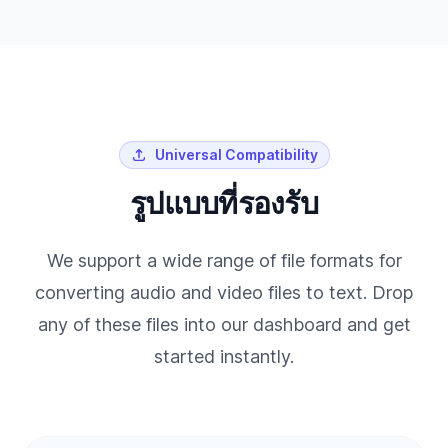
Universal Compatibility
รูปแบบที่รองรับ
We support a wide range of file formats for
converting audio and video files to text. Drop
any of these files into our dashboard and get
started instantly.