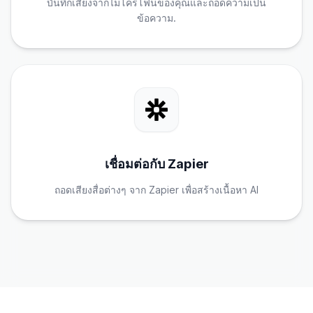
บันทึกเสียงจากไมโครโฟนของคุณและถอดความเป็น
ข้อความ.
เชื่อมต่อกับ Zapier
ถอดเสียงสื่อต่างๆ จาก Zapier เพื่อสร้างเนื้อหา AI