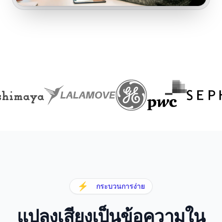
⚡
กระบวนการง่าย
แปลงเสียงเป็นข้อความใน