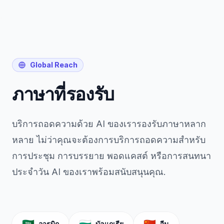
Global Reach
ภาษาที่รองรับ
บริการถอดความด้วย AI ของเรารองรับภาษาหลาก
หลาย ไม่ว่าคุณจะต้องการบริการถอดความสำหรับ
การประชุม การบรรยาย พอดแคสต์ หรือการสนทนา
ประจำวัน AI ของเราพร้อมสนับสนุนคุณ.
อารบิก
บัลแกเรีย
จีน