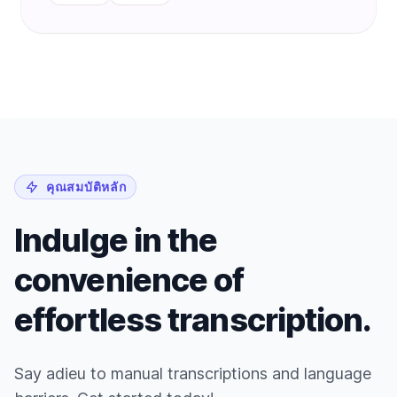
คุณสมบัติหลัก
Indulge in the
convenience of
effortless transcription.
Say adieu to manual transcriptions and language