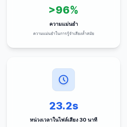
>96%
ความแม่นยำ
ความแม่นยำในการรู้จำเสียงล้ำสมัย
23.2s
หน่วงเวลาในไฟล์เสียง 30 นาที