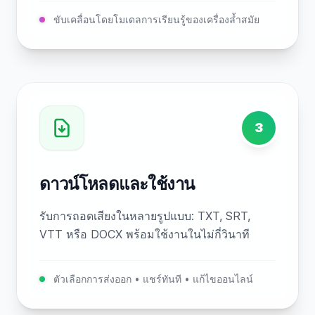
ขับเคลื่อนโดยโมเดลการเรียนรู้ของเครื่องล้ำสมัย
3
ดาวน์โหลดและใช้งาน
รับการถอดเสียงในหลายรูปแบบ: TXT, SRT,
VTT หรือ DOCX พร้อมใช้งานในไม่กี่วินาที
ตัวเลือกการส่งออก • แชร์ทันที • แก้ไขออนไลน์