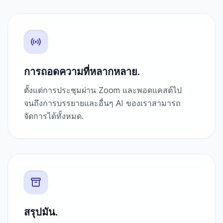
การถอดความที่หลากหลาย.
ตั้งแต่การประชุมผ่าน Zoom และพอดแคสต์ไป
จนถึงการบรรยายและอื่นๆ AI ของเราสามารถ
จัดการได้ทั้งหมด.
สรุปมัน.