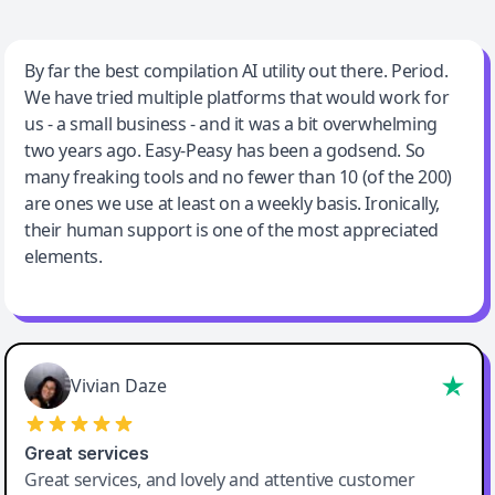
Jeff Wilson
By far the best compilation AI utility out there. Period.
We have tried multiple platforms that would work for
By far the best compilation AI utility
us - a small business - and it was a bit overwhelming
two years ago. Easy-Peasy has been a godsend. So
many freaking tools and no fewer than 10 (of the 200)
are ones we use at least on a weekly basis. Ironically,
their human support is one of the most appreciated
elements.
Vivian Daze
Great services
Great services, and lovely and attentive customer