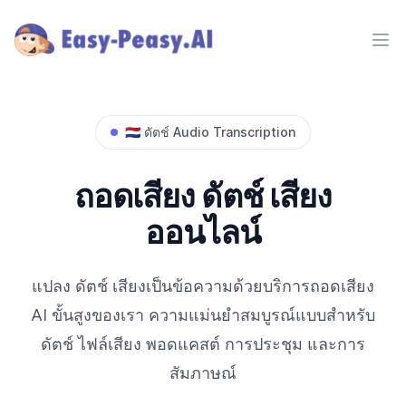
Ope
🇳🇱
ดัตช์
Audio Transcription
ถอดเสียง
ดัตช์
เสียง
ออนไลน์
แปลง
ดัตช์
เสียงเป็นข้อความด้วยบริการถอดเสียง
AI ขั้นสูงของเรา ความแม่นยำสมบูรณ์แบบสำหรับ
ดัตช์
ไฟล์เสียง พอดแคสต์ การประชุม และการ
สัมภาษณ์