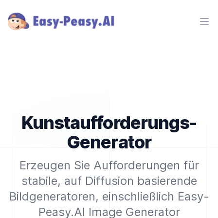
Ope
Kunstaufforderungs-
Generator
Erzeugen Sie Aufforderungen für
stabile, auf Diffusion basierende
Bildgeneratoren, einschließlich Easy-
Peasy.AI Image Generator