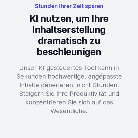
Stunden Ihrer Zeit sparen
KI nutzen, um Ihre
Inhaltserstellung
dramatisch zu
beschleunigen
Unser KI-gesteuertes Tool kann in
Sekunden hochwertige, angepasste
Inhalte generieren, nicht Stunden.
Steigern Sie Ihre Produktivität und
konzentrieren Sie sich auf das
Wesentliche.