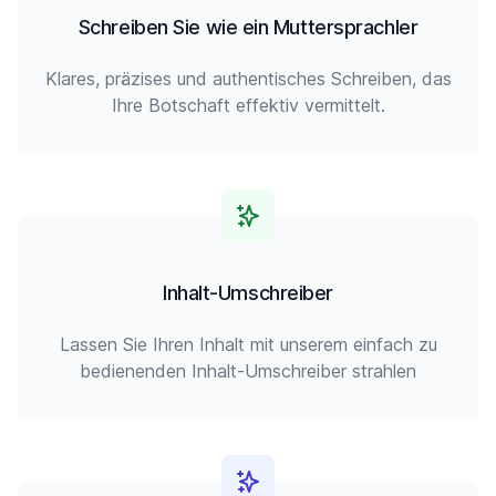
Schreiben Sie wie ein Muttersprachler
Klares, präzises und authentisches Schreiben, das
Ihre Botschaft effektiv vermittelt.
Inhalt-Umschreiber
Lassen Sie Ihren Inhalt mit unserem einfach zu
bedienenden Inhalt-Umschreiber strahlen