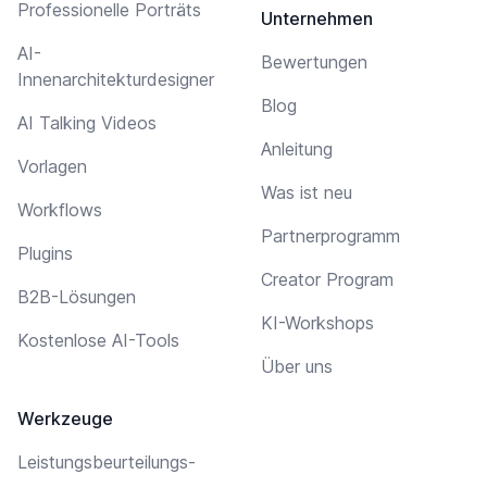
Professionelle Porträts
Unternehmen
AI-
Bewertungen
Innenarchitekturdesigner
Blog
AI Talking Videos
Anleitung
Vorlagen
Was ist neu
Workflows
Partnerprogramm
Plugins
Creator Program
B2B-Lösungen
KI-Workshops
Kostenlose AI-Tools
Über uns
Werkzeuge
Leistungsbeurteilungs-