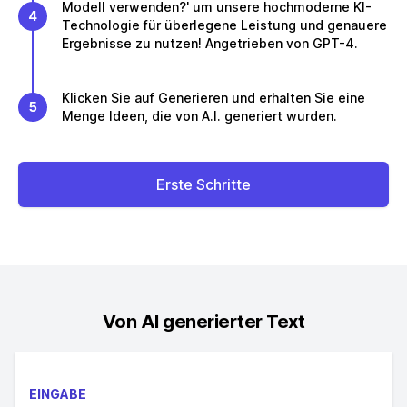
Modell verwenden?' um unsere hochmoderne KI-
4
Technologie für überlegene Leistung und genauere
Ergebnisse zu nutzen! Angetrieben von GPT-4.
Klicken Sie auf Generieren und erhalten Sie eine
5
Menge Ideen, die von A.I. generiert wurden.
Erste Schritte
Von AI generierter Text
EINGABE