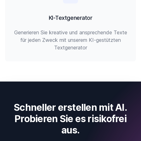
KI-Textgenerator
Generieren Sie kreative und ansprechende Texte
für jeden Zweck mit unserem KI-gestützten
Textgenerator
Schneller erstellen mit AI.
Probieren Sie es risikofrei
aus.