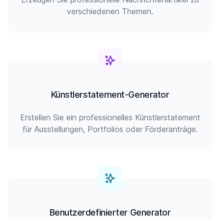
verschiedenen Themen.
Künstlerstatement-Generator
Erstellen Sie ein professionelles Künstlerstatement
für Ausstellungen, Portfolios oder Förderanträge.
Benutzerdefinierter Generator