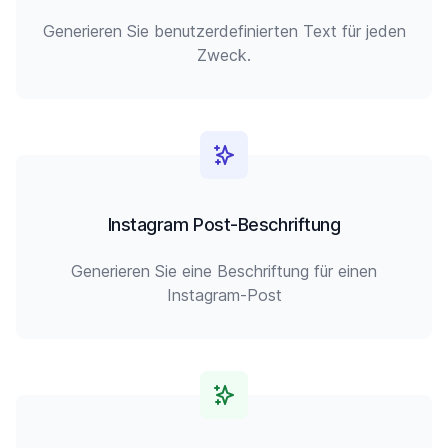
Generieren Sie benutzerdefinierten Text für jeden
Zweck.
Instagram Post-Beschriftung
Generieren Sie eine Beschriftung für einen
Instagram-Post