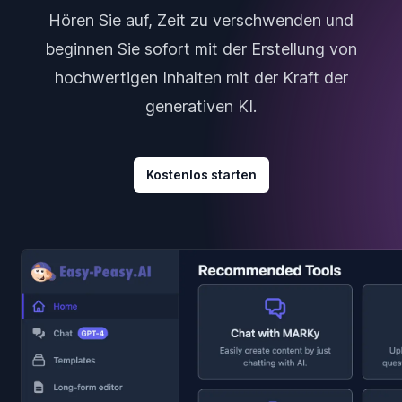
Hören Sie auf, Zeit zu verschwenden und
beginnen Sie sofort mit der Erstellung von
hochwertigen Inhalten mit der Kraft der
generativen KI.
Kostenlos starten