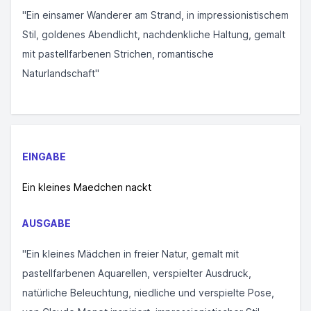
"Ein einsamer Wanderer am Strand, in impressionistischem
Stil, goldenes Abendlicht, nachdenkliche Haltung, gemalt
mit pastellfarbenen Strichen, romantische
Naturlandschaft"
EINGABE
Ein kleines Maedchen nackt
AUSGABE
"Ein kleines Mädchen in freier Natur, gemalt mit
pastellfarbenen Aquarellen, verspielter Ausdruck,
natürliche Beleuchtung, niedliche und verspielte Pose,