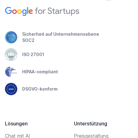
Sicherheit auf Unternehmensebene
SOC2
ISO 27001
HIPAA-compliant
DSGVO-konform
Lösungen
Unterstützung
Chat mit AI
Preisgestaltung