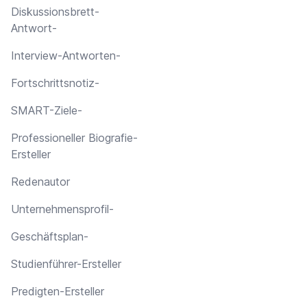
Diskussionsbrett-
Antwort-
Interview-Antworten-
Fortschrittsnotiz-
SMART-Ziele-
Professioneller Biografie-
Ersteller
Redenautor
Unternehmensprofil-
Geschäftsplan-
Studienführer-Ersteller
Predigten-Ersteller