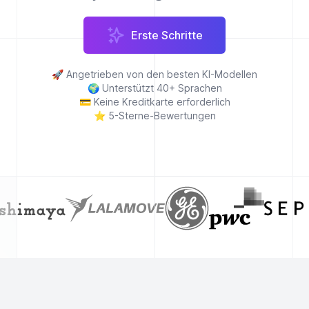
Erste Schritte
🚀
Angetrieben von den besten KI-Modellen
🌍
Unterstützt 40+ Sprachen
💳
Keine Kreditkarte erforderlich
⭐
5-Sterne-Bewertungen