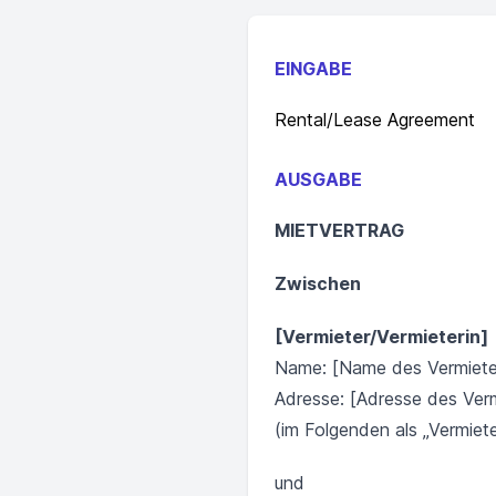
EINGABE
Rental/Lease Agreement
AUSGABE
MIETVERTRAG
Zwischen
[Vermieter/Vermieterin]
Name: [Name des Vermiete
Adresse: [Adresse des Verm
(im Folgenden als „Vermiet
und