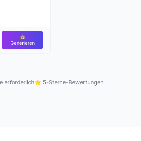
🤖
Generieren
e erforderlich
⭐
5-Sterne-Bewertungen