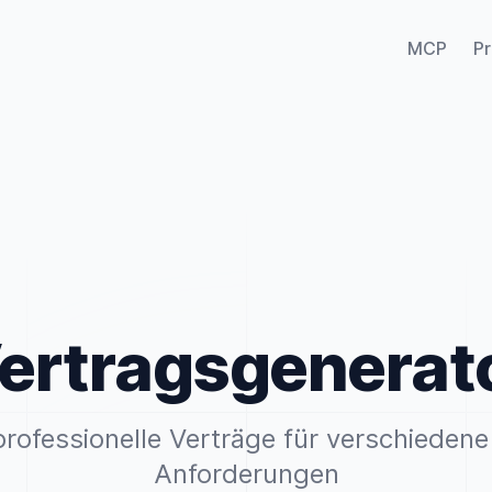
MCP
Pr
ertragsgenerat
 professionelle Verträge für verschiedene
Anforderungen