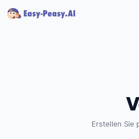
V
Erstellen Sie