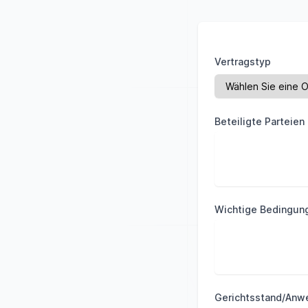
Vertragstyp
Beteiligte Parteien
Wichtige Bedingun
Gerichtsstand/Anw