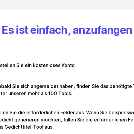
Es ist einfach, anzufangen
stellen Sie ein kostenloses Konto
bald Sie sich angemeldet haben, finden Sie das benötigte 
ter unseren mehr als 100 Tools.
llen Sie die erforderlichen Felder aus. Wenn Sie beispielsw
dicht generieren möchten, füllen Sie die erforderlichen Fel
s Gedichttitel-Tool aus.