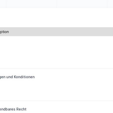
gen und Konditionen
endbares Recht