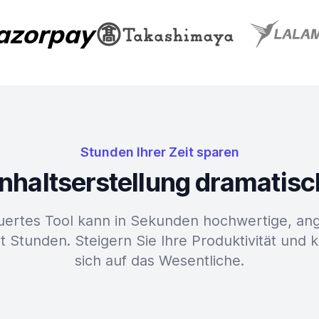
Stunden Ihrer Zeit sparen
 Inhaltserstellung dramatis
uertes Tool kann in Sekunden hochwertige, ang
t Stunden. Steigern Sie Ihre Produktivität und 
sich auf das Wesentliche.