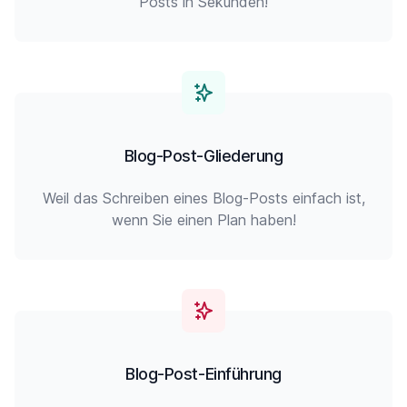
Posts in Sekunden!
Blog-Post-Gliederung
Weil das Schreiben eines Blog-Posts einfach ist,
wenn Sie einen Plan haben!
Blog-Post-Einführung