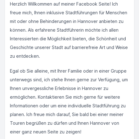
Herzlich Willkommen auf meiner Facebook Seite! Ich
freue mich, Ihnen inklusive Stadtführungen für Menschen
mit oder ohne Behinderungen in Hannover anbieten zu
können. Als erfahrene Stadtführerin möchte ich allen
Interessierten die Möglichkeit bieten, die Schönheit und
Geschichte unserer Stadt auf barrierefreie Art und Weise
zu entdecken.
Egal ob Sie alleine, mit Ihrer Familie oder in einer Gruppe
unterwegs sind, ich stehe Ihnen gerne zur Verfügung, um
Ihnen unvergessliche Erlebnisse in Hannover zu
ermöglichen. Kontaktieren Sie mich gerne für weitere
Informationen oder um eine individuelle Stadtführung zu
planen. Ich freue mich darauf, Sie bald bei einer meiner
Touren begrüßen zu dürfen und Ihnen Hannover von
einer ganz neuen Seite zu zeigen!