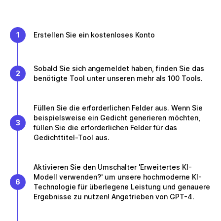
1
Erstellen Sie ein kostenloses Konto
Sobald Sie sich angemeldet haben, finden Sie das
2
benötigte Tool unter unseren mehr als 100 Tools.
Füllen Sie die erforderlichen Felder aus. Wenn Sie
beispielsweise ein Gedicht generieren möchten,
3
füllen Sie die erforderlichen Felder für das
Gedichttitel-Tool aus.
Aktivieren Sie den Umschalter 'Erweitertes KI-
Modell verwenden?' um unsere hochmoderne KI-
6
Technologie für überlegene Leistung und genauere
Ergebnisse zu nutzen! Angetrieben von GPT-4.