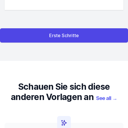
Erste Schritte
Schauen Sie sich diese
anderen Vorlagen an
See all
→