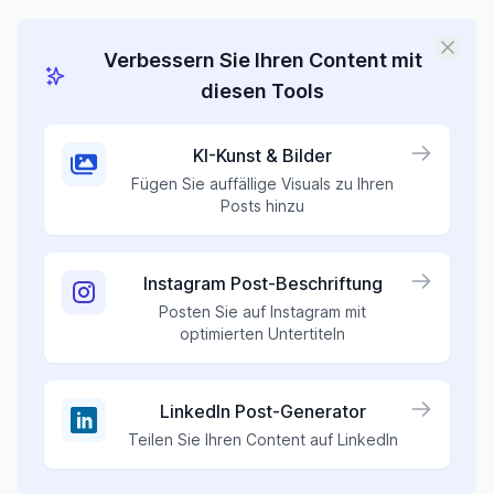
Verbessern Sie Ihren Content mit
diesen Tools
KI-Kunst & Bilder
Fügen Sie auffällige Visuals zu Ihren
Posts hinzu
Instagram Post-Beschriftung
Posten Sie auf Instagram mit
optimierten Untertiteln
LinkedIn Post-Generator
Teilen Sie Ihren Content auf LinkedIn