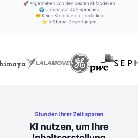
🚀
Angetrieben von den besten KI-Modellen
🌍
Unterstützt 40+ Sprachen
💳
Keine Kreditkarte erforderlich
⭐
5-Sterne-Bewertungen
Stunden Ihrer Zeit sparen
KI nutzen, um Ihre
Inhaltserstellung