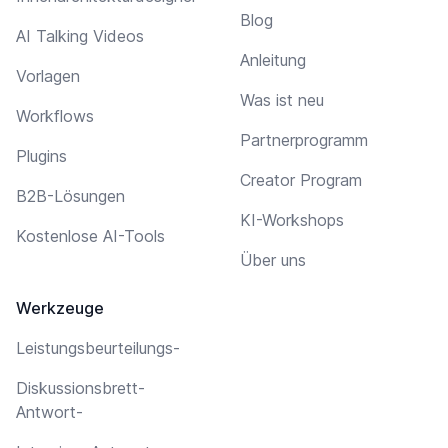
Blog
AI Talking Videos
Anleitung
Vorlagen
Was ist neu
Workflows
Partnerprogramm
Plugins
Creator Program
B2B-Lösungen
KI-Workshops
Kostenlose AI-Tools
Über uns
Werkzeuge
Leistungsbeurteilungs-
Diskussionsbrett-
Antwort-