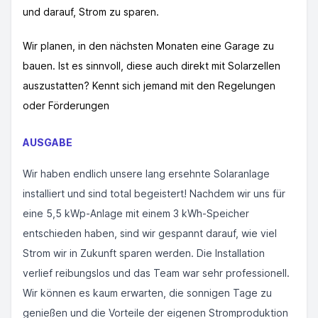
und darauf, Strom zu sparen.
Wir planen, in den nächsten Monaten eine Garage zu
bauen. Ist es sinnvoll, diese auch direkt mit Solarzellen
auszustatten? Kennt sich jemand mit den Regelungen
oder Förderungen
AUSGABE
Wir haben endlich unsere lang ersehnte Solaranlage
installiert und sind total begeistert! Nachdem wir uns für
eine 5,5 kWp-Anlage mit einem 3 kWh-Speicher
entschieden haben, sind wir gespannt darauf, wie viel
Strom wir in Zukunft sparen werden. Die Installation
verlief reibungslos und das Team war sehr professionell.
Wir können es kaum erwarten, die sonnigen Tage zu
genießen und die Vorteile der eigenen Stromproduktion