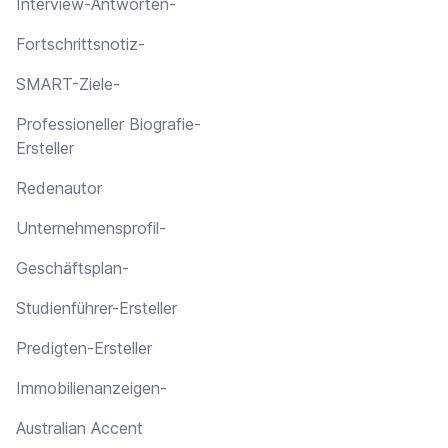
Interview-Antworten-
Fortschrittsnotiz-
SMART-Ziele-
Professioneller Biografie-
Ersteller
Redenautor
Unternehmensprofil-
Geschäftsplan-
Studienführer-Ersteller
Predigten-Ersteller
Immobilienanzeigen-
Australian Accent