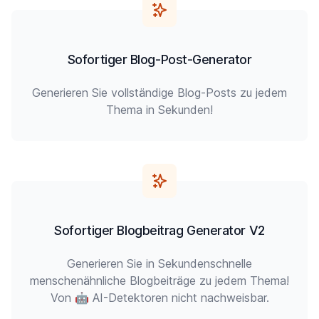
Sofortiger Blog-Post-Generator
Generieren Sie vollständige Blog-Posts zu jedem
Thema in Sekunden!
Sofortiger Blogbeitrag Generator V2
Generieren Sie in Sekundenschnelle
menschenähnliche Blogbeiträge zu jedem Thema!
Von 🤖 AI-Detektoren nicht nachweisbar.