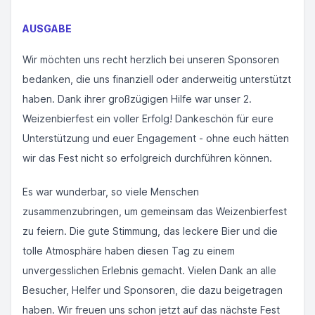
AUSGABE
Wir möchten uns recht herzlich bei unseren Sponsoren
bedanken, die uns finanziell oder anderweitig unterstützt
haben. Dank ihrer großzügigen Hilfe war unser 2.
Weizenbierfest ein voller Erfolg! Dankeschön für eure
Unterstützung und euer Engagement - ohne euch hätten
wir das Fest nicht so erfolgreich durchführen können.
Es war wunderbar, so viele Menschen
zusammenzubringen, um gemeinsam das Weizenbierfest
zu feiern. Die gute Stimmung, das leckere Bier und die
tolle Atmosphäre haben diesen Tag zu einem
unvergesslichen Erlebnis gemacht. Vielen Dank an alle
Besucher, Helfer und Sponsoren, die dazu beigetragen
haben. Wir freuen uns schon jetzt auf das nächste Fest