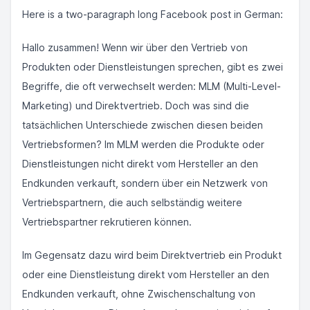
Here is a two-paragraph long Facebook post in German:
Hallo zusammen! Wenn wir über den Vertrieb von
Produkten oder Dienstleistungen sprechen, gibt es zwei
Begriffe, die oft verwechselt werden: MLM (Multi-Level-
Marketing) und Direktvertrieb. Doch was sind die
tatsächlichen Unterschiede zwischen diesen beiden
Vertriebsformen? Im MLM werden die Produkte oder
Dienstleistungen nicht direkt vom Hersteller an den
Endkunden verkauft, sondern über ein Netzwerk von
Vertriebspartnern, die auch selbständig weitere
Vertriebspartner rekrutieren können.
Im Gegensatz dazu wird beim Direktvertrieb ein Produkt
oder eine Dienstleistung direkt vom Hersteller an den
Endkunden verkauft, ohne Zwischenschaltung von