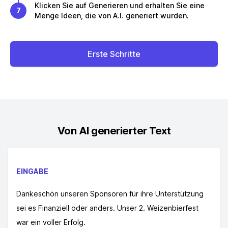
Klicken Sie auf Generieren und erhalten Sie eine
7
Menge Ideen, die von A.I. generiert wurden.
Erste Schritte
Von AI generierter Text
EINGABE
Dankeschön unseren Sponsoren für ihre Unterstützung
sei es Finanziell oder anders. Unser 2. Weizenbierfest
war ein voller Erfolg.