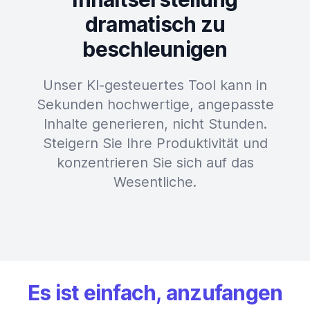
dramatisch zu
beschleunigen
Unser KI-gesteuertes Tool kann in
Sekunden hochwertige, angepasste
Inhalte generieren, nicht Stunden.
Steigern Sie Ihre Produktivität und
konzentrieren Sie sich auf das
Wesentliche.
Es ist einfach, anzufangen