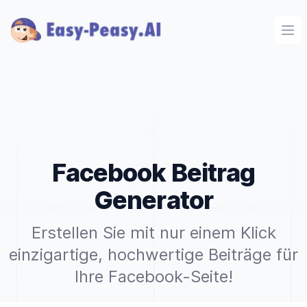
Ope
Facebook Beitrag
Generator
Erstellen Sie mit nur einem Klick
einzigartige, hochwertige Beiträge für
Ihre Facebook-Seite!