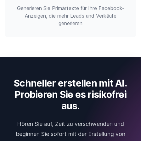
Generieren Sie Primärtexte für Ihre Facebook-
Anzeigen, die mehr Leads und Verkäufe
generieren
Schneller erstellen mit AI.
Probieren Sie es risikofrei
aus.
Hören Sie auf, Zeit zu verschwenden und
beginnen Sie sofort mit der Erstellung von