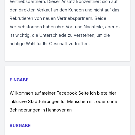
Vertriebspartnern. Dieser Ansatz konzentriert sich auf
den direkten Verkauf an den Kunden und nicht auf das
Rekrutieren von neuen Vertriebspartnern. Beide
Vertriebsformen haben ihre Vor- und Nachteile, aber es
ist wichtig, die Unterschiede zu verstehen, um die
richtige Wahl für Ihr Geschäft zu treffen.
EINGABE
Willkommen auf meiner Facebook Seite Ich biete hier
inklusive Stadtführungen für Menschen mit oder ohne
Behinderungen in Hannover an
AUSGABE