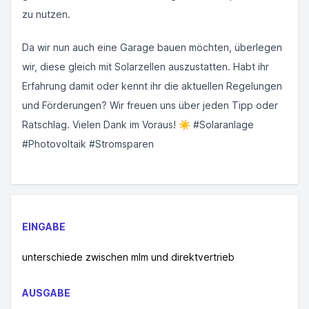
zu nutzen.
Da wir nun auch eine Garage bauen möchten, überlegen
wir, diese gleich mit Solarzellen auszustatten. Habt ihr
Erfahrung damit oder kennt ihr die aktuellen Regelungen
und Förderungen? Wir freuen uns über jeden Tipp oder
Ratschlag. Vielen Dank im Voraus! ☀️ #Solaranlage
#Photovoltaik #Stromsparen
EINGABE
unterschiede zwischen mlm und direktvertrieb
AUSGABE