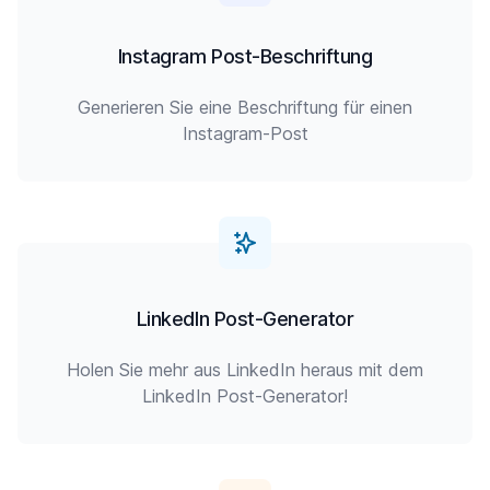
Instagram Post-Beschriftung
Generieren Sie eine Beschriftung für einen
Instagram-Post
LinkedIn Post-Generator
Holen Sie mehr aus LinkedIn heraus mit dem
LinkedIn Post-Generator!