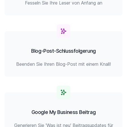
Fesseln Sie Ihre Leser von Anfang an
Blog-Post-Schlussfolgerung
Beenden Sie Ihren Blog-Post mit einem Knall!
Google My Business Beitrag
Generieren Sie 'Was ist neu' Beitragsupdates für