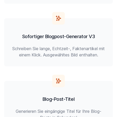
Sofortiger Blogpost-Generator V3
Schreiben Sie lange, Echtzeit-, Faktenartikel mit
einem Klick. Ausgewähltes Bild enthalten.
Blog-Post-Titel
Generieren Sie eingängige Titel für Ihre Blog-