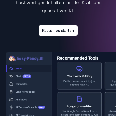
hochwertigen Inhalten mit der Kraft der
generativen KI.
Kostenlos starten