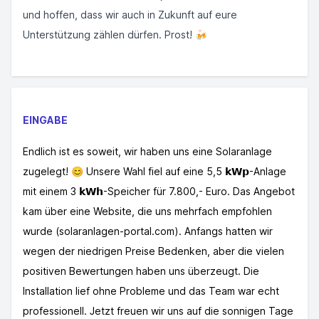
und hoffen, dass wir auch in Zukunft auf eure
Unterstützung zählen dürfen. Prost! 🍻
EINGABE
Endlich ist es soweit, wir haben uns eine Solaranlage
zugelegt! 😊 Unsere Wahl fiel auf eine 5,5 𝗸𝗪𝗽-Anlage
mit einem 3 𝗸𝗪𝗵-Speicher für 7.800,- Euro. Das Angebot
kam über eine Website, die uns mehrfach empfohlen
wurde (solaranlagen-portal.com). Anfangs hatten wir
wegen der niedrigen Preise Bedenken, aber die vielen
positiven Bewertungen haben uns überzeugt. Die
Installation lief ohne Probleme und das Team war echt
professionell. Jetzt freuen wir uns auf die sonnigen Tage