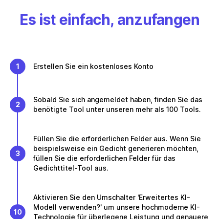
Es ist einfach, anzufangen
1
Erstellen Sie ein kostenloses Konto
Sobald Sie sich angemeldet haben, finden Sie das
2
benötigte Tool unter unseren mehr als 100 Tools.
Füllen Sie die erforderlichen Felder aus. Wenn Sie
beispielsweise ein Gedicht generieren möchten,
3
füllen Sie die erforderlichen Felder für das
Gedichttitel-Tool aus.
Aktivieren Sie den Umschalter 'Erweitertes KI-
Modell verwenden?' um unsere hochmoderne KI-
10
Technologie für überlegene Leistung und genauere