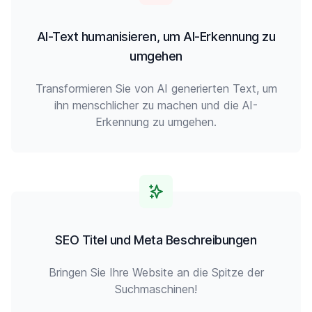
AI-Text humanisieren, um AI-Erkennung zu
umgehen
Transformieren Sie von AI generierten Text, um
ihn menschlicher zu machen und die AI-
Erkennung zu umgehen.
SEO Titel und Meta Beschreibungen
Bringen Sie Ihre Website an die Spitze der
Suchmaschinen!