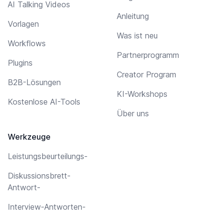
AI Talking Videos
Anleitung
Vorlagen
Was ist neu
Workflows
Partnerprogramm
Plugins
Creator Program
B2B-Lösungen
KI-Workshops
Kostenlose AI-Tools
Über uns
Werkzeuge
Leistungsbeurteilungs-
Diskussionsbrett-
Antwort-
Interview-Antworten-