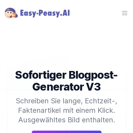
Ope
Sofortiger Blogpost-
Generator V3
Schreiben Sie lange, Echtzeit-,
Faktenartikel mit einem Klick.
Ausgewähltes Bild enthalten.