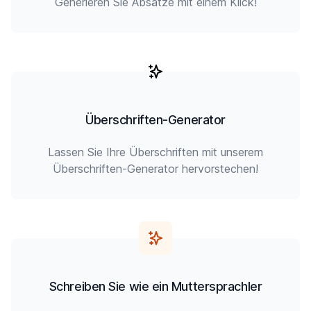
Generieren Sie Absätze mit einem Klick!
Überschriften-Generator
Lassen Sie Ihre Überschriften mit unserem
Überschriften-Generator hervorstechen!
Schreiben Sie wie ein Muttersprachler