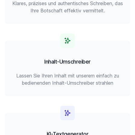
Klares, präzises und authentisches Schreiben, das
Ihre Botschaft effektiv vermittelt.
Inhalt-Umschreiber
Lassen Sie Ihren Inhalt mit unserem einfach zu
bedienenden Inhalt-Umschreiber strahlen
KI-Textgenerator