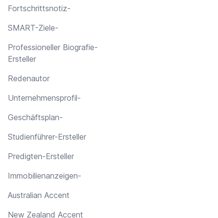
Fortschrittsnotiz-
SMART-Ziele-
Professioneller Biografie-
Ersteller
Redenautor
Unternehmensprofil-
Geschäftsplan-
Studienführer-Ersteller
Predigten-Ersteller
Immobilienanzeigen-
Australian Accent
New Zealand Accent