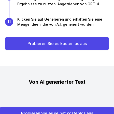
Ergebnisse zu nutzen! Angetrieben von GPT-4.
Klicken Sie auf Generieren und erhalten Sie eine
11
Menge Ideen, die von A.I. generiert wurden.
Probieren Sie es kostenlos aus
Von AI generierter Text
Probieren Sie es selbst kostenlos aus