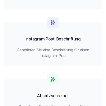
Instagram Post-Beschriftung
Generieren Sie eine Beschriftung für einen
Instagram-Post
Absatzschreiber