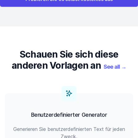
Schauen Sie sich diese
anderen Vorlagen an
See all
→
Benutzerdefinierter Generator
Generieren Sie benutzerdefinierten Text für jeden
Zweck.