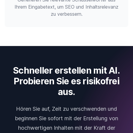
Ihrem Eingabetext, um SEO und Inhaltsrelevanz
zu verbessern.
Schneller erstellen mit AI.
Probieren Sie es risikofrei
aus.
Hören Sie auf, Zeit zu verschwenden und
beginnen Sie sofort mit der Erstellung von
hochwertigen Inhalten mit der Kraft der