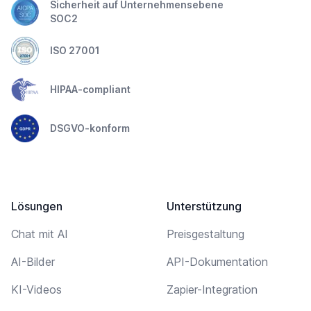
Sicherheit auf Unternehmensebene
SOC2
ISO 27001
HIPAA-compliant
DSGVO-konform
Lösungen
Unterstützung
Chat mit AI
Preisgestaltung
AI-Bilder
API-Dokumentation
KI-Videos
Zapier-Integration