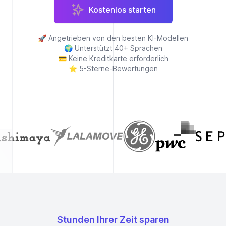
Kostenlos starten
🚀
Angetrieben von den besten KI-Modellen
🌍
Unterstützt 40+ Sprachen
💳
Keine Kreditkarte erforderlich
⭐
5-Sterne-Bewertungen
Stunden Ihrer Zeit sparen