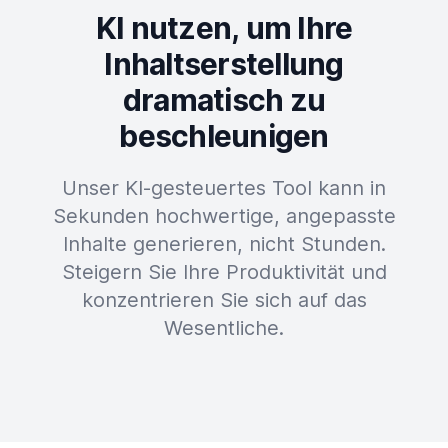
KI nutzen, um Ihre
Inhaltserstellung
dramatisch zu
beschleunigen
Unser KI-gesteuertes Tool kann in
Sekunden hochwertige, angepasste
Inhalte generieren, nicht Stunden.
Steigern Sie Ihre Produktivität und
konzentrieren Sie sich auf das
Wesentliche.