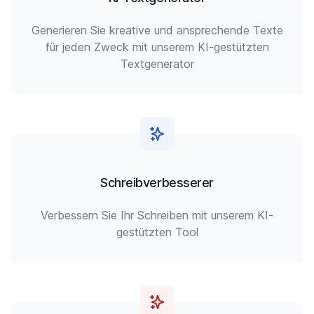
Generieren Sie kreative und ansprechende Texte
für jeden Zweck mit unserem KI-gestützten
Textgenerator
Schreibverbesserer
Verbessern Sie Ihr Schreiben mit unserem KI-
gestützten Tool