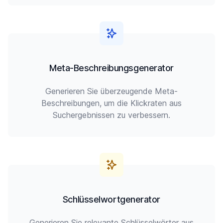
Meta-Beschreibungsgenerator
Generieren Sie überzeugende Meta-
Beschreibungen, um die Klickraten aus
Suchergebnissen zu verbessern.
Schlüsselwortgenerator
Generieren Sie relevante Schlüsselwörter aus