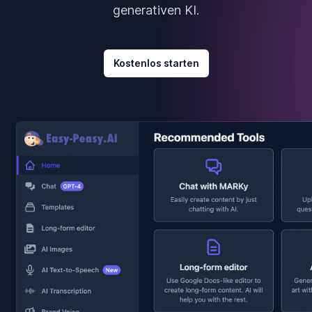
generativen KI.
Kostenlos starten