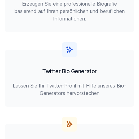
Erzeugen Sie eine professionelle Biografie
basierend auf Ihren persönlichen und beruflichen
Informationen.
Twitter Bio Generator
Lassen Sie Ihr Twitter-Profil mit Hilfe unseres Bio-
Generators hervorstechen