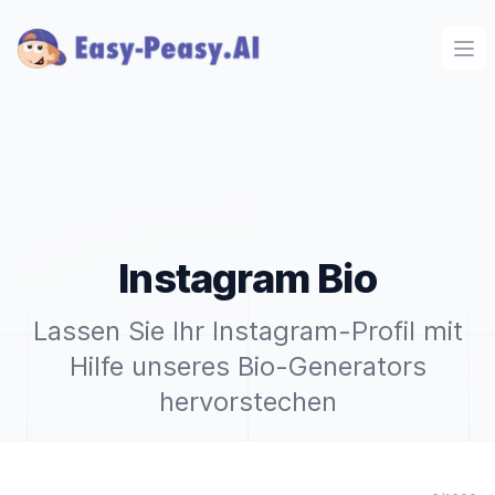
Ope
Instagram Bio
Lassen Sie Ihr Instagram-Profil mit
Hilfe unseres Bio-Generators
hervorstechen