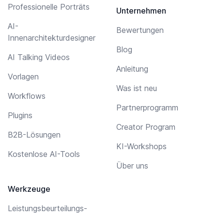
Professionelle Porträts
Unternehmen
AI-
Bewertungen
Innenarchitekturdesigner
Blog
AI Talking Videos
Anleitung
Vorlagen
Was ist neu
Workflows
Partnerprogramm
Plugins
Creator Program
B2B-Lösungen
KI-Workshops
Kostenlose AI-Tools
Über uns
Werkzeuge
Leistungsbeurteilungs-