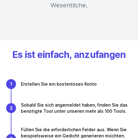
Wesentliche.
Es ist einfach, anzufangen
1
Erstellen Sie ein kostenloses Konto
Sobald Sie sich angemeldet haben, finden Sie das
2
benötigte Tool unter unseren mehr als 100 Tools.
Füllen Sie die erforderlichen Felder aus. Wenn Sie
beispielsweise ein Gedicht generieren möchten,