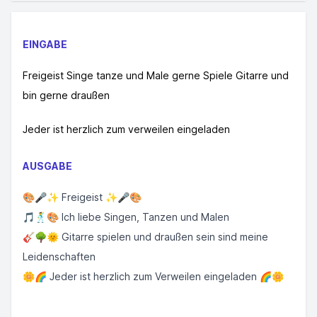
EINGABE
Freigeist Singe tanze und Male gerne Spiele Gitarre und
bin gerne draußen
Jeder ist herzlich zum verweilen eingeladen
AUSGABE
🎨🎤✨ Freigeist ✨🎤🎨
🎵🕺🎨 Ich liebe Singen, Tanzen und Malen
🎸🌳🌞 Gitarre spielen und draußen sein sind meine
Leidenschaften
🌼🌈 Jeder ist herzlich zum Verweilen eingeladen 🌈🌼