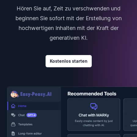
Hören Sie auf, Zeit zu verschwenden und
beginnen Sie sofort mit der Erstellung von
hochwertigen Inhalten mit der Kraft der
generativen KI.
Kostenlos starten