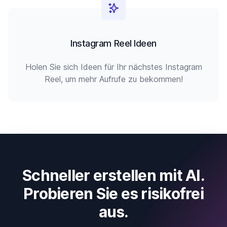
Instagram Reel Ideen
Holen Sie sich Ideen für Ihr nächstes Instagram
Reel, um mehr Aufrufe zu bekommen!
Schneller erstellen mit AI.
Probieren Sie es risikofrei
aus.