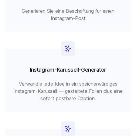
Generieren Sie eine Beschriftung für einen
Instagram-Post
Instagram-Karussell-Generator
Verwandle jede Idee in ein speicherwürdiges
Instagram-Karussell — gestaltete Folien plus eine
sofort postbare Caption.