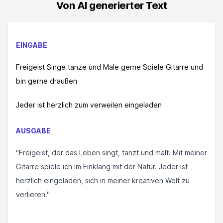
Von AI generierter Text
EINGABE
Freigeist Singe tanze und Male gerne Spiele Gitarre und
bin gerne draußen
Jeder ist herzlich zum verweilen eingeladen
AUSGABE
"Freigeist, der das Leben singt, tanzt und malt. Mit meiner
Gitarre spiele ich im Einklang mit der Natur. Jeder ist
herzlich eingeladen, sich in meiner kreativen Welt zu
verlieren."