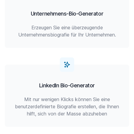
Unternehmens-Bio-Generator
Erzeugen Sie eine überzeugende
Unternehmensbiografie für Ihr Unternehmen.
LinkedIn Bio-Generator
Mit nur wenigen Klicks können Sie eine
benutzerdefinierte Biografie erstellen, die Ihnen
hilft, sich von der Masse abzuheben