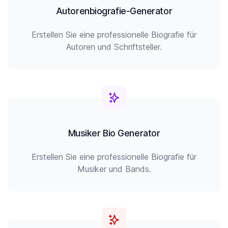
Autorenbiografie-Generator
Erstellen Sie eine professionelle Biografie für
Autoren und Schriftsteller.
Musiker Bio Generator
Erstellen Sie eine professionelle Biografie für
Musiker und Bands.