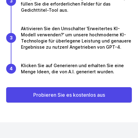
3
füllen Sie die erforderlichen Felder für das
Gedichttitel-Tool aus.
Aktivieren Sie den Umschalter 'Erweitertes KI-
Modell verwenden?' um unsere hochmoderne KI-
3
Technologie für überlegene Leistung und genauere
Ergebnisse zu nutzen! Angetrieben von GPT-4.
Klicken Sie auf Generieren und erhalten Sie eine
4
Menge Ideen, die von A.I. generiert wurden.
Probieren Sie es kostenlos aus