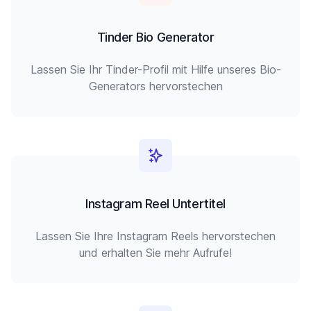
Tinder Bio Generator
Lassen Sie Ihr Tinder-Profil mit Hilfe unseres Bio-
Generators hervorstechen
Instagram Reel Untertitel
Lassen Sie Ihre Instagram Reels hervorstechen
und erhalten Sie mehr Aufrufe!