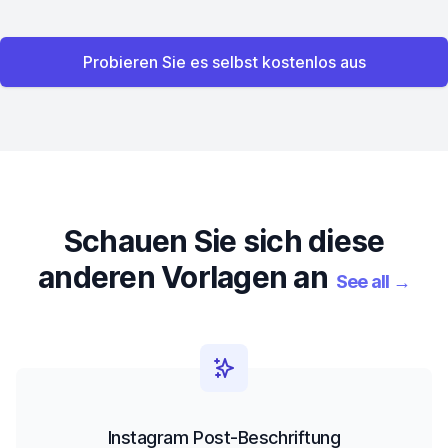
Probieren Sie es selbst kostenlos aus
Schauen Sie sich diese
anderen Vorlagen an
See all
→
Instagram Post-Beschriftung