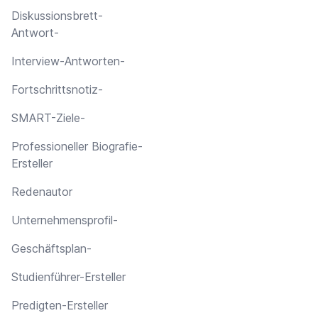
Diskussionsbrett-
Antwort-
Interview-Antworten-
Fortschrittsnotiz-
SMART-Ziele-
Professioneller Biografie-
Ersteller
Redenautor
Unternehmensprofil-
Geschäftsplan-
Studienführer-Ersteller
Predigten-Ersteller