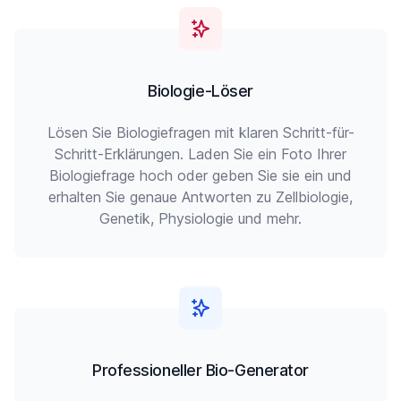
Biologie-Löser
Lösen Sie Biologiefragen mit klaren Schritt-für-
Schritt-Erklärungen. Laden Sie ein Foto Ihrer
Biologiefrage hoch oder geben Sie sie ein und
erhalten Sie genaue Antworten zu Zellbiologie,
Genetik, Physiologie und mehr.
Professioneller Bio-Generator