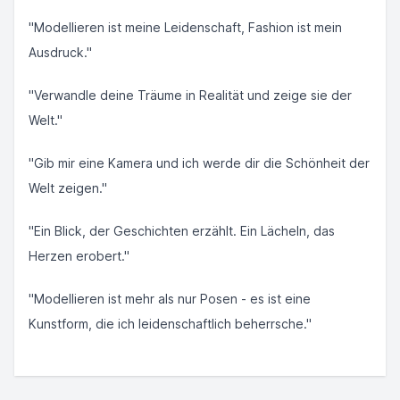
"Modellieren ist meine Leidenschaft, Fashion ist mein
Ausdruck."
"Verwandle deine Träume in Realität und zeige sie der
Welt."
"Gib mir eine Kamera und ich werde dir die Schönheit der
Welt zeigen."
"Ein Blick, der Geschichten erzählt. Ein Lächeln, das
Herzen erobert."
"Modellieren ist mehr als nur Posen - es ist eine
Kunstform, die ich leidenschaftlich beherrsche."