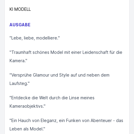
KI MODELL
AUSGABE
"Lebe, liebe, modelliere."
"Traumhaft schönes Model mit einer Leidenschaft für die
Kamera."
"Versprühe Glamour und Style auf und neben dem
Laufsteg."
"Entdecke die Welt durch die Linse meines
Kameraobjektivs."
"Ein Hauch von Eleganz, ein Funken von Abenteuer - das
Leben als Model."