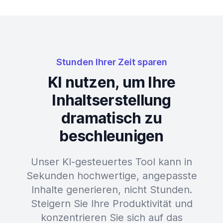
Stunden Ihrer Zeit sparen
KI nutzen, um Ihre
Inhaltserstellung
dramatisch zu
beschleunigen
Unser KI-gesteuertes Tool kann in
Sekunden hochwertige, angepasste
Inhalte generieren, nicht Stunden.
Steigern Sie Ihre Produktivität und
konzentrieren Sie sich auf das