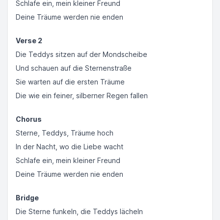
Schlafe ein, mein kleiner Freund
Deine Träume werden nie enden
Verse 2
Die Teddys sitzen auf der Mondscheibe
Und schauen auf die Sternenstraße
Sie warten auf die ersten Träume
Die wie ein feiner, silberner Regen fallen
Chorus
Sterne, Teddys, Träume hoch
In der Nacht, wo die Liebe wacht
Schlafe ein, mein kleiner Freund
Deine Träume werden nie enden
Bridge
Die Sterne funkeln, die Teddys lächeln