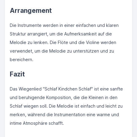
Arrangement
Die Instrumente werden in einer einfachen und klaren
Struktur arrangiert, um die Aufmerksamkeit auf die
Melodie zu lenken. Die Flöte und die Violine werden
verwendet, um die Melodie zu unterstützen und zu
bereichern.
Fazit
Das Wiegenlied "Schlaf Kindchen Schlaf" ist eine sanfte
und beruhigende Komposition, die die Kleinen in den
Schlaf wiegen soll. Die Melodie ist einfach und leicht zu
merken, während die Instrumentation eine warme und
intime Atmosphäre schafft.