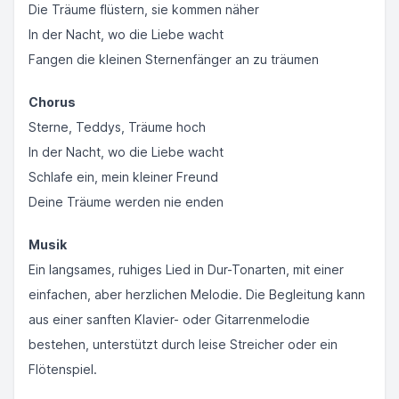
Die Träume flüstern, sie kommen näher
In der Nacht, wo die Liebe wacht
Fangen die kleinen Sternenfänger an zu träumen
Chorus
Sterne, Teddys, Träume hoch
In der Nacht, wo die Liebe wacht
Schlafe ein, mein kleiner Freund
Deine Träume werden nie enden
Musik
Ein langsames, ruhiges Lied in Dur-Tonarten, mit einer
einfachen, aber herzlichen Melodie. Die Begleitung kann
aus einer sanften Klavier- oder Gitarrenmelodie
bestehen, unterstützt durch leise Streicher oder ein
Flötenspiel.