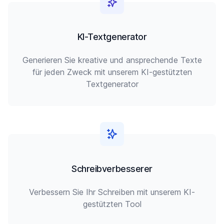
KI-Textgenerator
Generieren Sie kreative und ansprechende Texte
für jeden Zweck mit unserem KI-gestützten
Textgenerator
Schreibverbesserer
Verbessern Sie Ihr Schreiben mit unserem KI-
gestützten Tool