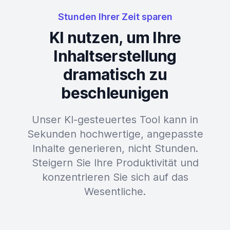
Stunden Ihrer Zeit sparen
KI nutzen, um Ihre
Inhaltserstellung
dramatisch zu
beschleunigen
Unser KI-gesteuertes Tool kann in
Sekunden hochwertige, angepasste
Inhalte generieren, nicht Stunden.
Steigern Sie Ihre Produktivität und
konzentrieren Sie sich auf das
Wesentliche.