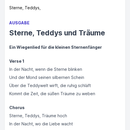
Sterne, Teddys,
AUSGABE
Sterne, Teddys und Träume
Ein Wiegenlied für die kleinen Sternenfänger
Verse 1
In der Nacht, wenn die Sterne blinken
Und der Mond seinen silbernen Schein
Über die Teddywelt wirft, die ruhig schläft
Kommt die Zeit, die süßen Träume zu weben
Chorus
Sterne, Teddys, Träume hoch
In der Nacht, wo die Liebe wacht