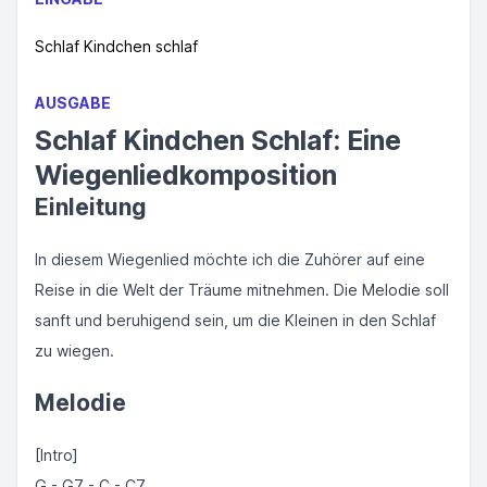
Schlaf Kindchen schlaf
AUSGABE
Schlaf Kindchen Schlaf: Eine
Wiegenliedkomposition
Einleitung
In diesem Wiegenlied möchte ich die Zuhörer auf eine
Reise in die Welt der Träume mitnehmen. Die Melodie soll
sanft und beruhigend sein, um die Kleinen in den Schlaf
zu wiegen.
Melodie
[Intro]
G - G7 - C - C7