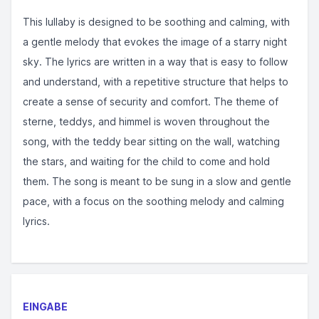
This lullaby is designed to be soothing and calming, with
a gentle melody that evokes the image of a starry night
sky. The lyrics are written in a way that is easy to follow
and understand, with a repetitive structure that helps to
create a sense of security and comfort. The theme of
sterne, teddys, and himmel is woven throughout the
song, with the teddy bear sitting on the wall, watching
the stars, and waiting for the child to come and hold
them. The song is meant to be sung in a slow and gentle
pace, with a focus on the soothing melody and calming
lyrics.
EINGABE