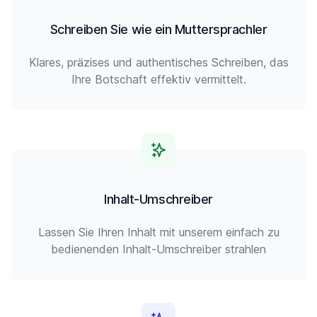
Schreiben Sie wie ein Muttersprachler
Klares, präzises und authentisches Schreiben, das
Ihre Botschaft effektiv vermittelt.
Inhalt-Umschreiber
Lassen Sie Ihren Inhalt mit unserem einfach zu
bedienenden Inhalt-Umschreiber strahlen