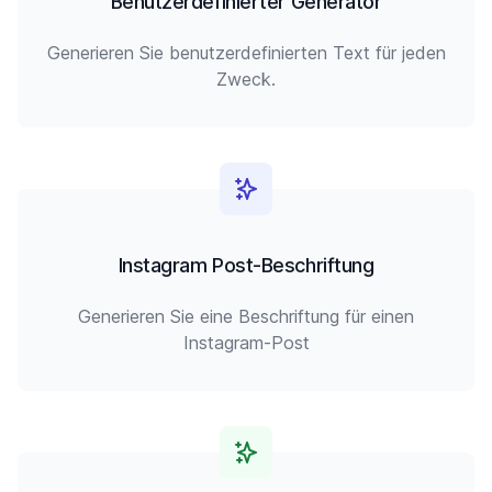
Benutzerdefinierter Generator
Generieren Sie benutzerdefinierten Text für jeden
Zweck.
Instagram Post-Beschriftung
Generieren Sie eine Beschriftung für einen
Instagram-Post