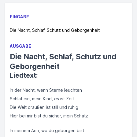
EINGABE
Die Nacht, Schlaf, Schutz und Geborgenheit
AUSGABE
Die Nacht, Schlaf, Schutz und
Geborgenheit
Liedtext:
In der Nacht, wenn Sterne leuchten
Schlaf ein, mein Kind, es ist Zeit
Die Welt draußen ist still und ruhig
Hier bei mir bist du sicher, mein Schatz
In meinem Arm, wo du geborgen bist