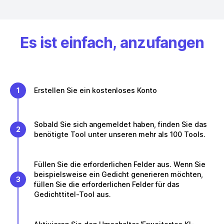
Es ist einfach, anzufangen
1
Erstellen Sie ein kostenloses Konto
Sobald Sie sich angemeldet haben, finden Sie das
2
benötigte Tool unter unseren mehr als 100 Tools.
Füllen Sie die erforderlichen Felder aus. Wenn Sie
beispielsweise ein Gedicht generieren möchten,
3
füllen Sie die erforderlichen Felder für das
Gedichttitel-Tool aus.