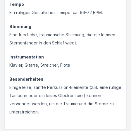
Tempo
Ein ruhiges,Gemütliches Tempo, ca. 66-72 BPM.
Stimmung
Eine friedliche, träumerische Stimmung, die die kleinen
Sternenfänger in den Schlaf wiegt.
Instrumentation
Klavier, Gitarre, Streicher, Flöte
Besonderheiten
Einige leise, sanfte Perkussion-Elemente (z.B. eine ruhige
Tamburin oder ein leises Glockenspiel) können
verwendet werden, um die Träume und die Sterne zu
unterstreichen.