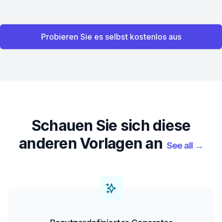
Probieren Sie es selbst kostenlos aus
Schauen Sie sich diese
anderen Vorlagen an
See all
→