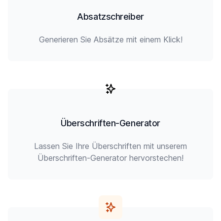
Absatzschreiber
Generieren Sie Absätze mit einem Klick!
Überschriften-Generator
Lassen Sie Ihre Überschriften mit unserem
Überschriften-Generator hervorstechen!