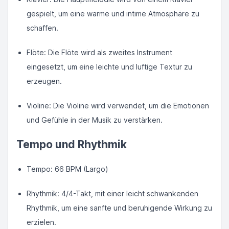
gespielt, um eine warme und intime Atmosphäre zu
schaffen.
Flöte: Die Flöte wird als zweites Instrument
eingesetzt, um eine leichte und luftige Textur zu
erzeugen.
Violine: Die Violine wird verwendet, um die Emotionen
und Gefühle in der Musik zu verstärken.
Tempo und Rhythmik
Tempo: 66 BPM (Largo)
Rhythmik: 4/4-Takt, mit einer leicht schwankenden
Rhythmik, um eine sanfte und beruhigende Wirkung zu
erzielen.