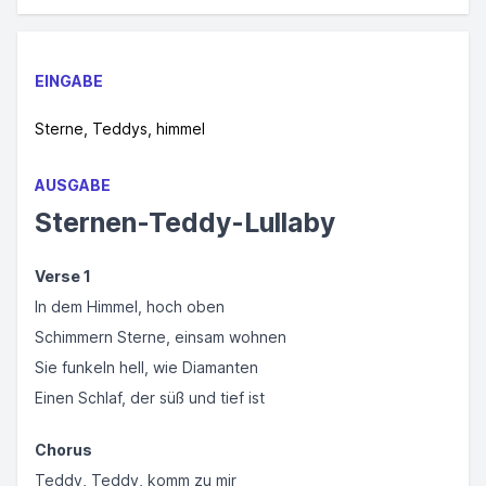
EINGABE
Sterne, Teddys, himmel
AUSGABE
Sternen-Teddy-Lullaby
Verse 1
In dem Himmel, hoch oben
Schimmern Sterne, einsam wohnen
Sie funkeln hell, wie Diamanten
Einen Schlaf, der süß und tief ist
Chorus
Teddy, Teddy, komm zu mir