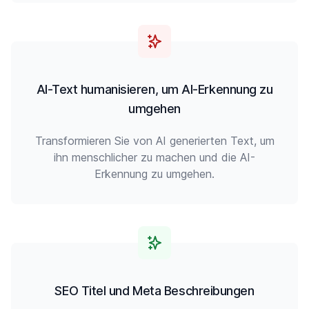
AI-Text humanisieren, um AI-Erkennung zu
umgehen
Transformieren Sie von AI generierten Text, um
ihn menschlicher zu machen und die AI-
Erkennung zu umgehen.
SEO Titel und Meta Beschreibungen