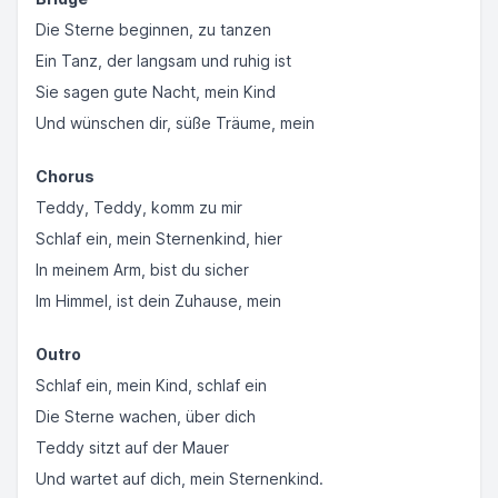
Die Sterne beginnen, zu tanzen
Ein Tanz, der langsam und ruhig ist
Sie sagen gute Nacht, mein Kind
Und wünschen dir, süße Träume, mein
Chorus
Teddy, Teddy, komm zu mir
Schlaf ein, mein Sternenkind, hier
In meinem Arm, bist du sicher
Im Himmel, ist dein Zuhause, mein
Outro
Schlaf ein, mein Kind, schlaf ein
Die Sterne wachen, über dich
Teddy sitzt auf der Mauer
Und wartet auf dich, mein Sternenkind.