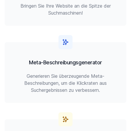
Bringen Sie Ihre Website an die Spitze der
Suchmaschinen!
Meta-Beschreibungsgenerator
Generieren Sie überzeugende Meta-
Beschreibungen, um die Klickraten aus
Suchergebnissen zu verbessern.