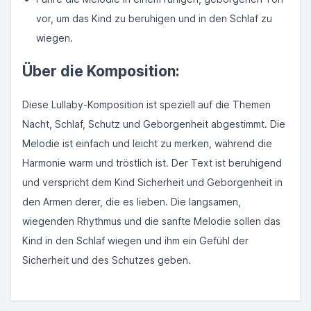
vor, um das Kind zu beruhigen und in den Schlaf zu
wiegen.
Über die Komposition:
Diese Lullaby-Komposition ist speziell auf die Themen
Nacht, Schlaf, Schutz und Geborgenheit abgestimmt. Die
Melodie ist einfach und leicht zu merken, während die
Harmonie warm und tröstlich ist. Der Text ist beruhigend
und verspricht dem Kind Sicherheit und Geborgenheit in
den Armen derer, die es lieben. Die langsamen,
wiegenden Rhythmus und die sanfte Melodie sollen das
Kind in den Schlaf wiegen und ihm ein Gefühl der
Sicherheit und des Schutzes geben.