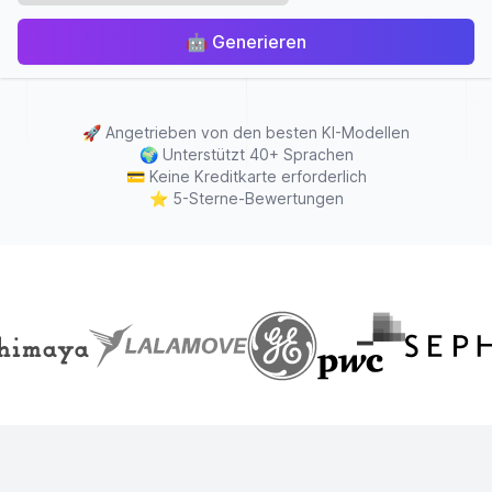
🤖
Generieren
🚀
Angetrieben von den besten KI-Modellen
🌍
Unterstützt 40+ Sprachen
💳
Keine Kreditkarte erforderlich
⭐
5-Sterne-Bewertungen