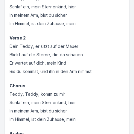
Schlaf ein, mein Sternenkind, hier
In meinem Arm, bist du sicher
Im Himmel, ist dein Zuhause, mein
Verse 2
Dein Teddy, er sitzt auf der Mauer
Blickt auf die Sterne, die da schauen
Er wartet auf dich, mein Kind
Bis du kommst, und ihn in den Arm nimmst
Chorus
Teddy, Teddy, komm zu mir
Schlaf ein, mein Sternenkind, hier
In meinem Arm, bist du sicher
Im Himmel, ist dein Zuhause, mein
Bridge