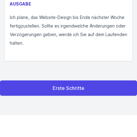
AUSGABE
Ich plane, das Website-Design bis Ende nächster Woche
fertigzustellen. Sollte es irgendwelche Änderungen oder
Verzögerungen geben, werde ich Sie auf dem Laufenden
halten.
Erste Schritte