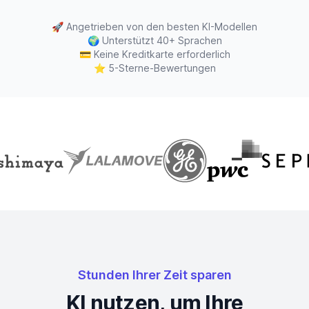
🚀
Angetrieben von den besten KI-Modellen
🌍
Unterstützt 40+ Sprachen
💳
Keine Kreditkarte erforderlich
⭐
5-Sterne-Bewertungen
Stunden Ihrer Zeit sparen
KI nutzen, um Ihre