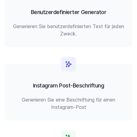
Benutzerdefinierter Generator
Generieren Sie benutzerdefinierten Text für jeden
Zweck.
Instagram Post-Beschriftung
Generieren Sie eine Beschriftung für einen
Instagram-Post