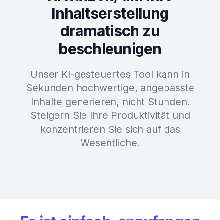
Inhaltserstellung
dramatisch zu
beschleunigen
Unser KI-gesteuertes Tool kann in
Sekunden hochwertige, angepasste
Inhalte generieren, nicht Stunden.
Steigern Sie Ihre Produktivität und
konzentrieren Sie sich auf das
Wesentliche.