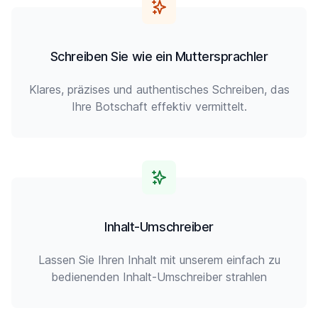
Schreiben Sie wie ein Muttersprachler
Klares, präzises und authentisches Schreiben, das
Ihre Botschaft effektiv vermittelt.
Inhalt-Umschreiber
Lassen Sie Ihren Inhalt mit unserem einfach zu
bedienenden Inhalt-Umschreiber strahlen