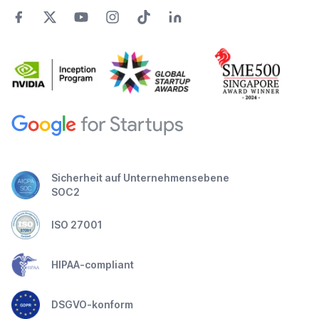
Sicherheit auf Unternehmensebene
SOC2
ISO 27001
HIPAA-compliant
DSGVO-konform