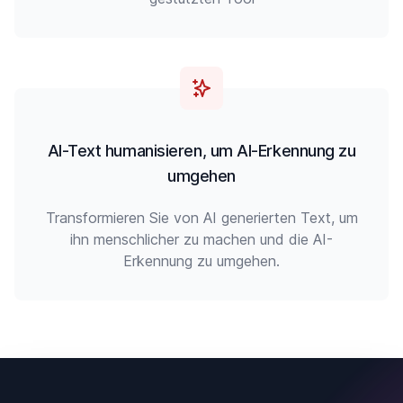
AI-Text humanisieren, um AI-Erkennung zu
umgehen
Transformieren Sie von AI generierten Text, um
ihn menschlicher zu machen und die AI-
Erkennung zu umgehen.