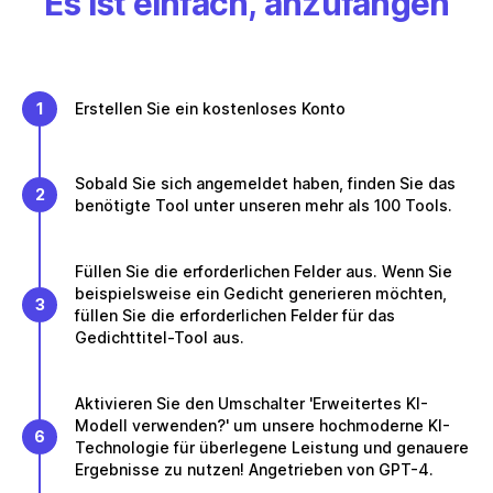
Es ist einfach, anzufangen
1
Erstellen Sie ein kostenloses Konto
Sobald Sie sich angemeldet haben, finden Sie das
2
benötigte Tool unter unseren mehr als 100 Tools.
Füllen Sie die erforderlichen Felder aus. Wenn Sie
beispielsweise ein Gedicht generieren möchten,
3
füllen Sie die erforderlichen Felder für das
Gedichttitel-Tool aus.
Aktivieren Sie den Umschalter 'Erweitertes KI-
Modell verwenden?' um unsere hochmoderne KI-
6
Technologie für überlegene Leistung und genauere
Ergebnisse zu nutzen! Angetrieben von GPT-4.