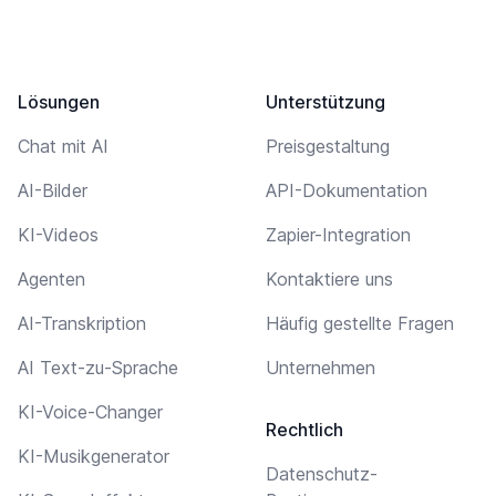
Lösungen
Unterstützung
Chat mit AI
Preisgestaltung
AI-Bilder
API-Dokumentation
KI-Videos
Zapier-Integration
Agenten
Kontaktiere uns
AI-Transkription
Häufig gestellte Fragen
AI Text-zu-Sprache
Unternehmen
KI-Voice-Changer
Rechtlich
KI-Musikgenerator
Datenschutz-