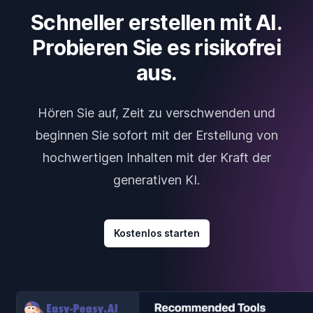
Schneller erstellen mit AI.
Probieren Sie es risikofrei
aus.
Hören Sie auf, Zeit zu verschwenden und
beginnen Sie sofort mit der Erstellung von
hochwertigen Inhalten mit der Kraft der
generativen KI.
Kostenlos starten