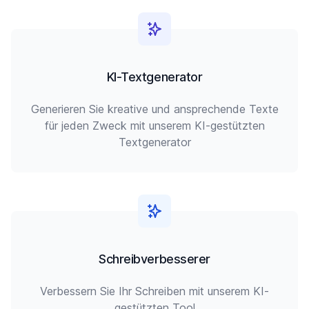
KI-Textgenerator
Generieren Sie kreative und ansprechende Texte
für jeden Zweck mit unserem KI-gestützten
Textgenerator
Schreibverbesserer
Verbessern Sie Ihr Schreiben mit unserem KI-
gestützten Tool