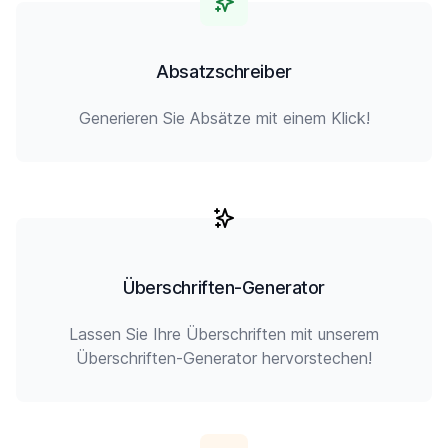
Absatzschreiber
Generieren Sie Absätze mit einem Klick!
Überschriften-Generator
Lassen Sie Ihre Überschriften mit unserem
Überschriften-Generator hervorstechen!