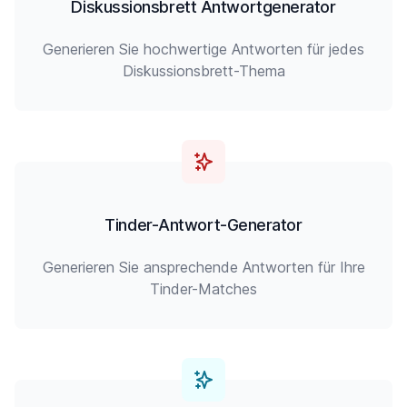
Diskussionsbrett Antwortgenerator
Generieren Sie hochwertige Antworten für jedes
Diskussionsbrett-Thema
Tinder-Antwort-Generator
Generieren Sie ansprechende Antworten für Ihre
Tinder-Matches