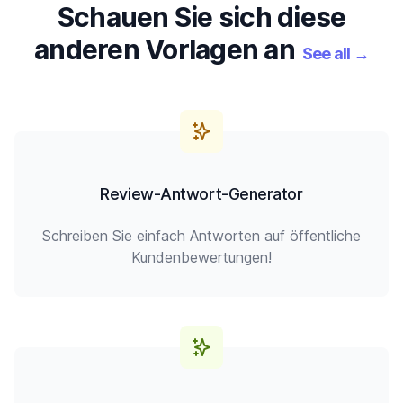
Schauen Sie sich diese
anderen Vorlagen an
See all
→
Review-Antwort-Generator
Schreiben Sie einfach Antworten auf öffentliche
Kundenbewertungen!