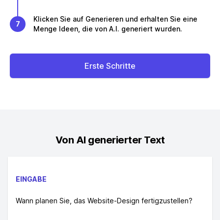
Klicken Sie auf Generieren und erhalten Sie eine
7
Menge Ideen, die von A.I. generiert wurden.
Erste Schritte
Von AI generierter Text
EINGABE
Wann planen Sie, das Website-Design fertigzustellen?