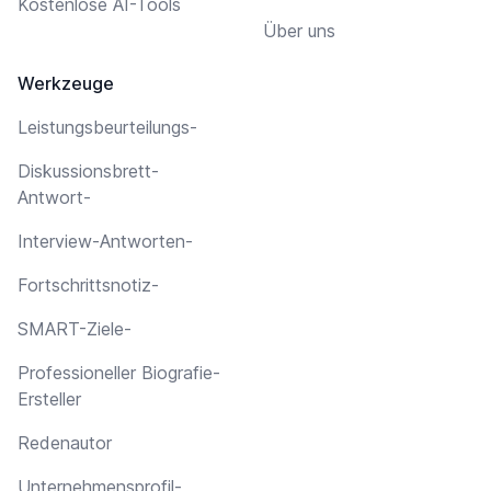
Kostenlose AI-Tools
Über uns
Werkzeuge
Leistungsbeurteilungs-
Diskussionsbrett-
Antwort-
Interview-Antworten-
Fortschrittsnotiz-
SMART-Ziele-
Professioneller Biografie-
Ersteller
Redenautor
Unternehmensprofil-