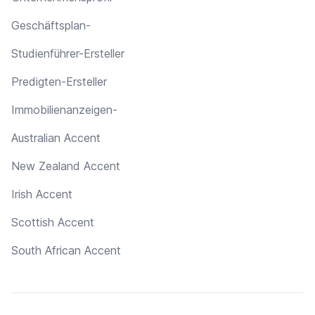
Geschäftsplan-
Studienführer-Ersteller
Predigten-Ersteller
Immobilienanzeigen-
Australian Accent
New Zealand Accent
Irish Accent
Scottish Accent
South African Accent