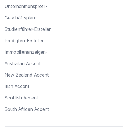
Unternehmensprofil-
Geschäftsplan-
Studienführer-Ersteller
Predigten-Ersteller
Immobilienanzeigen-
Australian Accent
New Zealand Accent
Irish Accent
Scottish Accent
South African Accent