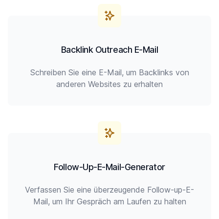
Backlink Outreach E-Mail
Schreiben Sie eine E-Mail, um Backlinks von
anderen Websites zu erhalten
Follow-Up-E-Mail-Generator
Verfassen Sie eine überzeugende Follow-up-E-
Mail, um Ihr Gespräch am Laufen zu halten