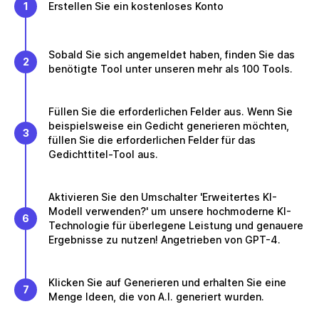
1
Erstellen Sie ein kostenloses Konto
Sobald Sie sich angemeldet haben, finden Sie das
2
benötigte Tool unter unseren mehr als 100 Tools.
Füllen Sie die erforderlichen Felder aus. Wenn Sie
beispielsweise ein Gedicht generieren möchten,
3
füllen Sie die erforderlichen Felder für das
Gedichttitel-Tool aus.
Aktivieren Sie den Umschalter 'Erweitertes KI-
Modell verwenden?' um unsere hochmoderne KI-
6
Technologie für überlegene Leistung und genauere
Ergebnisse zu nutzen! Angetrieben von GPT-4.
Klicken Sie auf Generieren und erhalten Sie eine
7
Menge Ideen, die von A.I. generiert wurden.