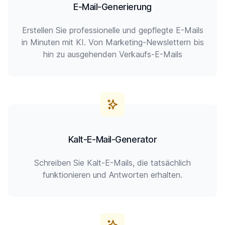
E-Mail-Generierung
Erstellen Sie professionelle und gepflegte E-Mails
in Minuten mit KI. Von Marketing-Newslettern bis
hin zu ausgehenden Verkaufs-E-Mails
Kalt-E-Mail-Generator
Schreiben Sie Kalt-E-Mails, die tatsächlich
funktionieren und Antworten erhalten.