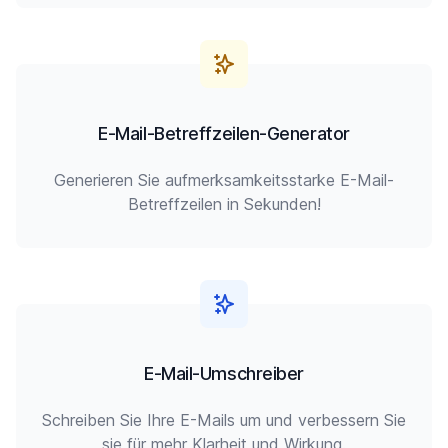
E-Mail-Betreffzeilen-Generator
Generieren Sie aufmerksamkeitsstarke E-Mail-
Betreffzeilen in Sekunden!
E-Mail-Umschreiber
Schreiben Sie Ihre E-Mails um und verbessern Sie
sie für mehr Klarheit und Wirkung.