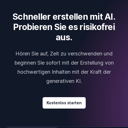
Schneller erstellen mit AI.
Probieren Sie es risikofrei
aus.
Hören Sie auf, Zeit zu verschwenden und
beginnen Sie sofort mit der Erstellung von
hochwertigen Inhalten mit der Kraft der
generativen KI.
Kostenlos starten