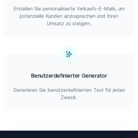
Erstellen Sie personalisierte Verkaufs-E-Mails, um
potenzielle Kunden anzusprechen und Ihren
Umsatz zu steigern.
Benutzerdefinierter Generator
Generieren Sie benutzerdefinierten Text für jeden
Zweck.