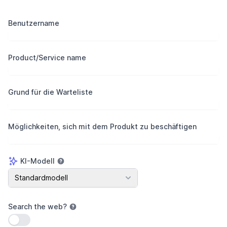
Benutzername
Product/Service name
Grund für die Warteliste
Möglichkeiten, sich mit dem Produkt zu beschäftigen
KI-Modell
KI-Modell
Standardmodell
Search the web
?
Einstellung verwenden