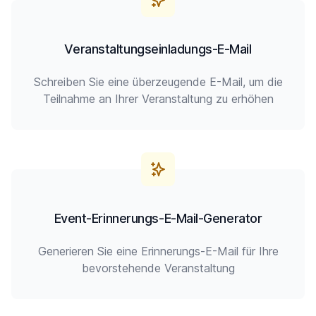
Veranstaltungseinladungs-E-Mail
Schreiben Sie eine überzeugende E-Mail, um die
Teilnahme an Ihrer Veranstaltung zu erhöhen
Event-Erinnerungs-E-Mail-Generator
Generieren Sie eine Erinnerungs-E-Mail für Ihre
bevorstehende Veranstaltung