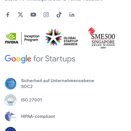
Sicherheit auf Unternehmensebene
SOC2
ISO 27001
HIPAA-compliant