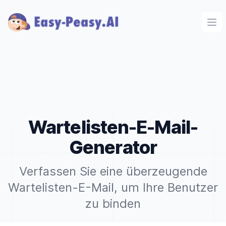
Ope
Wartelisten-E-Mail-
Generator
Verfassen Sie eine überzeugende
Wartelisten-E-Mail, um Ihre Benutzer
zu binden