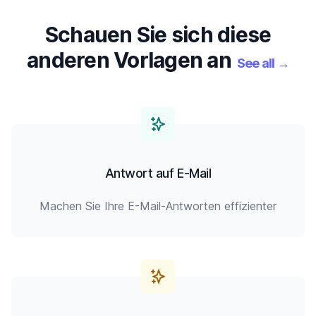
Schauen Sie sich diese
anderen Vorlagen an
See all
→
Antwort auf E-Mail
Machen Sie Ihre E-Mail-Antworten effizienter