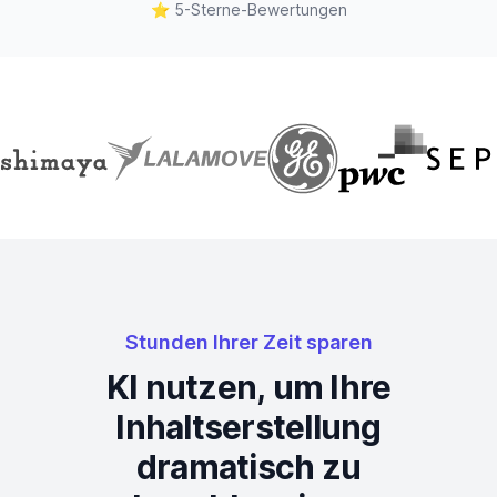
⭐
5-Sterne-Bewertungen
Stunden Ihrer Zeit sparen
KI nutzen, um Ihre
Inhaltserstellung
dramatisch zu