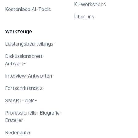
KI-Workshops
Kostenlose AI-Tools
Über uns
Werkzeuge
Leistungsbeurteilungs-
Diskussionsbrett-
Antwort-
Interview-Antworten-
Fortschrittsnotiz-
SMART-Ziele-
Professioneller Biografie-
Ersteller
Redenautor