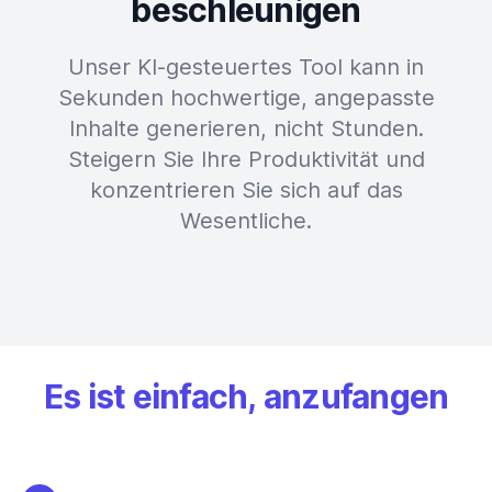
beschleunigen
Unser KI-gesteuertes Tool kann in
Sekunden hochwertige, angepasste
Inhalte generieren, nicht Stunden.
Steigern Sie Ihre Produktivität und
konzentrieren Sie sich auf das
Wesentliche.
Es ist einfach, anzufangen