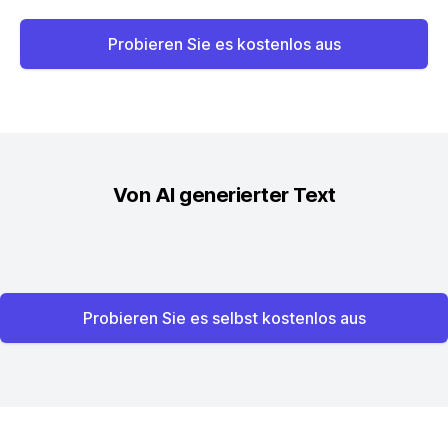
Probieren Sie es kostenlos aus
Von AI generierter Text
Probieren Sie es selbst kostenlos aus