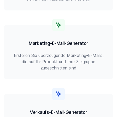
Marketing-E-Mail-Generator
Erstellen Sie überzeugende Marketing-E-Mails,
die auf Ihr Produkt und Ihre Zielgruppe
zugeschnitten sind
Verkaufs-E-Mail-Generator