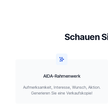
Schauen Si
AIDA-Rahmenwerk
Aufmerksamkeit, Interesse, Wunsch, Aktion.
Generieren Sie eine Verkaufskopie!