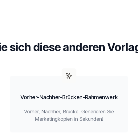
e sich diese anderen Vorla
Vorher-Nachher-Brücken-Rahmenwerk
Vorher, Nachher, Brücke. Generieren Sie
Marketingkopien in Sekunden!