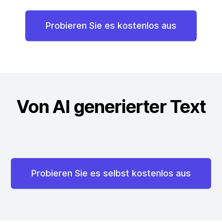
Probieren Sie es kostenlos aus
Von AI generierter Text
Probieren Sie es selbst kostenlos aus