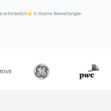
e erforderlich
⭐
5-Sterne-Bewertungen