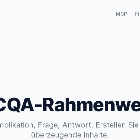
MCP
Pr
CQA-Rahmenwe
mplikation, Frage, Antwort. Erstellen Sie 
überzeugende Inhalte.