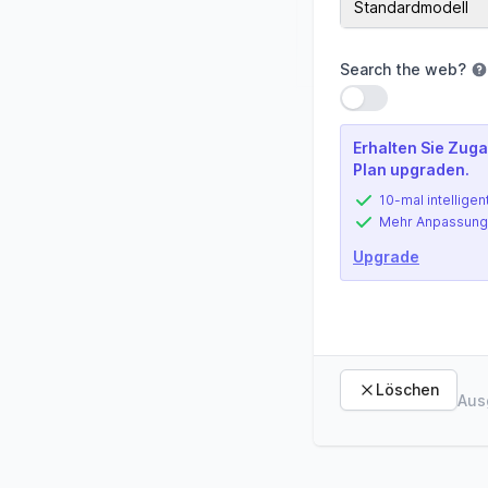
Standardmodell
Search the web
?
Einstellung verwe
Erhalten Sie Zuga
Plan upgraden.
10-mal intelligen
Mehr Anpassung
Upgrade
Löschen
Aus