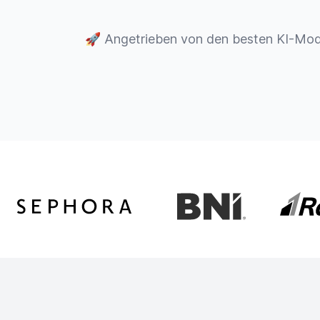
🚀
Angetrieben von den besten KI-Mod