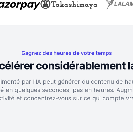
Gagnez des heures de votre temps
accélérer considérablement l
alimenté par l'IA peut générer du contenu de hau
sé en quelques secondes, pas en heures. Augm
tivité et concentrez-vous sur ce qui compte vr