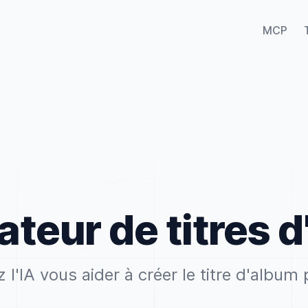
MCP
teur de titres 
 l'IA vous aider à créer le titre d'album 