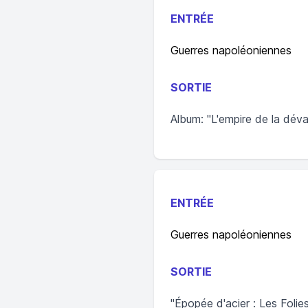
ENTRÉE
Guerres napoléoniennes
SORTIE
Album: "L'empire de la déva
ENTRÉE
Guerres napoléoniennes
SORTIE
"Épopée d'acier : Les Foli