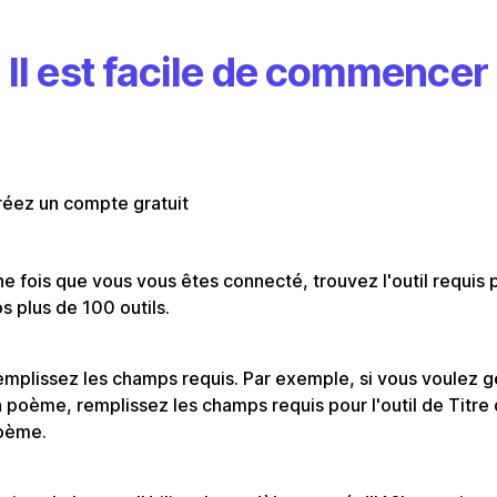
Il est facile de commencer
réez un compte gratuit
e fois que vous vous êtes connecté, trouvez l'outil requis 
s plus de 100 outils.
mplissez les champs requis. Par exemple, si vous voulez 
 poème, remplissez les champs requis pour l'outil de Titre
oème.