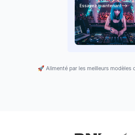
Essayez maintenant
🚀
Alimenté par les meilleurs modèles 