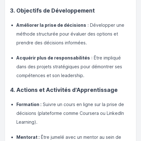
3. Objectifs de Développement
Améliorer la prise de décisions
: Développer une
méthode structurée pour évaluer des options et
prendre des décisions informées.
Acquérir plus de responsabilités
: Être impliqué
dans des projets stratégiques pour démontrer ses
compétences et son leadership.
4. Actions et Activités d'Apprentissage
Formation :
Suivre un cours en ligne sur la prise de
décisions (plateforme comme Coursera ou LinkedIn
Learning).
Mentorat :
Être jumelé avec un mentor au sein de