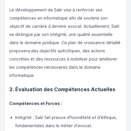
Le développement de Salir vise à renforcer ses
compétences en informatique afin de soutenir son
objectif de carrière à devenir avocat. Actuellement, Salir
se distingue par son intégrité, une qualité essentielle
dans le domaine juridique. Ce plan de croissance détaillé
proposera des objectifs spécifiques, des actions
concrètes et des ressources à mobiliser pour améliorer
les compétences nécessaires dans le domaine
informatique.
2. Évaluation des Compétences Actuelles
Compétences et Forces :
Intégrité : Salir fait preuve d'honnêteté et d'éthique,
fondamentales dans le métier d'avocat.