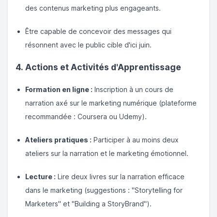
des contenus marketing plus engageants.
Être capable de concevoir des messages qui
résonnent avec le public cible d'ici juin.
4. Actions et Activités d'Apprentissage
Formation en ligne :
Inscription à un cours de
narration axé sur le marketing numérique (plateforme
recommandée : Coursera ou Udemy).
Ateliers pratiques :
Participer à au moins deux
ateliers sur la narration et le marketing émotionnel.
Lecture :
Lire deux livres sur la narration efficace
dans le marketing (suggestions : "Storytelling for
Marketers" et "Building a StoryBrand").