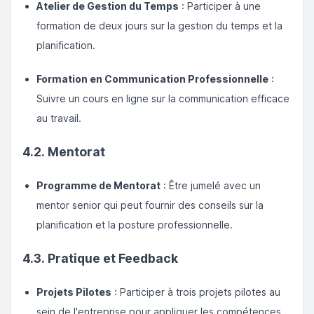
Atelier de Gestion du Temps
: Participer à une
formation de deux jours sur la gestion du temps et la
planification.
Formation en Communication Professionnelle
:
Suivre un cours en ligne sur la communication efficace
au travail.
4.2. Mentorat
Programme de Mentorat
: Être jumelé avec un
mentor senior qui peut fournir des conseils sur la
planification et la posture professionnelle.
4.3. Pratique et Feedback
Projets Pilotes
: Participer à trois projets pilotes au
sein de l'entreprise pour appliquer les compétences