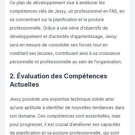
Ce plan de développement vise à améliorer les
compétences clés de Jessy, un professionnel en FAS, en
se concentrant sur la planification et la posture
professionnelle. Grâce à une série d'objectifs de
développement et d'activités d'apprentissage, Jessy
sera en mesure de consolider ses forces tout en
comblant ses lacunes, contribuant ainsi à sa croissance
personnelle et professionnelle au sein de l'organisation.
2. Évaluation des Compétences
Actuelles
Jessy possède une expertise technique solide ainsi
qu'une aptitude à identifier de nouvelles tendances dans
son domaine. Ces compétences sont essentielles, mais
pour progresser, il est crucial d’améliorer ses capacités
de planification et sa posture professionnelle, qui sont