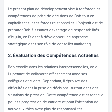
Le présent plan de développement vise à renforcer les
compétences de prise de décisions de Bob tout en
capitalisant sur ses forces relationnelles. L’objectif est de
préparer Bob à assumer davantage de responsabilités
d’ici juin, en l’aidant à développer une approche
stratégique dans son rôle de conseiller marketing.
2. Évaluation des Compétences Actuelles
Bob excelle dans les relations interpersonnelles, ce qui
lui permet de collaborer efficacement avec ses
collègues et clients. Cependant, il éprouve des
difficultés dans la prise de décisions, surtout dans des
situations de pression. Cette compétence est essentielle
pour sa progression de carrière et pour l'obtention de
nouveaux rôles avec plus de responsabilités.