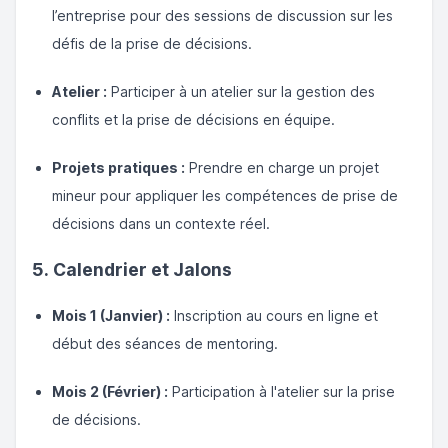
l’entreprise pour des sessions de discussion sur les
défis de la prise de décisions.
Atelier :
Participer à un atelier sur la gestion des
conflits et la prise de décisions en équipe.
Projets pratiques :
Prendre en charge un projet
mineur pour appliquer les compétences de prise de
décisions dans un contexte réel.
5. Calendrier et Jalons
Mois 1 (Janvier) :
Inscription au cours en ligne et
début des séances de mentoring.
Mois 2 (Février) :
Participation à l'atelier sur la prise
de décisions.