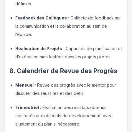
définies.
Feedback des Collègues
: Collecte de feedback sur
la communication et la collaboration au sein de
l'équipe.
Réalisation de Projets
: Capacités de planification et
d'exécution manifestées dans les projets pilotes.
8. Calendrier de Revue des Progrès
Mensuel
: Revue des progrès avec le mentor pour
discuter des réussites et des défis.
Trimestriel
: Évaluation des résultats obtenus
comparés aux objectifs de développement, avec
ajustement du plan si nécessaire.