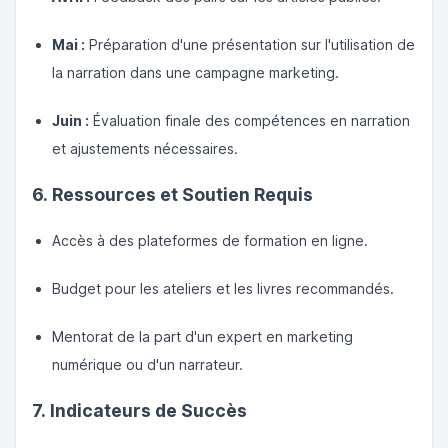
Mai :
Préparation d'une présentation sur l'utilisation de
la narration dans une campagne marketing.
Juin :
Évaluation finale des compétences en narration
et ajustements nécessaires.
6. Ressources et Soutien Requis
Accès à des plateformes de formation en ligne.
Budget pour les ateliers et les livres recommandés.
Mentorat de la part d'un expert en marketing
numérique ou d'un narrateur.
7. Indicateurs de Succès