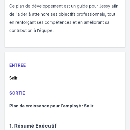
Ce plan de développement est un guide pour Jessy afin
de l'aider à atteindre ses objectifs professionnels, tout
en renforçant ses compétences et en améliorant sa
contribution à l'équipe.
ENTRÉE
Salir
SORTIE
Plan de croissance pour l'employé : Salir
1. Résumé Exécutif