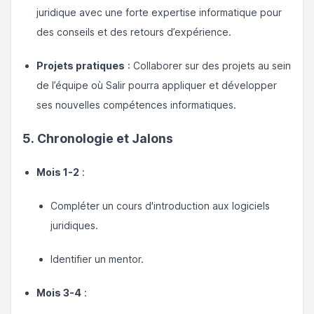
juridique avec une forte expertise informatique pour
des conseils et des retours d’expérience.
Projets pratiques
: Collaborer sur des projets au sein
de l’équipe où Salir pourra appliquer et développer
ses nouvelles compétences informatiques.
5. Chronologie et Jalons
Mois 1-2
:
Compléter un cours d'introduction aux logiciels
juridiques.
Identifier un mentor.
Mois 3-4
: