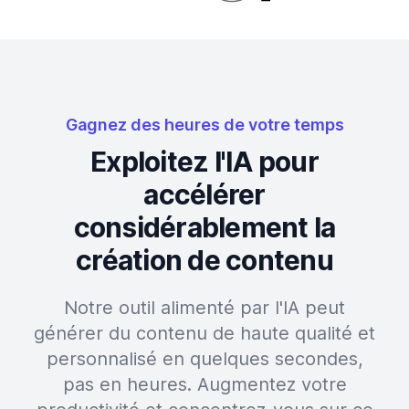
Gagnez des heures de votre temps
Exploitez l'IA pour
accélérer
considérablement la
création de contenu
Notre outil alimenté par l'IA peut
générer du contenu de haute qualité et
personnalisé en quelques secondes,
pas en heures. Augmentez votre