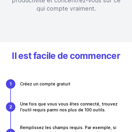
productivité et concentrez-vous sur ce
qui compte vraiment.
Il est facile de commencer
1
Créez un compte gratuit
Une fois que vous vous êtes connecté, trouvez
2
l'outil requis parmi nos plus de 100 outils.
Remplissez les champs requis. Par exemple, si