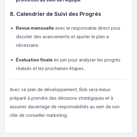
8. Calendrier de Suivi des Progrès
Revue mensuelle
avec le responsable direct pour
discuter des avancements et ajuster le plan si
nécessaire.
Évaluation finale
en juin pour analyser les progrès
réalisés et les prochaines étapes.
Avec ce plan de développement, Bob sera mieux
préparé à prendre des décisions stratégiques et à
assumer davantage de responsabilités au sein de son
rôle de conseiller marketing.