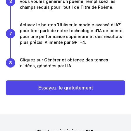
3
vous voulez générer un poème, remplissez les
champs requis pour l'outil de Titre de Poème.
Activez le bouton 'Utiliser le modèle avancé d'IA?'
pour tirer parti de notre technologie d'IA de pointe
7
pour une performance supérieure et des résultats
plus précis! Alimenté par GPT-4.
Cliquez sur Générer et obtenez des tonnes
8
d'idées, générées par l'IA.
Essayez-le gratuitement