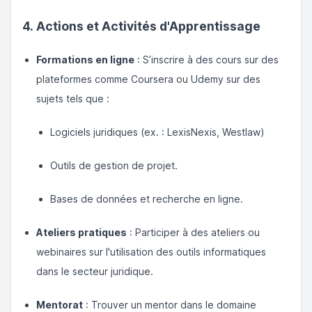
4. Actions et Activités d'Apprentissage
Formations en ligne
: S’inscrire à des cours sur des
plateformes comme Coursera ou Udemy sur des
sujets tels que :
Logiciels juridiques (ex. : LexisNexis, Westlaw)
Outils de gestion de projet.
Bases de données et recherche en ligne.
Ateliers pratiques
: Participer à des ateliers ou
webinaires sur l'utilisation des outils informatiques
dans le secteur juridique.
Mentorat
: Trouver un mentor dans le domaine