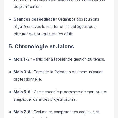
de planification.
Séances de Feedback
: Organiser des réunions
régulières avec le mentor et les collègues pour
discuter des progrès et des défis.
5. Chronologie et Jalons
Mois 1-2
: Participer à l'atelier de gestion du temps.
Mois 3-4
: Terminer la formation en communication
professionnelle.
Mois 5-6
: Commencer le programme de mentorat et
s'impliquer dans des projets pilotes.
Mois 7-8
: Évaluer les compétences acquises et