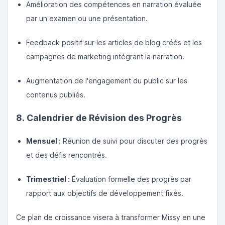
Amélioration des compétences en narration évaluée
par un examen ou une présentation.
Feedback positif sur les articles de blog créés et les
campagnes de marketing intégrant la narration.
Augmentation de l'engagement du public sur les
contenus publiés.
8. Calendrier de Révision des Progrès
Mensuel :
Réunion de suivi pour discuter des progrès
et des défis rencontrés.
Trimestriel :
Évaluation formelle des progrès par
rapport aux objectifs de développement fixés.
Ce plan de croissance visera à transformer Missy en une