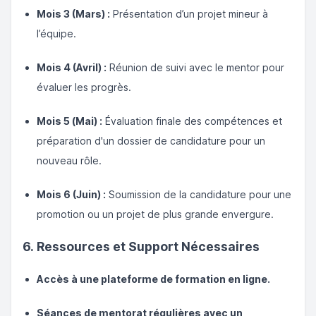
Mois 3 (Mars) :
Présentation d’un projet mineur à
l’équipe.
Mois 4 (Avril) :
Réunion de suivi avec le mentor pour
évaluer les progrès.
Mois 5 (Mai) :
Évaluation finale des compétences et
préparation d'un dossier de candidature pour un
nouveau rôle.
Mois 6 (Juin) :
Soumission de la candidature pour une
promotion ou un projet de plus grande envergure.
6. Ressources et Support Nécessaires
Accès à une plateforme de formation en ligne.
Séances de mentorat régulières avec un