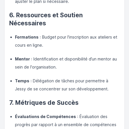
ajuster le plan si nécessaire.
6. Ressources et Soutien
Nécessaires
Formations
: Budget pour l'inscription aux ateliers et
cours en ligne.
Mentor
: Identification et disponibilité d’un mentor au
sein de l'organisation.
Temps
: Délégation de tâches pour permettre à
Jessy de se concentrer sur son développement.
7. Métriques de Succès
Évaluations de Compétences
: Évaluation des
progrès par rapport à un ensemble de compétences