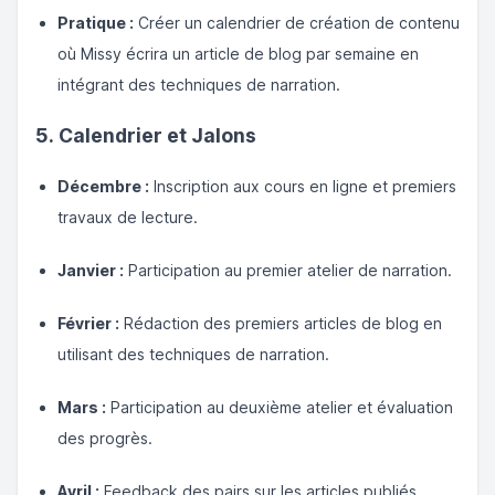
Pratique :
Créer un calendrier de création de contenu
où Missy écrira un article de blog par semaine en
intégrant des techniques de narration.
5. Calendrier et Jalons
Décembre :
Inscription aux cours en ligne et premiers
travaux de lecture.
Janvier :
Participation au premier atelier de narration.
Février :
Rédaction des premiers articles de blog en
utilisant des techniques de narration.
Mars :
Participation au deuxième atelier et évaluation
des progrès.
Avril :
Feedback des pairs sur les articles publiés.