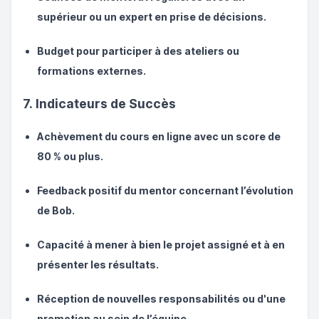
supérieur ou un expert en prise de décisions.
Budget pour participer à des ateliers ou
formations externes.
7. Indicateurs de Succès
Achèvement du cours en ligne avec un score de
80 % ou plus.
Feedback positif du mentor concernant l’évolution
de Bob.
Capacité à mener à bien le projet assigné et à en
présenter les résultats.
Réception de nouvelles responsabilités ou d'une
promotion au sein de l’équipe.