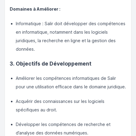
Domaines à Améliorer :
Informatique : Salir doit développer des compétences
en informatique, notamment dans les logiciels
juridiques, la recherche en ligne et la gestion des
données.
3. Objectifs de Développement
Améliorer les compétences informatiques de Salir
pour une utilisation efficace dans le domaine juridique.
Acquérir des connaissances sur les logiciels
spécifiques au droit.
Développer les compétences de recherche et
d’analyse des données numériques.