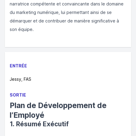
narratrice compétente et convaincante dans le domaine
du marketing numérique, lui permettant ainsi de se
démarquer et de contribuer de manière significative à
son équipe.
ENTRÉE
Jessy, FAS
SORTIE
Plan de Développement de
l’Employé
1. Résumé Exécutif