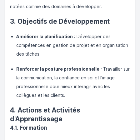
notées comme des domaines à développer.
3. Objectifs de Développement
Améliorer la planification
: Développer des
compétences en gestion de projet et en organisation
des tâches.
Renforcer la posture professionnelle
: Travailler sur
la communication, la confiance en soi et l'image
professionnelle pour mieux interagir avec les
collègues et les clients.
4. Actions et Activités
d'Apprentissage
4.1. Formation