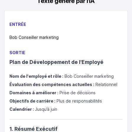
Texte généré par l'IA
ENTRÉE
Bob Conseiller marketing
SORTIE
Plan de Développement de l'Employé
Nom de l'employé et rôle :
Bob Conseiller marketing
Évaluation des compétences actuelles :
Relationnel
Domaines à améliorer :
Prise de décisions
Objectifs de carrière :
Plus de responsabilités
Calendrier :
Jusqu’à juin
1. Résumé Exécutif