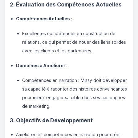
2. Évaluation des Compétences Actuelles
Compétences Actuelles :
Excellentes compétences en construction de
relations, ce qui permet de nouer des liens solides
avec les clients et les partenaires.
Domaines à Améliorer :
Compétences en narration : Missy doit développer
sa capacité à raconter des histoires convaincantes
pour mieux engager sa cible dans ses campagnes
de marketing.
3. Objectifs de Développement
Améliorer les compétences en narration pour créer