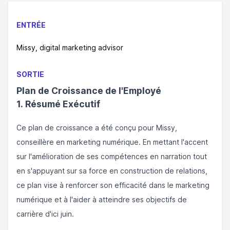
ENTRÉE
Missy, digital marketing advisor
SORTIE
Plan de Croissance de l'Employé
1. Résumé Exécutif
Ce plan de croissance a été conçu pour Missy,
conseillère en marketing numérique. En mettant l'accent
sur l'amélioration de ses compétences en narration tout
en s'appuyant sur sa force en construction de relations,
ce plan vise à renforcer son efficacité dans le marketing
numérique et à l'aider à atteindre ses objectifs de
carrière d'ici juin.