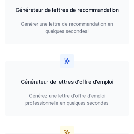
Générateur de lettres de recommandation
Générer une lettre de recommandation en
quelques secondes!
Générateur de lettres d'offre d'emploi
Générez une lettre d'offre d'emploi
professionnelle en quelques secondes