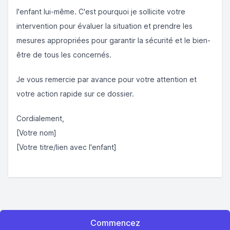
l'enfant lui-même. C'est pourquoi je sollicite votre
intervention pour évaluer la situation et prendre les
mesures appropriées pour garantir la sécurité et le bien-
être de tous les concernés.
Je vous remercie par avance pour votre attention et
votre action rapide sur ce dossier.
Cordialement,
[Votre nom]
[Votre titre/lien avec l'enfant]
Commencez