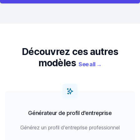
Découvrez ces autres
modèles
See all
→
Générateur de profil d'entreprise
Générez un profil d'entreprise professionnel