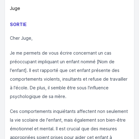
Juge
SORTIE
Cher Juge,
Je me permets de vous écrire concernant un cas
préoccupant impliquant un enfant nommé [Nom de
l'enfant]. Il est rapporté que cet enfant présente des
comportements violents, insultants et refuse de travailler
à l'école. De plus, il semble être sous l'influence
psychologique de sa mère.
Ces comportements inquiétants affectent non seulement
la vie scolaire de l'enfant, mais également son bien-être
émotionnel et mental. Il est crucial que des mesures
appropriées soient prises pour aider cet enfant à