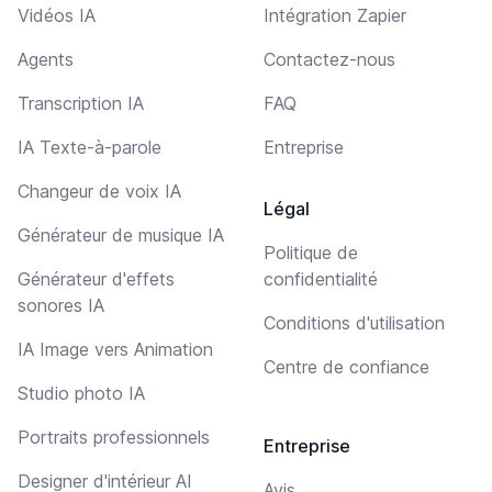
Vidéos IA
Intégration Zapier
Agents
Contactez-nous
Transcription IA
FAQ
IA Texte-à-parole
Entreprise
Changeur de voix IA
Légal
Générateur de musique IA
Politique de
Générateur d'effets
confidentialité
sonores IA
Conditions d'utilisation
IA Image vers Animation
Centre de confiance
Studio photo IA
Portraits professionnels
Entreprise
Designer d'intérieur AI
Avis