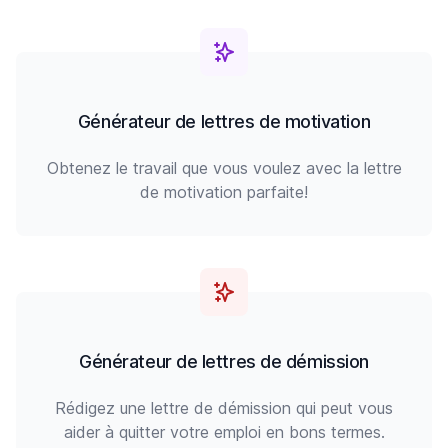
Générateur de lettres de motivation
Obtenez le travail que vous voulez avec la lettre
de motivation parfaite!
Générateur de lettres de démission
Rédigez une lettre de démission qui peut vous
aider à quitter votre emploi en bons termes.