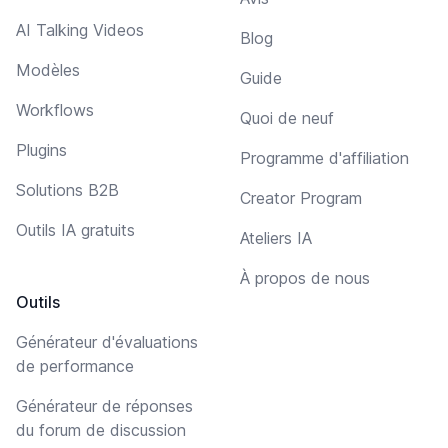
AI Talking Videos
Blog
Modèles
Guide
Workflows
Quoi de neuf
Plugins
Programme d'affiliation
Solutions B2B
Creator Program
Outils IA gratuits
Ateliers IA
À propos de nous
Outils
Générateur d'évaluations
de performance
Générateur de réponses
du forum de discussion