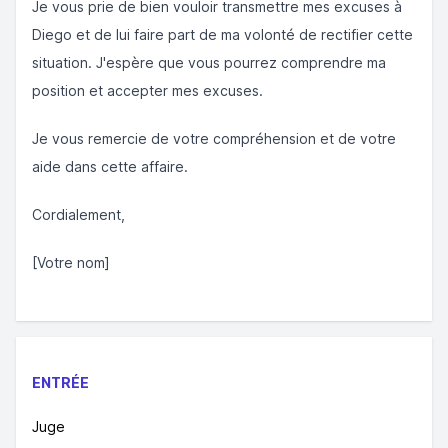
Je vous prie de bien vouloir transmettre mes excuses à
Diego et de lui faire part de ma volonté de rectifier cette
situation. J'espère que vous pourrez comprendre ma
position et accepter mes excuses.
Je vous remercie de votre compréhension et de votre
aide dans cette affaire.
Cordialement,
[Votre nom]
ENTRÉE
Juge