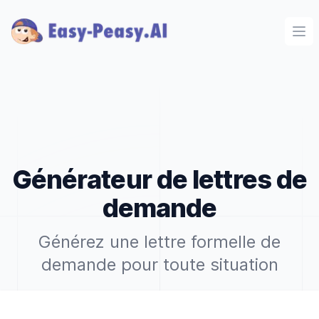
Ope
Générateur de lettres de
demande
Générez une lettre formelle de
demande pour toute situation