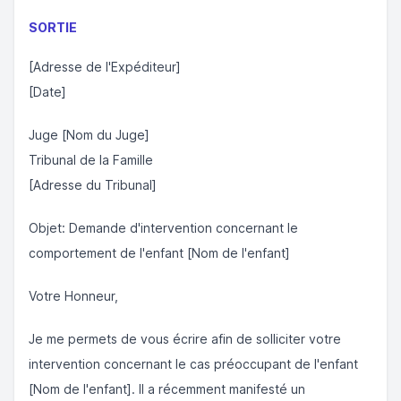
SORTIE
[Adresse de l'Expéditeur]
[Date]
Juge [Nom du Juge]
Tribunal de la Famille
[Adresse du Tribunal]
Objet: Demande d'intervention concernant le
comportement de l'enfant [Nom de l'enfant]
Votre Honneur,
Je me permets de vous écrire afin de solliciter votre
intervention concernant le cas préoccupant de l'enfant
[Nom de l'enfant]. Il a récemment manifesté un