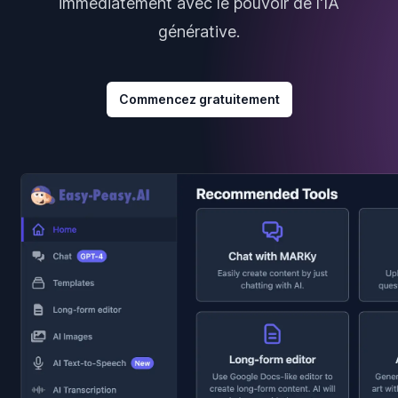
immédiatement avec le pouvoir de l'IA
générative.
Commencez gratuitement