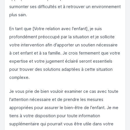
surmonter ses difficultés et à retrouver un environnement
plus sain.
En tant que [Votre relation avec l'enfant], je suis
profondément préoccupé par la situation et je sollicite
votre intervention afin d'apporter un soutien nécessaire
à cet enfant et à sa famille. Je crois fermement que votre
expertise et votre jugement éclairé seront essentiels
pour trouver des solutions adaptées à cette situation
complexe.
Je vous prie de bien vouloir examiner ce cas avec toute
l'attention nécessaire et de prendre les mesures
appropriées pour assurer le bien-être de l'enfant. Je me
tiens à votre disposition pour toute information
supplémentaire qui pourrait vous être utile dans votre