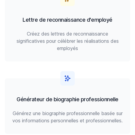
Lettre de reconnaissance d'employé
Créez des lettres de reconnaissance
significatives pour célébrer les réalisations des
employés
Générateur de biographie professionnelle
Générez une biographie professionnelle basée sur
vos informations personnelles et professionnelles.