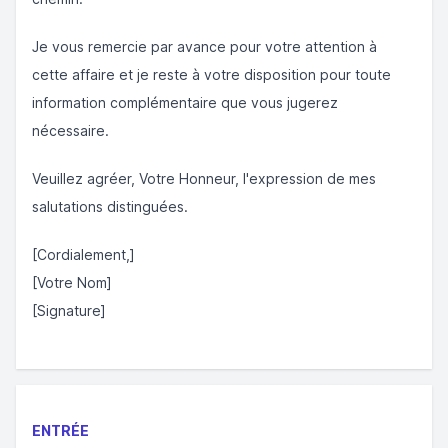
Je vous remercie par avance pour votre attention à
cette affaire et je reste à votre disposition pour toute
information complémentaire que vous jugerez
nécessaire.
Veuillez agréer, Votre Honneur, l'expression de mes
salutations distinguées.
[Cordialement,]
[Votre Nom]
[Signature]
ENTRÉE