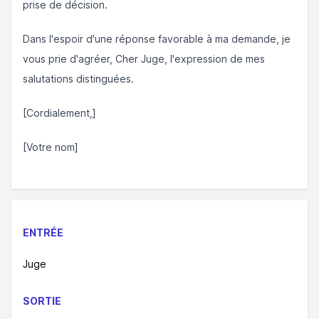
prise de décision.
Dans l'espoir d'une réponse favorable à ma demande, je
vous prie d'agréer, Cher Juge, l'expression de mes
salutations distinguées.
[Cordialement,]
[Votre nom]
ENTRÉE
Juge
SORTIE