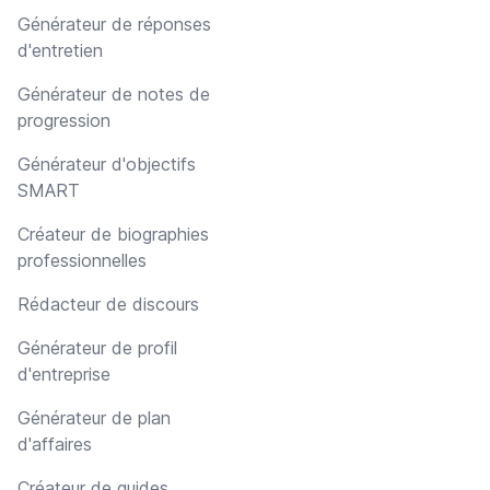
Générateur de réponses
d'entretien
Générateur de notes de
progression
Générateur d'objectifs
SMART
Créateur de biographies
professionnelles
Rédacteur de discours
Générateur de profil
d'entreprise
Générateur de plan
d'affaires
Créateur de guides