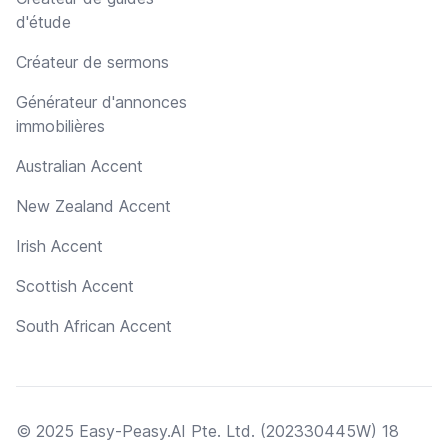
d'étude
Créateur de sermons
Générateur d'annonces
immobilières
Australian Accent
New Zealand Accent
Irish Accent
Scottish Accent
South African Accent
© 2025 Easy-Peasy.AI Pte. Ltd. (202330445W) 18