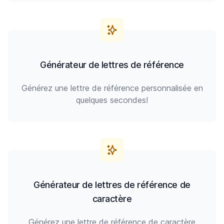
Générateur de lettres de référence
Générez une lettre de référence personnalisée en
quelques secondes!
Générateur de lettres de référence de
caractère
Générez une lettre de référence de caractère