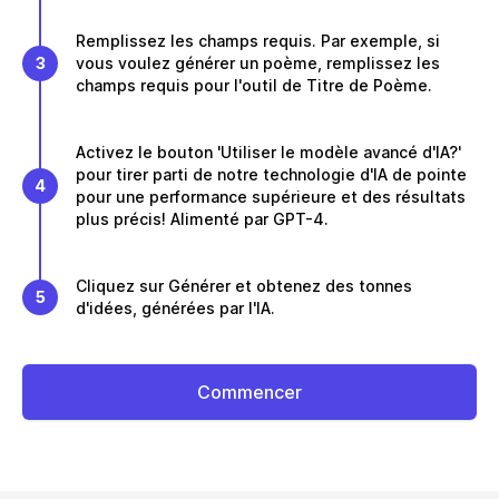
Remplissez les champs requis. Par exemple, si
3
vous voulez générer un poème, remplissez les
champs requis pour l'outil de Titre de Poème.
Activez le bouton 'Utiliser le modèle avancé d'IA?'
pour tirer parti de notre technologie d'IA de pointe
4
pour une performance supérieure et des résultats
plus précis! Alimenté par GPT-4.
Cliquez sur Générer et obtenez des tonnes
5
d'idées, générées par l'IA.
Commencer