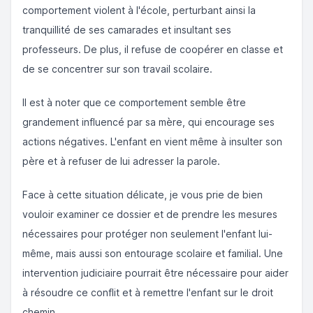
comportement violent à l'école, perturbant ainsi la
tranquillité de ses camarades et insultant ses
professeurs. De plus, il refuse de coopérer en classe et
de se concentrer sur son travail scolaire.
Il est à noter que ce comportement semble être
grandement influencé par sa mère, qui encourage ses
actions négatives. L'enfant en vient même à insulter son
père et à refuser de lui adresser la parole.
Face à cette situation délicate, je vous prie de bien
vouloir examiner ce dossier et de prendre les mesures
nécessaires pour protéger non seulement l'enfant lui-
même, mais aussi son entourage scolaire et familial. Une
intervention judiciaire pourrait être nécessaire pour aider
à résoudre ce conflit et à remettre l'enfant sur le droit
chemin.