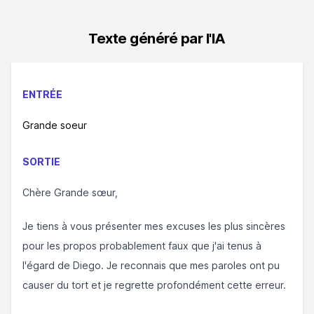
Texte généré par l'IA
ENTRÉE
Grande soeur
SORTIE
Chère Grande sœur,
Je tiens à vous présenter mes excuses les plus sincères
pour les propos probablement faux que j'ai tenus à
l'égard de Diego. Je reconnais que mes paroles ont pu
causer du tort et je regrette profondément cette erreur.