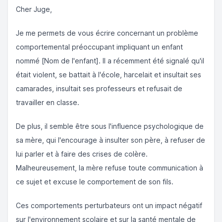
Cher Juge,
Je me permets de vous écrire concernant un problème
comportemental préoccupant impliquant un enfant
nommé [Nom de l'enfant]. Il a récemment été signalé qu'il
était violent, se battait à l'école, harcelait et insultait ses
camarades, insultait ses professeurs et refusait de
travailler en classe.
De plus, il semble être sous l'influence psychologique de
sa mère, qui l'encourage à insulter son père, à refuser de
lui parler et à faire des crises de colère.
Malheureusement, la mère refuse toute communication à
ce sujet et excuse le comportement de son fils.
Ces comportements perturbateurs ont un impact négatif
sur l'environnement scolaire et sur la santé mentale de