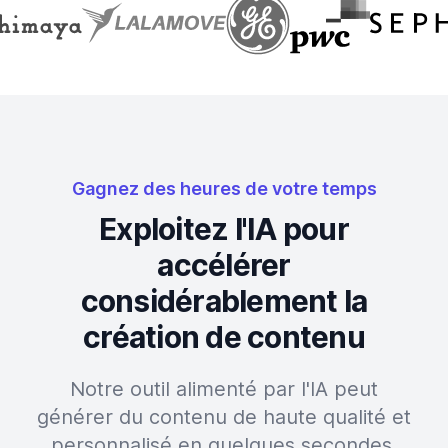
Gagnez des heures de votre temps
Exploitez l'IA pour
accélérer
considérablement la
création de contenu
Notre outil alimenté par l'IA peut
générer du contenu de haute qualité et
personnalisé en quelques secondes,