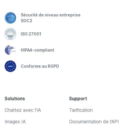
Sécurité de niveau entreprise
SOC2
ISO 27001
HIPAA-compliant
Conforme au RGPD
Solutions
Support
Chattez avec l'IA
Tarification
Images IA
Documentation de l'API