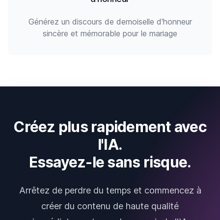
Générez un discours de demoiselle d'honneur
sincère et mémorable pour le mariage
Créez plus rapidement avec
l'IA.
Essayez-le sans risque.
Arrêtez de perdre du temps et commencez à
créer du contenu de haute qualité