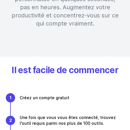
pas en heures. Augmentez votre
productivité et concentrez-vous sur ce
qui compte vraiment.
Il est facile de commencer
1
Créez un compte gratuit
Une fois que vous vous êtes connecté, trouvez
2
l'outil requis parmi nos plus de 100 outils.