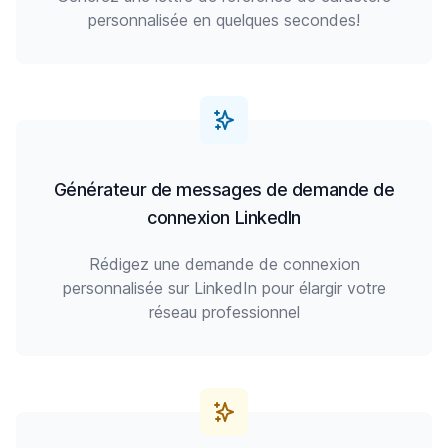
personnalisée en quelques secondes!
Générateur de messages de demande de
connexion LinkedIn
Rédigez une demande de connexion
personnalisée sur LinkedIn pour élargir votre
réseau professionnel