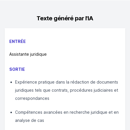
Texte généré par l'IA
ENTRÉE
Assistante juridique
SORTIE
Expérience pratique dans la rédaction de documents
juridiques tels que contrats, procédures judiciaires et
correspondances
Compétences avancées en recherche juridique et en
analyse de cas