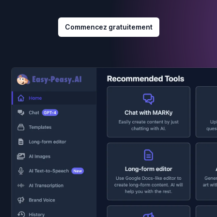
Commencez gratuitement