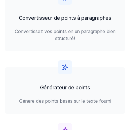
Convertisseur de points à paragraphes
Convertissez vos points en un paragraphe bien
structuré!
Générateur de points
Génère des points basés sur le texte fourni