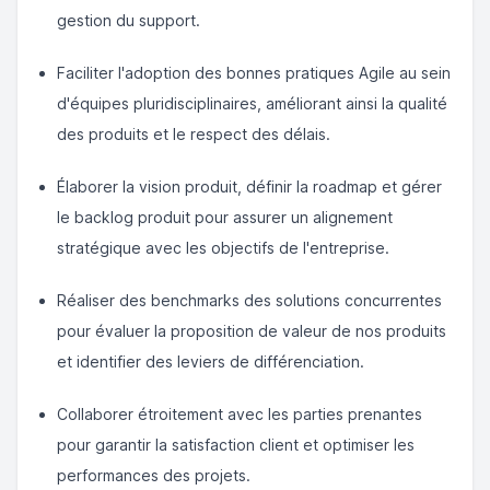
gestion du support.
Faciliter l'adoption des bonnes pratiques Agile au sein
d'équipes pluridisciplinaires, améliorant ainsi la qualité
des produits et le respect des délais.
Élaborer la vision produit, définir la roadmap et gérer
le backlog produit pour assurer un alignement
stratégique avec les objectifs de l'entreprise.
Réaliser des benchmarks des solutions concurrentes
pour évaluer la proposition de valeur de nos produits
et identifier des leviers de différenciation.
Collaborer étroitement avec les parties prenantes
pour garantir la satisfaction client et optimiser les
performances des projets.