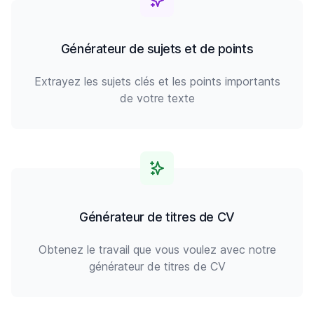
Générateur de sujets et de points
Extrayez les sujets clés et les points importants
de votre texte
Générateur de titres de CV
Obtenez le travail que vous voulez avec notre
générateur de titres de CV