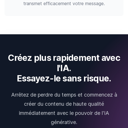
transmet efficacement votre message.
Créez plus rapidement avec
l'IA.
Essayez-le sans risque.
Arrêtez de perdre du temps et commencez à
créer du contenu de haute qualité
immédiatement avec le pouvoir de l'IA
générative.