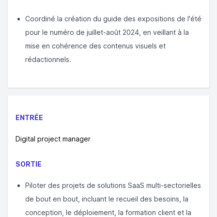
Coordiné la création du guide des expositions de l'été
pour le numéro de juillet-août 2024, en veillant à la
mise en cohérence des contenus visuels et
rédactionnels.
ENTRÉE
Digital project manager
SORTIE
Piloter des projets de solutions SaaS multi-sectorielles
de bout en bout, incluant le recueil des besoins, la
conception, le déploiement, la formation client et la