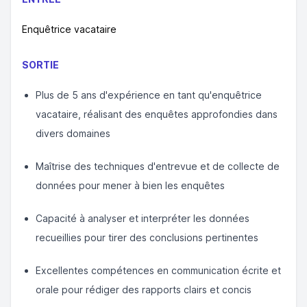
Enquêtrice vacataire
SORTIE
Plus de 5 ans d'expérience en tant qu'enquêtrice
vacataire, réalisant des enquêtes approfondies dans
divers domaines
Maîtrise des techniques d'entrevue et de collecte de
données pour mener à bien les enquêtes
Capacité à analyser et interpréter les données
recueillies pour tirer des conclusions pertinentes
Excellentes compétences en communication écrite et
orale pour rédiger des rapports clairs et concis