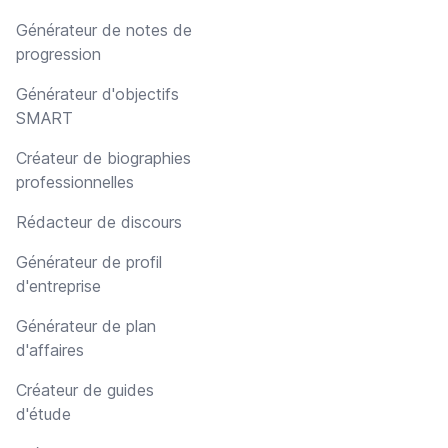
Générateur de notes de
progression
Générateur d'objectifs
SMART
Créateur de biographies
professionnelles
Rédacteur de discours
Générateur de profil
d'entreprise
Générateur de plan
d'affaires
Créateur de guides
d'étude