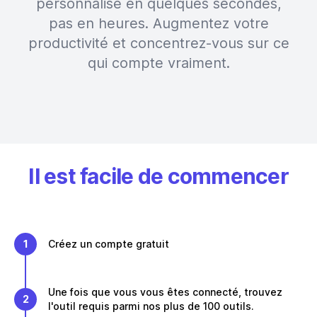
personnalisé en quelques secondes,
pas en heures. Augmentez votre
productivité et concentrez-vous sur ce
qui compte vraiment.
Il est facile de commencer
1
Créez un compte gratuit
Une fois que vous vous êtes connecté, trouvez
2
l'outil requis parmi nos plus de 100 outils.