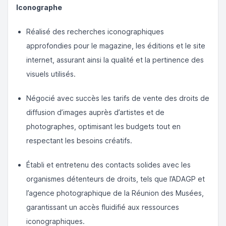
Iconographe
Réalisé des recherches iconographiques
approfondies pour le magazine, les éditions et le site
internet, assurant ainsi la qualité et la pertinence des
visuels utilisés.
Négocié avec succès les tarifs de vente des droits de
diffusion d’images auprès d’artistes et de
photographes, optimisant les budgets tout en
respectant les besoins créatifs.
Établi et entretenu des contacts solides avec les
organismes détenteurs de droits, tels que l’ADAGP et
l’agence photographique de la Réunion des Musées,
garantissant un accès fluidifié aux ressources
iconographiques.