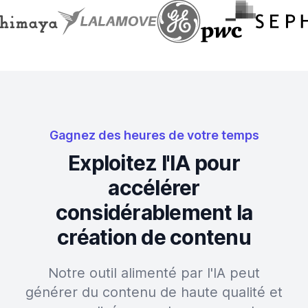
Gagnez des heures de votre temps
Exploitez l'IA pour
accélérer
considérablement la
création de contenu
Notre outil alimenté par l'IA peut
générer du contenu de haute qualité et