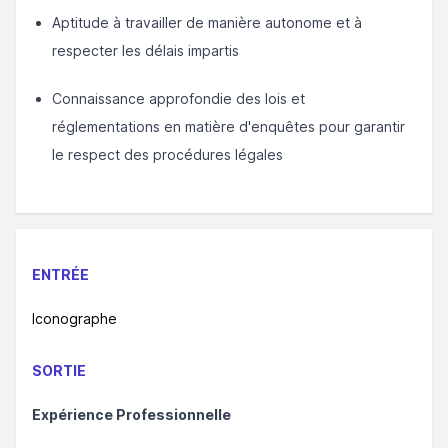
Aptitude à travailler de manière autonome et à
respecter les délais impartis
Connaissance approfondie des lois et
réglementations en matière d'enquêtes pour garantir
le respect des procédures légales
ENTRÉE
Iconographe
SORTIE
Expérience Professionnelle