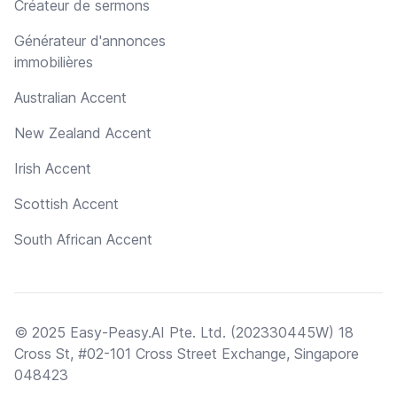
Créateur de sermons
Générateur d'annonces
immobilières
Australian Accent
New Zealand Accent
Irish Accent
Scottish Accent
South African Accent
© 2025 Easy-Peasy.AI Pte. Ltd. (202330445W) 18
Cross St, #02-101 Cross Street Exchange, Singapore
048423