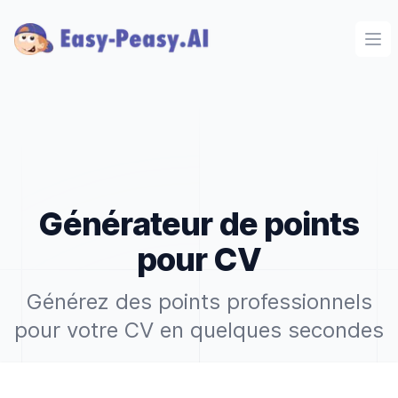
Ope
Générateur de points
pour CV
Générez des points professionnels
pour votre CV en quelques secondes