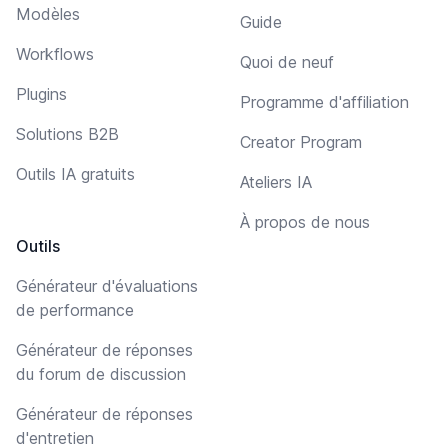
Modèles
Guide
Workflows
Quoi de neuf
Plugins
Programme d'affiliation
Solutions B2B
Creator Program
Outils IA gratuits
Ateliers IA
À propos de nous
Outils
Générateur d'évaluations
de performance
Générateur de réponses
du forum de discussion
Générateur de réponses
d'entretien