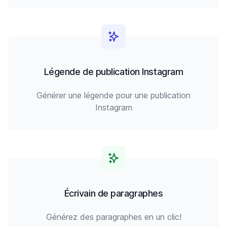
Légende de publication Instagram
Générer une légende pour une publication
Instagram
Écrivain de paragraphes
Générez des paragraphes en un clic!