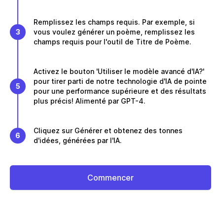
Remplissez les champs requis. Par exemple, si
3
vous voulez générer un poème, remplissez les
champs requis pour l'outil de Titre de Poème.
Activez le bouton 'Utiliser le modèle avancé d'IA?'
pour tirer parti de notre technologie d'IA de pointe
5
pour une performance supérieure et des résultats
plus précis! Alimenté par GPT-4.
Cliquez sur Générer et obtenez des tonnes
6
d'idées, générées par l'IA.
Commencer