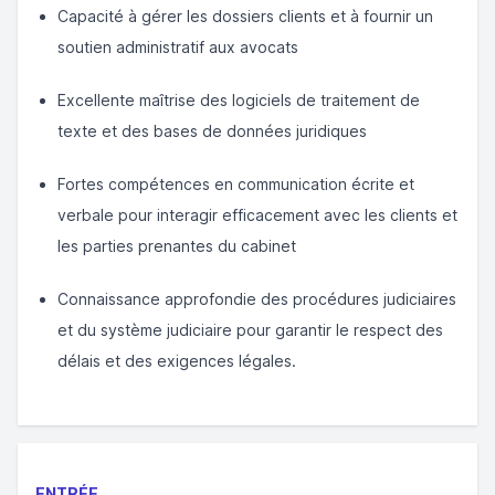
Capacité à gérer les dossiers clients et à fournir un
soutien administratif aux avocats
Excellente maîtrise des logiciels de traitement de
texte et des bases de données juridiques
Fortes compétences en communication écrite et
verbale pour interagir efficacement avec les clients et
les parties prenantes du cabinet
Connaissance approfondie des procédures judiciaires
et du système judiciaire pour garantir le respect des
délais et des exigences légales.
ENTRÉE