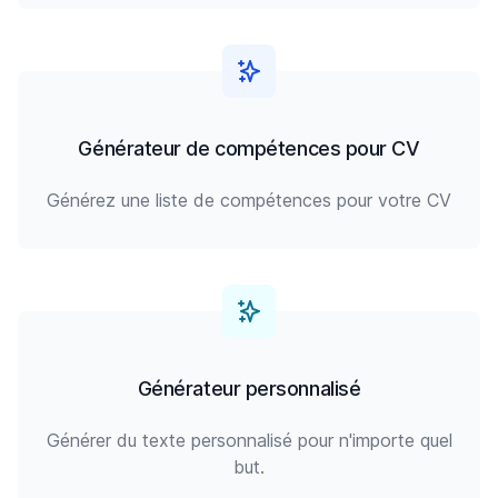
Générateur de compétences pour CV
Générez une liste de compétences pour votre CV
Générateur personnalisé
Générer du texte personnalisé pour n'importe quel
but.