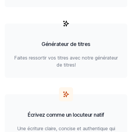
Générateur de titres
Faites ressortir vos titres avec notre générateur
de titres!
Écrivez comme un locuteur natif
Une écriture claire, concise et authentique qui