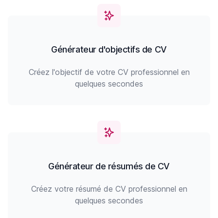
Générateur d'objectifs de CV
Créez l'objectif de votre CV professionnel en
quelques secondes
Générateur de résumés de CV
Créez votre résumé de CV professionnel en
quelques secondes