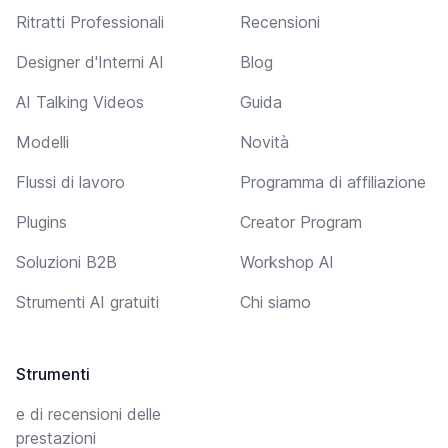
Ritratti Professionali
Recensioni
Designer d'Interni AI
Blog
AI Talking Videos
Guida
Modelli
Novità
Flussi di lavoro
Programma di affiliazione
Plugins
Creator Program
Soluzioni B2B
Workshop AI
Strumenti AI gratuiti
Chi siamo
Strumenti
e di recensioni delle
prestazioni