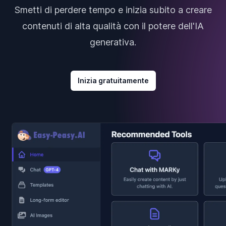
Smetti di perdere tempo e inizia subito a creare
contenuti di alta qualità con il potere dell'IA
generativa.
Inizia gratuitamente