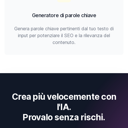
Generatore di parole chiave
Genera parole chiave pertinenti dal tuo testo di
input per potenziare il SEO e la rilevanza del
contenuto.
Crea più velocemente con
l'IA.
Provalo senza rischi.