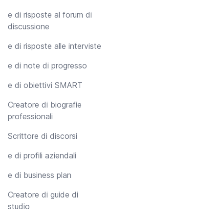
e di risposte al forum di
discussione
e di risposte alle interviste
e di note di progresso
e di obiettivi SMART
Creatore di biografie
professionali
Scrittore di discorsi
e di profili aziendali
e di business plan
Creatore di guide di
studio