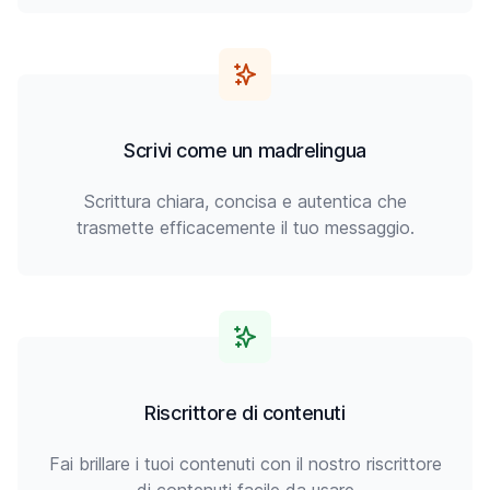
Scrivi come un madrelingua
Scrittura chiara, concisa e autentica che
trasmette efficacemente il tuo messaggio.
Riscrittore di contenuti
Fai brillare i tuoi contenuti con il nostro riscrittore