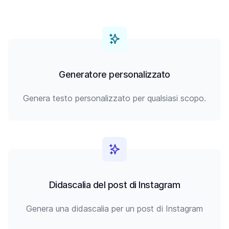
Generatore personalizzato
Genera testo personalizzato per qualsiasi scopo.
Didascalia del post di Instagram
Genera una didascalia per un post di Instagram