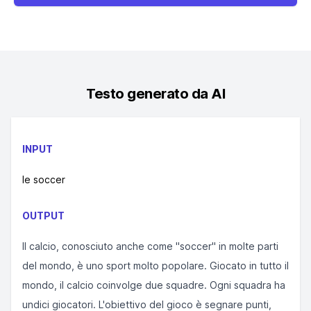
Testo generato da AI
INPUT
le soccer
OUTPUT
Il calcio, conosciuto anche come "soccer" in molte parti
del mondo, è uno sport molto popolare. Giocato in tutto il
mondo, il calcio coinvolge due squadre. Ogni squadra ha
undici giocatori. L'obiettivo del gioco è segnare punti,