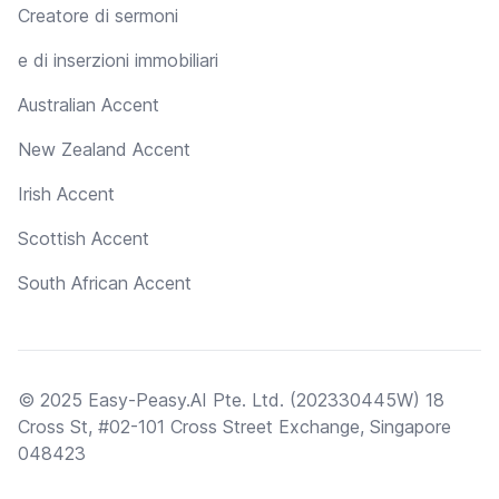
Creatore di sermoni
e di inserzioni immobiliari
Australian Accent
New Zealand Accent
Irish Accent
Scottish Accent
South African Accent
© 2025 Easy-Peasy.AI Pte. Ltd. (202330445W) 18
Cross St, #02-101 Cross Street Exchange, Singapore
048423