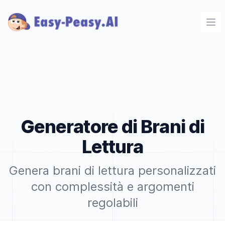
Ope
Generatore di Brani di
Lettura
Genera brani di lettura personalizzati
con complessità e argomenti
regolabili