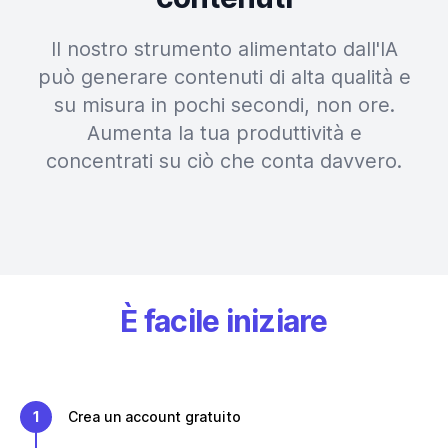
Il nostro strumento alimentato dall'IA
può generare contenuti di alta qualità e
su misura in pochi secondi, non ore.
Aumenta la tua produttività e
concentrati su ciò che conta davvero.
È facile iniziare
1
Crea un account gratuito