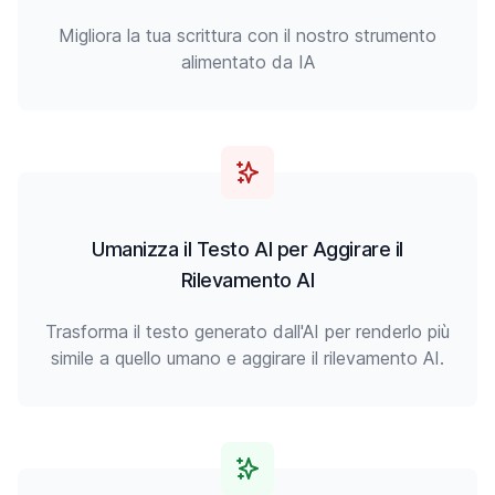
Migliora la tua scrittura con il nostro strumento
alimentato da IA
Umanizza il Testo AI per Aggirare il
Rilevamento AI
Trasforma il testo generato dall'AI per renderlo più
simile a quello umano e aggirare il rilevamento AI.