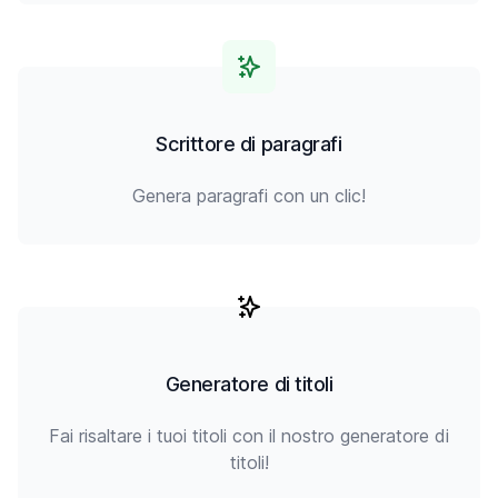
Scrittore di paragrafi
Genera paragrafi con un clic!
Generatore di titoli
Fai risaltare i tuoi titoli con il nostro generatore di
titoli!