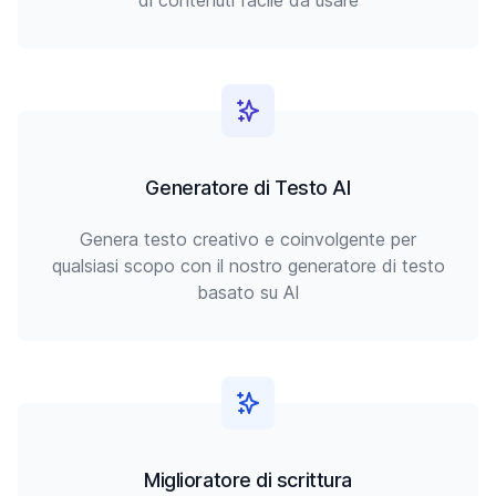
di contenuti facile da usare
Generatore di Testo AI
Genera testo creativo e coinvolgente per
qualsiasi scopo con il nostro generatore di testo
basato su AI
Miglioratore di scrittura