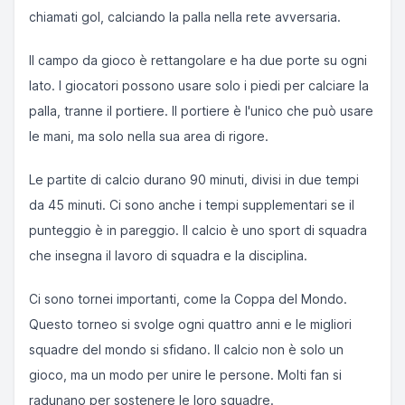
chiamati gol, calciando la palla nella rete avversaria.
Il campo da gioco è rettangolare e ha due porte su ogni
lato. I giocatori possono usare solo i piedi per calciare la
palla, tranne il portiere. Il portiere è l'unico che può usare
le mani, ma solo nella sua area di rigore.
Le partite di calcio durano 90 minuti, divisi in due tempi
da 45 minuti. Ci sono anche i tempi supplementari se il
punteggio è in pareggio. Il calcio è uno sport di squadra
che insegna il lavoro di squadra e la disciplina.
Ci sono tornei importanti, come la Coppa del Mondo.
Questo torneo si svolge ogni quattro anni e le migliori
squadre del mondo si sfidano. Il calcio non è solo un
gioco, ma un modo per unire le persone. Molti fan si
radunano per sostenere le loro squadre.