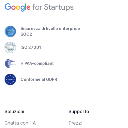
Sicurezza di livello enterprise
SOC2
ISO 27001
HIPAA-compliant
Conforme al GDPR
Soluzioni
Supporto
Chatta con l'IA
Prezzi