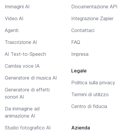
Immagini AI
Documentazione API
Video AI
Integrazione Zapier
Agenti
Contattaci
Trascrizione AI
FAQ
AI Text-to-Speech
Impresa
Cambia voce IA
Legale
Generatore di musica AI
Politica sulla privacy
Generatore di effetti
Termini di utilizzo
sonori AI
Centro di fiducia
Da immagine ad
animazione AI
Studio fotografico AI
Azienda