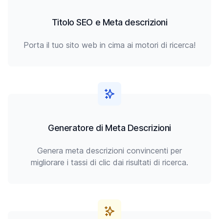
Titolo SEO e Meta descrizioni
Porta il tuo sito web in cima ai motori di ricerca!
Generatore di Meta Descrizioni
Genera meta descrizioni convincenti per
migliorare i tassi di clic dai risultati di ricerca.