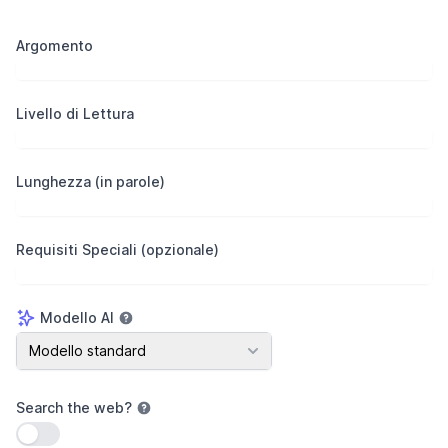
Argomento
Livello di Lettura
Lunghezza (in parole)
Requisiti Speciali (opzionale)
Modello AI
Modello AI
Modello standard
Search the web
?
Usa impostazione