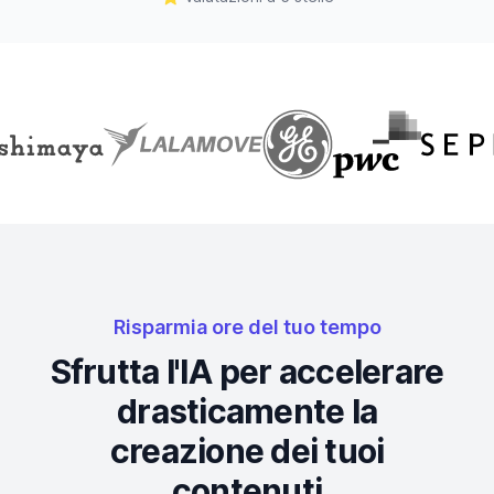
Risparmia ore del tuo tempo
Sfrutta l'IA per accelerare
drasticamente la
creazione dei tuoi
contenuti