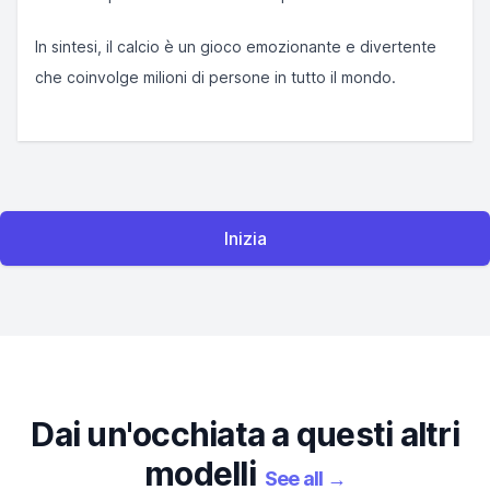
In sintesi, il calcio è un gioco emozionante e divertente
che coinvolge milioni di persone in tutto il mondo.
Inizia
Dai un'occhiata a questi altri
modelli
See all
→