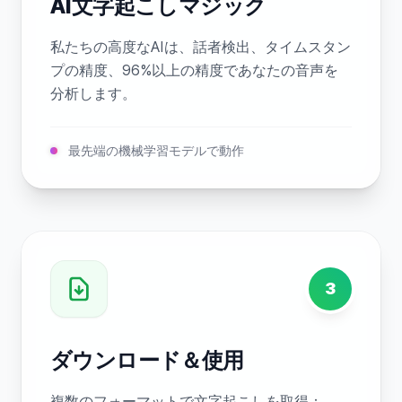
AI文字起こしマジック
私たちの高度なAIは、話者検出、タイムスタン
プの精度、96%以上の精度であなたの音声を
分析します。
最先端の機械学習モデルで動作
3
ダウンロード＆使用
複数のフォーマットで文字起こしを取得：