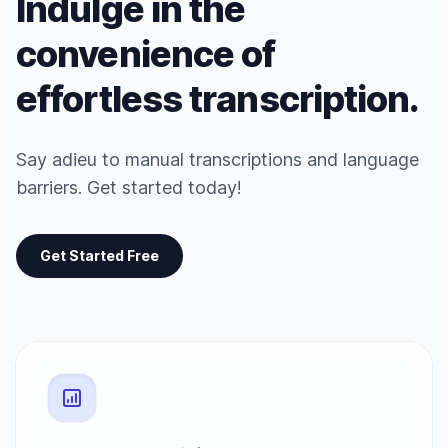
Indulge in the
convenience of
effortless transcription.
Say adieu to manual transcriptions and language
barriers. Get started today!
Get Started Free