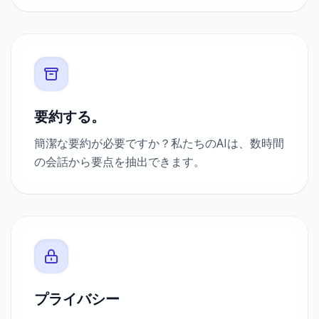
要約する。
簡潔な要約が必要ですか？私たちのAIは、数時間
の会話から要点を抽出できます。
プライバシー