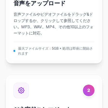
音声をアップロード
音声ファイルやビデオファイルをドラッグ&ド
ロップするか、クリックして参照してくださ
い。MP3、WAV、MP4、その他10以上のフォ
ーマットに対応。
最大ファイルサイズ：5GB • 処理は即座に開始さ
れます
2