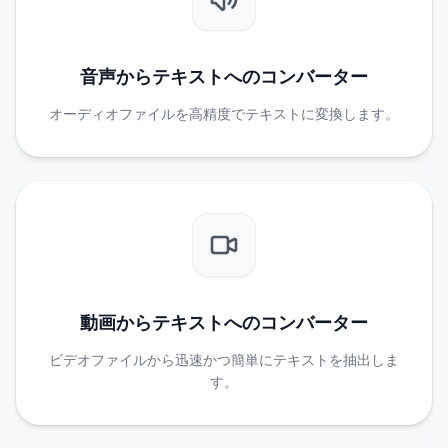
音声からテキストへのコンバーター
オーディオファイルを高精度でテキストに変換します。
動画からテキストへのコンバーター
ビデオファイルから迅速かつ簡単にテキストを抽出しま
す。