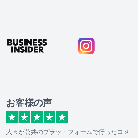
お客様の声
人々が公共のプラットフォームで行ったコメ