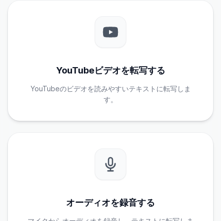
YouTubeビデオを転写する
YouTubeのビデオを読みやすいテキストに転写しま
す。
オーディオを録音する
マイクからオーディオを録音し、テキストに転写しま