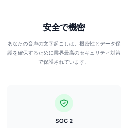
安全で機密
あなたの音声の文字起こしは、機密性とデータ保
護を確保するために業界最高のセキュリティ対策
で保護されています。
SOC 2