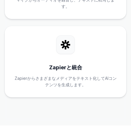
す。
Zapierと統合
Zapierからさまざまなメディアをテキスト化してAIコン
テンツを生成します。