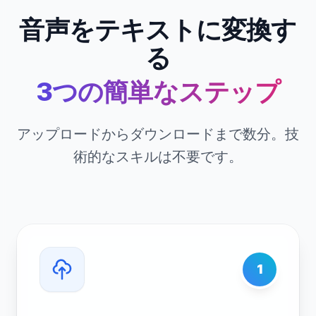
音声をテキストに変換す
る
3つの簡単なステップ
アップロードからダウンロードまで数分。技
術的なスキルは不要です。
1