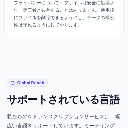
プライバシーについて：ファイルは安全に処理さ
れ、第三者と共有することはありません。使用後
にファイルを削除できるようにし、データの機密
性は守れるようにしております。
Global Reach
サポートされている言語
私たちのAIトランスクリプションサービスは、幅
広い言語をサポートしています。ミーティング、