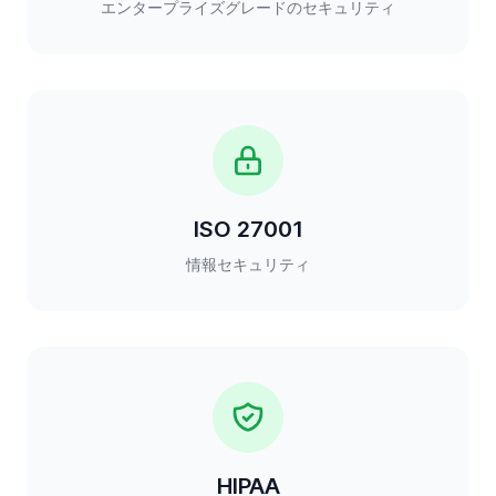
エンタープライズグレードのセキュリティ
ISO 27001
情報セキュリティ
HIPAA