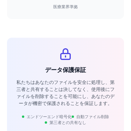
医療業界準拠
データ保護保証
私たちはあなたのファイルを安全に処理し、第
三者と共有することは決してなく、使用後にフ
ァイルを削除することを可能にし、あなたのデ
ータが機密で保護されることを保証します。
エンドツーエンド暗号化
自動ファイル削除
第三者との共有なし