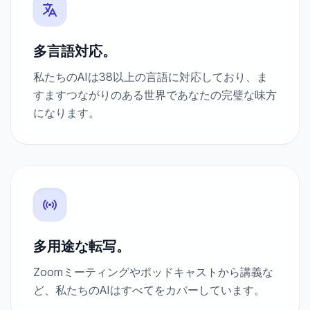
多言語対応。
私たちのAIは38以上の言語に対応しており、ま
すますつながりのある世界であなたの完璧な味方
になります。
多用途な転写。
Zoomミーティングやポッドキャストから講義な
ど、私たちのAIはすべてをカバーしています。