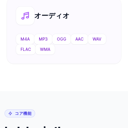
オーディオ
M4A
MP3
OGG
AAC
WAV
FLAC
WMA
コア機能