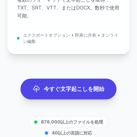
TXT、SRT、VTT、またはDOCX。数秒で使用
可能。
エクスポートオプション • 即座に共有 • オンライ
ン編集
今すぐ文字起こしを開始
876,000以上のファイルを処理
40以上の言語に対応