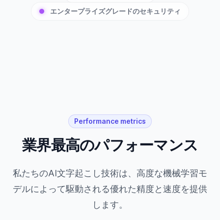
エンタープライズグレードのセキュリティ
Performance metrics
業界最高のパフォーマンス
私たちのAI文字起こし技術は、高度な機械学習モ
デルによって駆動される優れた精度と速度を提供
します。