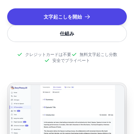
文字起こしを開始
仕組み
クレジットカードは不要
無料文字起こし分数
安全でプライベート