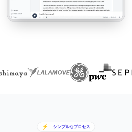
⚡
シンプルなプロセス