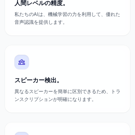
人間レベルの精度。
私たちのAIは、機械学習の力を利用して、優れた
音声認識を提供します。
スピーカー検出。
異なるスピーカーを簡単に区別できるため、トラ
ンスクリプションが明確になります。