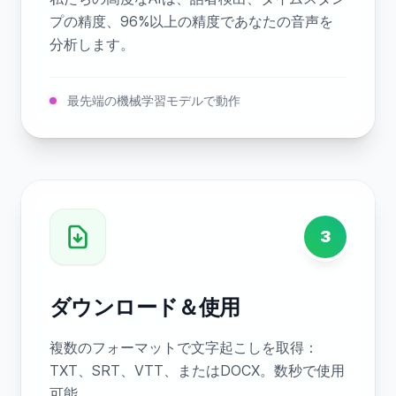
プの精度、96%以上の精度であなたの音声を
分析します。
最先端の機械学習モデルで動作
3
ダウンロード＆使用
複数のフォーマットで文字起こしを取得：
TXT、SRT、VTT、またはDOCX。数秒で使用
可能。