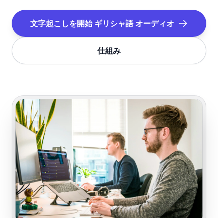
文字起こしを開始
ギリシャ語
オーディオ
仕組み