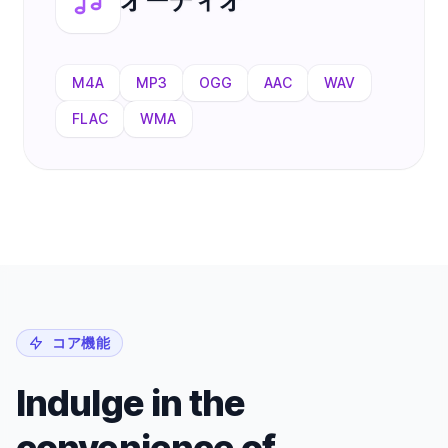
オーディオ
M4A
MP3
OGG
AAC
WAV
FLAC
WMA
コア機能
Indulge in the