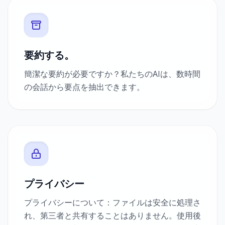
要約する。
簡潔な要約が必要ですか？私たちのAIは、数時間
の会話から要点を抽出できます。
プライバシー
プライバシーについて：ファイルは安全に処理さ
れ、第三者と共有することはありません。使用後