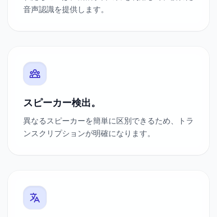
音声認識を提供します。
スピーカー検出。
異なるスピーカーを簡単に区別できるため、トラ
ンスクリプションが明確になります。