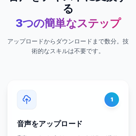
る
3つの簡単なステップ
アップロードからダウンロードまで数分。技
術的なスキルは不要です。
1
音声をアップロード