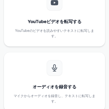
YouTubeビデオを転写する
YouTubeのビデオを読みやすいテキストに転写しま
す。
オーディオを録音する
マイクからオーディオを録音し、テキストに転写しま
す。