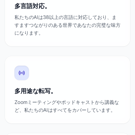
多言語対応。
私たちのAIは38以上の言語に対応しており、ま
すますつながりのある世界であなたの完璧な味方
になります。
多用途な転写。
Zoomミーティングやポッドキャストから講義な
ど、私たちのAIはすべてをカバーしています。