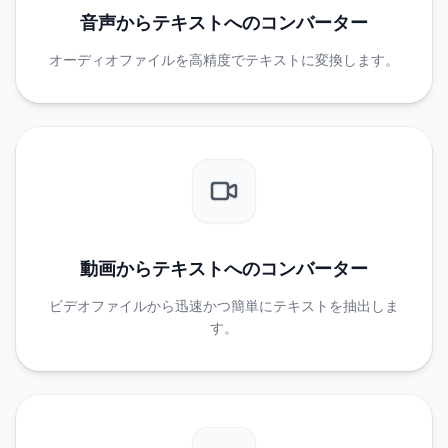
音声からテキストへのコンバーター
オーディオファイルを高精度でテキストに変換します。
動画からテキストへのコンバーター
ビデオファイルから迅速かつ簡単にテキストを抽出しま
す。