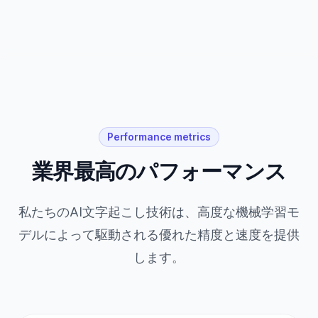
Performance metrics
業界最高のパフォーマンス
私たちのAI文字起こし技術は、高度な機械学習モ
デルによって駆動される優れた精度と速度を提供
します。