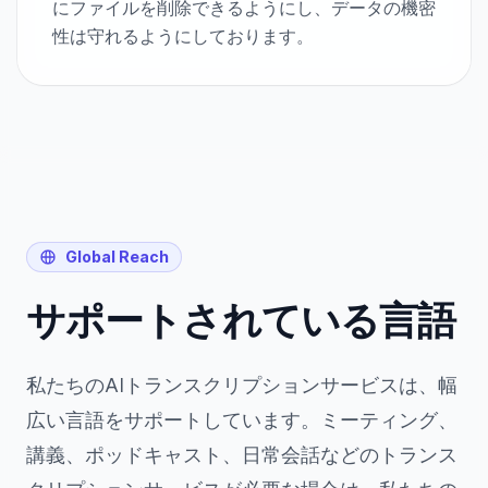
にファイルを削除できるようにし、データの機密
性は守れるようにしております。
Global Reach
サポートされている言語
私たちのAIトランスクリプションサービスは、幅
広い言語をサポートしています。ミーティング、
講義、ポッドキャスト、日常会話などのトランス