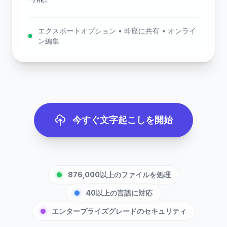
エクスポートオプション • 即座に共有 • オンライ
ン編集
今すぐ文字起こしを開始
876,000以上のファイルを処理
40以上の言語に対応
エンタープライズグレードのセキュリティ