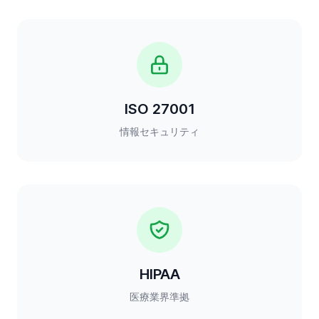
ISO 27001
情報セキュリティ
HIPAA
医療業界準拠