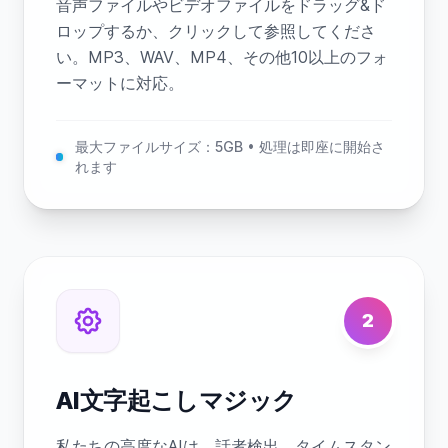
音声ファイルやビデオファイルをドラッグ&ド
ロップするか、クリックして参照してくださ
い。MP3、WAV、MP4、その他10以上のフォ
ーマットに対応。
最大ファイルサイズ：5GB • 処理は即座に開始さ
れます
2
AI文字起こしマジック
私たちの高度なAIは、話者検出、タイムスタン