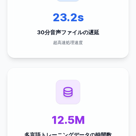
23.2s
30分音声ファイルの遅延
超高速処理速度
12.5M
多言語トレーニングデータの時間数