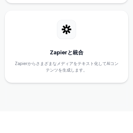
Zapierと統合
Zapierからさまざまなメディアをテキスト化してAIコン
テンツを生成します。