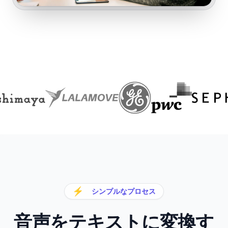
⚡
シンプルなプロセス
音声をテキストに変換す