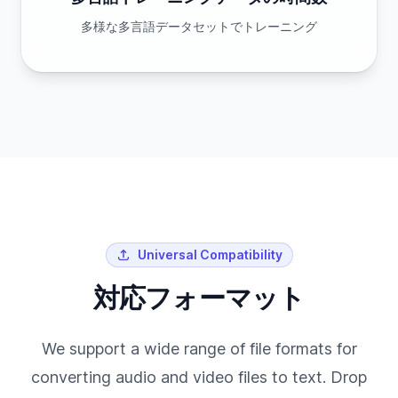
多様な多言語データセットでトレーニング
Universal Compatibility
対応フォーマット
We support a wide range of file formats for
converting audio and video files to text. Drop