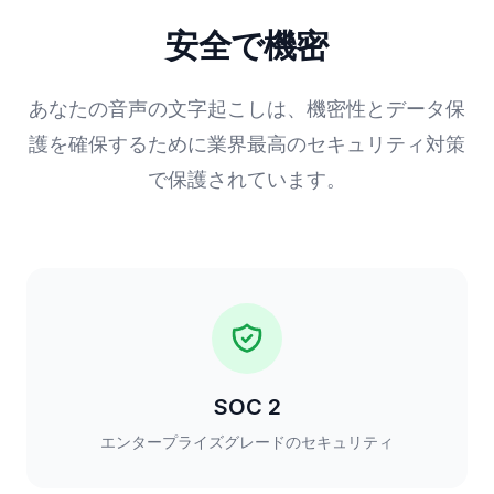
安全で機密
あなたの音声の文字起こしは、機密性とデータ保
護を確保するために業界最高のセキュリティ対策
で保護されています。
SOC 2
エンタープライズグレードのセキュリティ