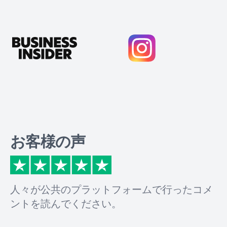
お客様の声
人々が公共のプラットフォームで行ったコメ
ントを読んでください。