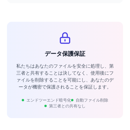
データ保護保証
私たちはあなたのファイルを安全に処理し、第
三者と共有することは決してなく、使用後にフ
ァイルを削除することを可能にし、あなたのデ
ータが機密で保護されることを保証します。
エンドツーエンド暗号化
自動ファイル削除
第三者との共有なし