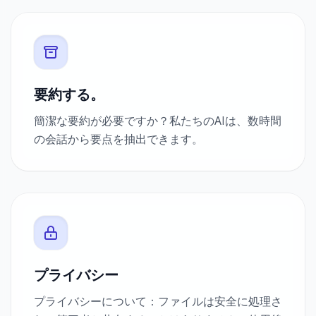
要約する。
簡潔な要約が必要ですか？私たちのAIは、数時間
の会話から要点を抽出できます。
プライバシー
プライバシーについて：ファイルは安全に処理さ