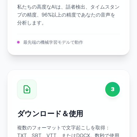
私たちの高度なAIは、話者検出、タイムスタン
プの精度、96%以上の精度であなたの音声を
分析します。
最先端の機械学習モデルで動作
3
ダウンロード＆使用
複数のフォーマットで文字起こしを取得：
TXT、SRT、VTT、またはDOCX。数秒で使用