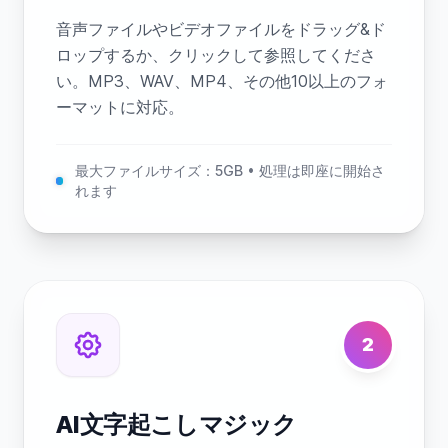
音声ファイルやビデオファイルをドラッグ&ド
ロップするか、クリックして参照してくださ
い。MP3、WAV、MP4、その他10以上のフォ
ーマットに対応。
最大ファイルサイズ：5GB • 処理は即座に開始さ
れます
2
AI文字起こしマジック