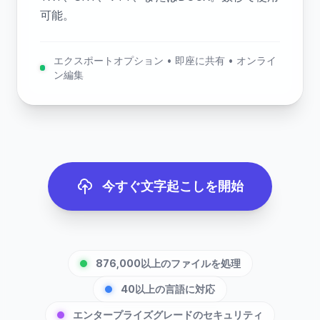
可能。
エクスポートオプション • 即座に共有 • オンライ
ン編集
今すぐ文字起こしを開始
876,000以上のファイルを処理
40以上の言語に対応
エンタープライズグレードのセキュリティ