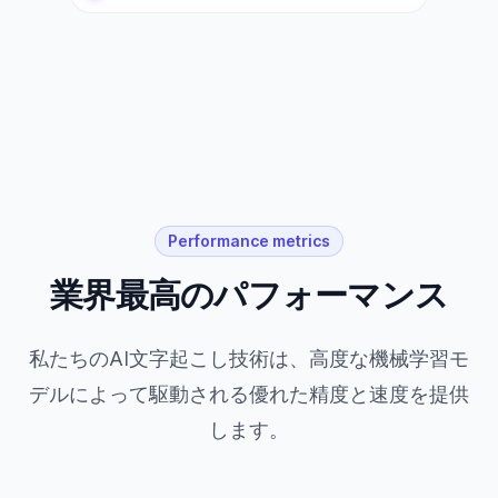
Performance metrics
業界最高のパフォーマンス
私たちのAI文字起こし技術は、高度な機械学習モ
デルによって駆動される優れた精度と速度を提供
します。