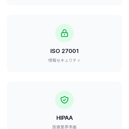
ISO 27001
情報セキュリティ
HIPAA
医療業界準拠