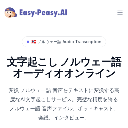
Ope
🇳🇴
ノルウェー語
Audio Transcription
文字起こし
ノルウェー語
オーディオオンライン
変換
ノルウェー語
音声をテキストに変換する高
度なAI文字起こしサービス。完璧な精度を誇る
ノルウェー語
音声ファイル、ポッドキャスト、
会議、インタビュー。