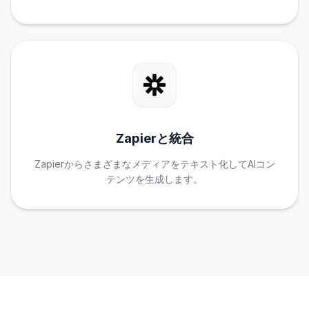
Zapierと統合
Zapierからさまざまなメディアをテキスト化してAIコン
テンツを生成します。