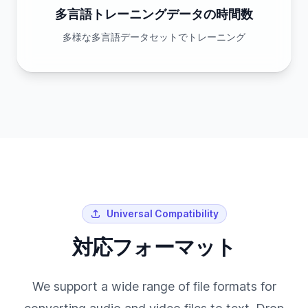
多言語トレーニングデータの時間数
多様な多言語データセットでトレーニング
Universal Compatibility
対応フォーマット
We support a wide range of file formats for