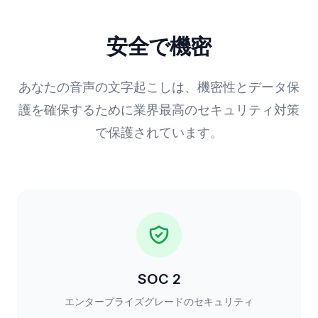
安全で機密
あなたの音声の文字起こしは、機密性とデータ保
護を確保するために業界最高のセキュリティ対策
で保護されています。
SOC 2
エンタープライズグレードのセキュリティ