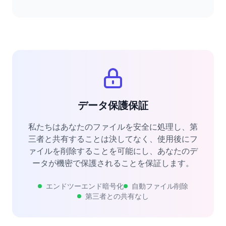
データ保護保証
私たちはあなたのファイルを安全に処理し、第
三者と共有することは決してなく、使用後にフ
ァイルを削除することを可能にし、あなたのデ
ータが機密で保護されることを保証します。
エンドツーエンド暗号化
自動ファイル削除
第三者との共有なし