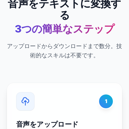
音声をテキストに変換す
る
3つの簡単なステップ
アップロードからダウンロードまで数分。技
術的なスキルは不要です。
1
音声をアップロード