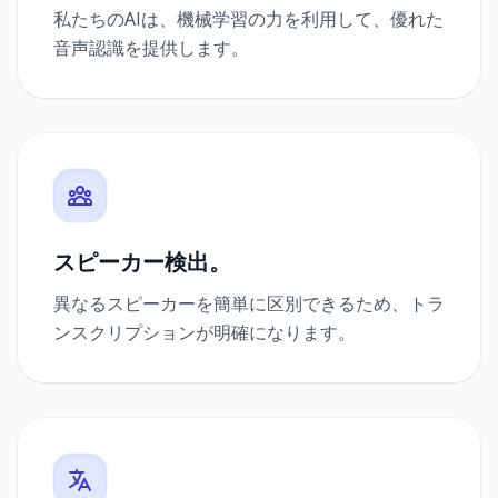
私たちのAIは、機械学習の力を利用して、優れた
音声認識を提供します。
スピーカー検出。
異なるスピーカーを簡単に区別できるため、トラ
ンスクリプションが明確になります。