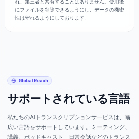
れ、第三者と共有することはありません。使用後
にファイルを削除できるようにし、データの機密
性は守れるようにしております。
Global Reach
サポートされている言語
私たちのAIトランスクリプションサービスは、幅
広い言語をサポートしています。ミーティング、
講義、ポッドキャスト、日常会話などのトランス