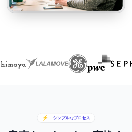
⚡
シンプルなプロセス