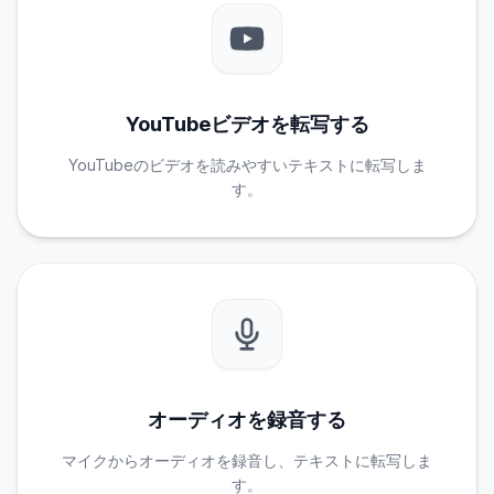
YouTubeビデオを転写する
YouTubeのビデオを読みやすいテキストに転写しま
す。
オーディオを録音する
マイクからオーディオを録音し、テキストに転写しま
す。