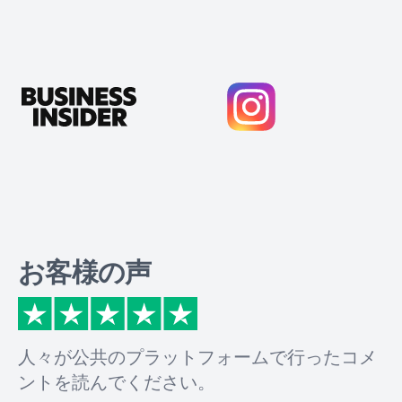
お客様の声
人々が公共のプラットフォームで行ったコメ
ントを読んでください。