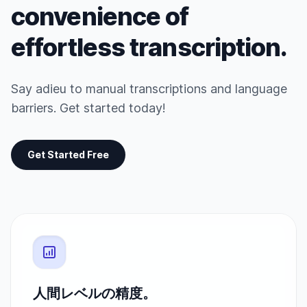
convenience of
effortless transcription.
Say adieu to manual transcriptions and language
barriers. Get started today!
Get Started Free
人間レベルの精度。