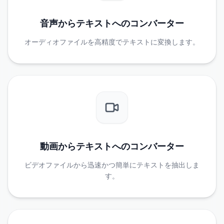
音声からテキストへのコンバーター
オーディオファイルを高精度でテキストに変換します。
動画からテキストへのコンバーター
ビデオファイルから迅速かつ簡単にテキストを抽出しま
す。