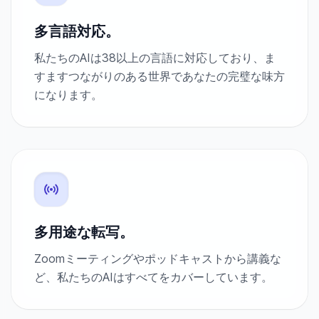
多言語対応。
私たちのAIは38以上の言語に対応しており、ま
すますつながりのある世界であなたの完璧な味方
になります。
多用途な転写。
Zoomミーティングやポッドキャストから講義な
ど、私たちのAIはすべてをカバーしています。