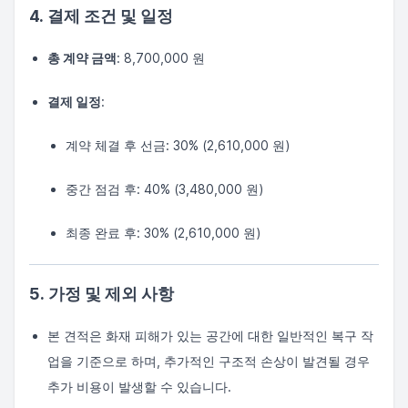
4. 결제 조건 및 일정
총 계약 금액
: 8,700,000 원
결제 일정
:
계약 체결 후 선금: 30% (2,610,000 원)
중간 점검 후: 40% (3,480,000 원)
최종 완료 후: 30% (2,610,000 원)
5. 가정 및 제외 사항
본 견적은 화재 피해가 있는 공간에 대한 일반적인 복구 작
업을 기준으로 하며, 추가적인 구조적 손상이 발견될 경우
추가 비용이 발생할 수 있습니다.