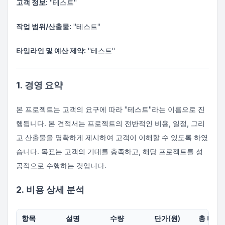
고객 정보:
"테스트"
작업 범위/산출물:
"테스트"
타임라인 및 예산 제약:
"테스트"
1. 경영 요약
본 프로젝트는 고객의 요구에 따라 "테스트"라는 이름으로 진
행됩니다. 본 견적서는 프로젝트의 전반적인 비용, 일정, 그리
고 산출물을 명확하게 제시하여 고객이 이해할 수 있도록 하였
습니다. 목표는 고객의 기대를 충족하고, 해당 프로젝트를 성
공적으로 수행하는 것입니다.
2. 비용 상세 분석
항목
설명
수량
단가(원)
총 비용(