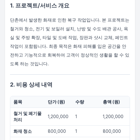
1. 프로젝트/서비스 개요
단촌에서 발생한 화재로 인한 복구 작업입니다. 본 프로젝트는
철거와 청소, 전기 및 보일러 설치, 난방 및 수도 배관 공사, 욕
실 및 주방 확장, 타일 및 도배 작업, 장판과 샷시 교체, 페인트
작업이 포함됩니다. 최종 목적은 화재 피해를 입은 공간을 안
전하고 기능적으로 회복하여 고객이 정상적인 생활을 할 수 있
도록 하는 것입니다.
2. 비용 상세 내역
품목
단가 (원)
수량
총액 (원)
철거 및 폐기물
1,200,000
1
1,200,000
처리
화재 청소
800,000
1
800,000