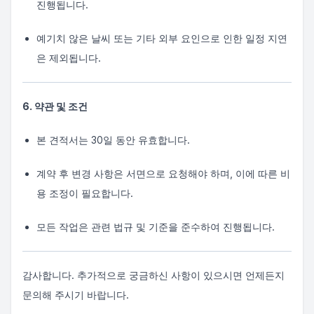
진행됩니다.
예기치 않은 날씨 또는 기타 외부 요인으로 인한 일정 지연
은 제외됩니다.
6. 약관 및 조건
본 견적서는 30일 동안 유효합니다.
계약 후 변경 사항은 서면으로 요청해야 하며, 이에 따른 비
용 조정이 필요합니다.
모든 작업은 관련 법규 및 기준을 준수하여 진행됩니다.
감사합니다. 추가적으로 궁금하신 사항이 있으시면 언제든지
문의해 주시기 바랍니다.