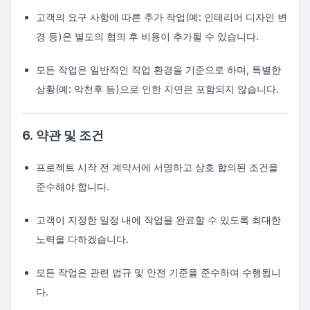
고객의 요구 사항에 따른 추가 작업(예: 인테리어 디자인 변
경 등)은 별도의 협의 후 비용이 추가될 수 있습니다.
모든 작업은 일반적인 작업 환경을 기준으로 하며, 특별한
상황(예: 악천후 등)으로 인한 지연은 포함되지 않습니다.
6. 약관 및 조건
프로젝트 시작 전 계약서에 서명하고 상호 합의된 조건을
준수해야 합니다.
고객이 지정한 일정 내에 작업을 완료할 수 있도록 최대한
노력을 다하겠습니다.
모든 작업은 관련 법규 및 안전 기준을 준수하여 수행됩니
다.