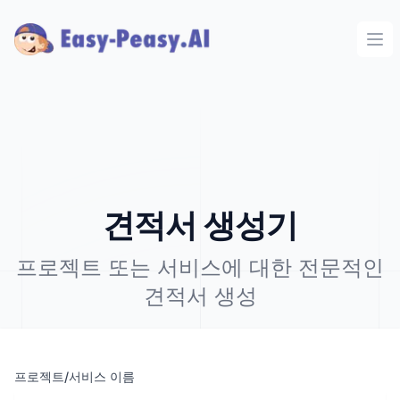
Ope
견적서 생성기
프로젝트 또는 서비스에 대한 전문적인
견적서 생성
프로젝트/서비스 이름