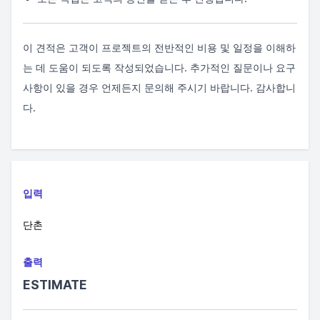
이 견적은 고객이 프로젝트의 전반적인 비용 및 일정을 이해하
는 데 도움이 되도록 작성되었습니다. 추가적인 질문이나 요구
사항이 있을 경우 언제든지 문의해 주시기 바랍니다. 감사합니
다.
입력
단촌
출력
ESTIMATE