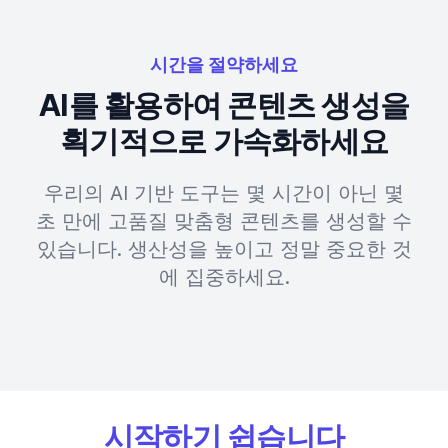
시간을 절약하세요
AI를 활용하여 콘텐츠 생성을
획기적으로 가속화하세요
우리의 AI 기반 도구는 몇 시간이 아닌 몇
초 만에 고품질 맞춤형 콘텐츠를 생성할 수
있습니다. 생산성을 높이고 정말 중요한 것
에 집중하세요.
시작하기 쉽습니다