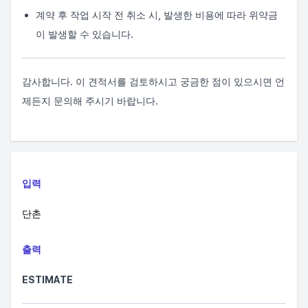
계약 후 작업 시작 전 취소 시, 발생한 비용에 따라 위약금
이 발생할 수 있습니다.
감사합니다. 이 견적서를 검토하시고 궁금한 점이 있으시면 언
제든지 문의해 주시기 바랍니다.
입력
단촌
출력
ESTIMATE