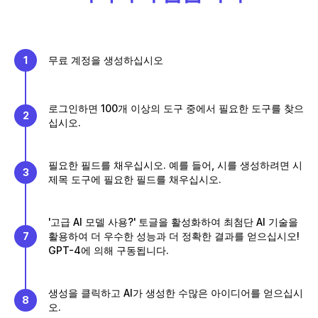
1
무료 계정을 생성하십시오
로그인하면 100개 이상의 도구 중에서 필요한 도구를 찾으
2
십시오.
필요한 필드를 채우십시오. 예를 들어, 시를 생성하려면 시
3
제목 도구에 필요한 필드를 채우십시오.
'고급 AI 모델 사용?' 토글을 활성화하여 최첨단 AI 기술을
7
활용하여 더 우수한 성능과 더 정확한 결과를 얻으십시오!
GPT-4에 의해 구동됩니다.
생성을 클릭하고 AI가 생성한 수많은 아이디어를 얻으십시
8
오.