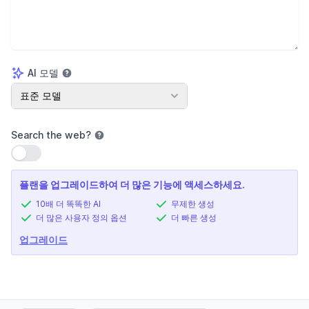
AI 모델
AI 모델
표준 모델
Search the web
?
설정 사용
플랜을 업그레이드하여 더 많은 기능에 액세스하세요.
10배 더 똑똑한 AI
무제한 생성
더 많은 사용자 정의 옵션
더 빠른 생성
업그레이드