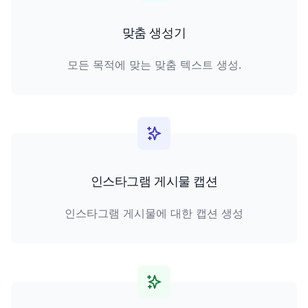
맞춤 생성기
모든 목적에 맞는 맞춤 텍스트 생성.
인스타그램 게시물 캡션
인스타그램 게시물에 대한 캡션 생성