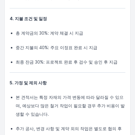
4. 지불 조건 및 일정
총 계약금의 30%: 계약 체결 시 지급
중간 지불의 40%: 주요 이정표 완료 시 지급
최종 잔금 30%: 프로젝트 완료 후 검수 및 승인 후 지급
5. 가정 및 제외 사항
본 견적서는 특정 자재의 가격 변동에 따라 달라질 수 있으
며, 예상보다 많은 철거 작업이 필요할 경우 추가 비용이 발
생할 수 있습니다.
추가 공사, 변경 사항 및 계약 외의 작업은 별도로 협의 후