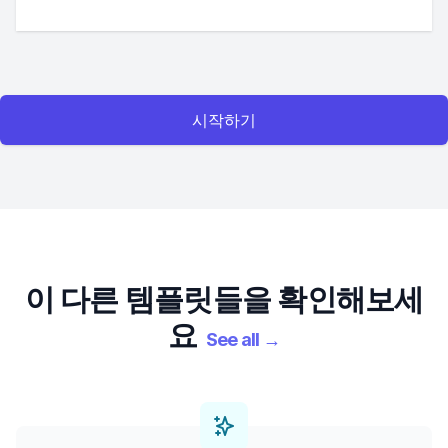
시작하기
이 다른 템플릿들을 확인해보세
요
See all
→