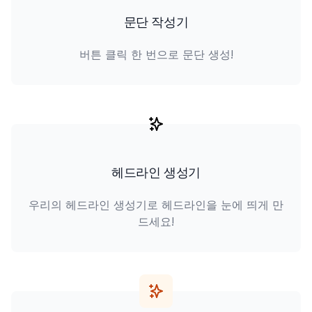
문단 작성기
버튼 클릭 한 번으로 문단 생성!
헤드라인 생성기
우리의 헤드라인 생성기로 헤드라인을 눈에 띄게 만
드세요!