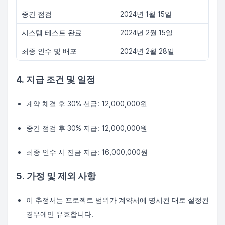
중간 점검
2024년 1월 15일
시스템 테스트 완료
2024년 2월 15일
최종 인수 및 배포
2024년 2월 28일
4. 지급 조건 및 일정
계약 체결 후 30% 선금: 12,000,000원
중간 점검 후 30% 지급: 12,000,000원
최종 인수 시 잔금 지급: 16,000,000원
5. 가정 및 제외 사항
이 추정서는 프로젝트 범위가 계약서에 명시된 대로 설정된
경우에만 유효합니다.