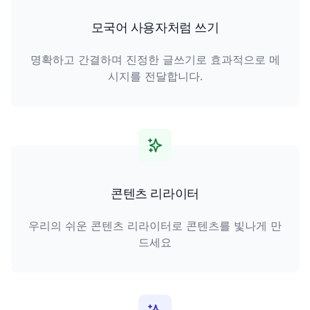
모국어 사용자처럼 쓰기
명확하고 간결하며 진정한 글쓰기로 효과적으로 메
시지를 전달합니다.
콘텐츠 리라이터
우리의 쉬운 콘텐츠 리라이터로 콘텐츠를 빛나게 만
드세요