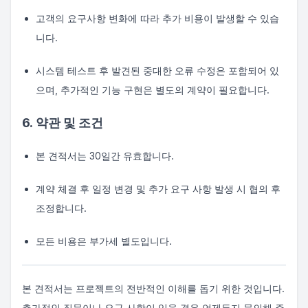
고객의 요구사항 변화에 따라 추가 비용이 발생할 수 있습
니다.
시스템 테스트 후 발견된 중대한 오류 수정은 포함되어 있
으며, 추가적인 기능 구현은 별도의 계약이 필요합니다.
6. 약관 및 조건
본 견적서는 30일간 유효합니다.
계약 체결 후 일정 변경 및 추가 요구 사항 발생 시 협의 후
조정합니다.
모든 비용은 부가세 별도입니다.
본 견적서는 프로젝트의 전반적인 이해를 돕기 위한 것입니다.
추가적인 질문이나 요구 사항이 있을 경우 언제든지 문의해 주