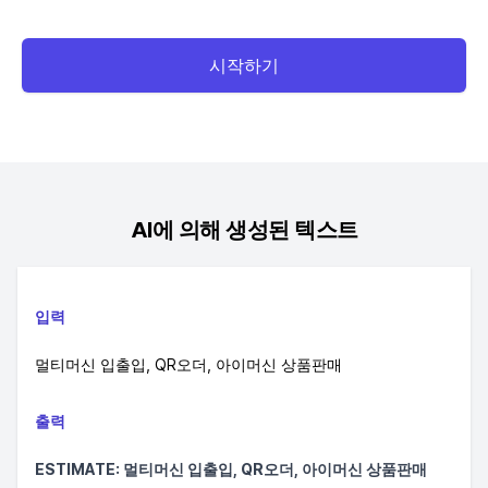
시작하기
AI에 의해 생성된 텍스트
입력
멀티머신 입출입, QR오더, 아이머신 상품판매
출력
ESTIMATE: 멀티머신 입출입, QR오더, 아이머신 상품판매