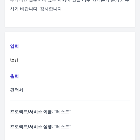
시기 바랍니다. 감사합니다.
입력
test
출력
견적서
프로젝트/서비스 이름:
"테스트"
프로젝트/서비스 설명:
"테스트"