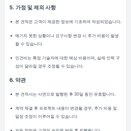
5. 가정 및 제외 사항
본 견적은 고객이 제공한 정보에 기초하여 작성되었습니다.
예기치 못한 상황이나 요구사항 변경 시 추가 비용이 발생
할 수 있습니다.
인건비는 특정 기술자에 대한 예상 비용이며, 실제 인력 구
성이 달라질 경우 조정될 수 있습니다.
6. 약관
본 견적서는 서면으로 발행된 후 30일 동안 유효합니다.
계약 체결 후 프로젝트 내용이 변경될 경우, 추가 비용 및
일정 조정이 이루어질 수 있습니다.
모든 작업은 고객의 승인을 받은 후 진행됩니다.