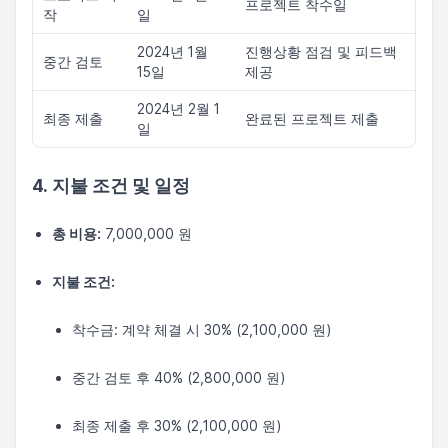
프로젝트 착수일
작
일
2024년 1월
진행상황 점검 및 피드백
중간 검토
15일
제공
2024년 2월 1
최종 제출
완료된 프로젝트 제출
일
4. 지불 조건 및 일정
총 비용:
7,000,000 원
지불 조건:
착수금: 계약 체결 시 30% (2,100,000 원)
중간 검토 후 40% (2,800,000 원)
최종 제출 후 30% (2,100,000 원)