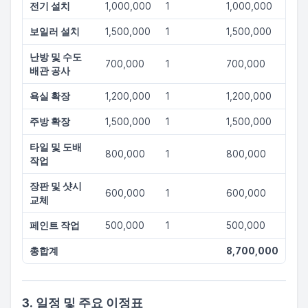
전기 설치
1,000,000
1
1,000,000
보일러 설치
1,500,000
1
1,500,000
난방 및 수도
700,000
1
700,000
배관 공사
욕실 확장
1,200,000
1
1,200,000
주방 확장
1,500,000
1
1,500,000
타일 및 도배
800,000
1
800,000
작업
장판 및 샷시
600,000
1
600,000
교체
페인트 작업
500,000
1
500,000
총합계
8,700,000
3. 일정 및 주요 이정표