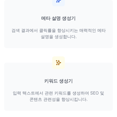
메타 설명 생성기
검색 결과에서 클릭률을 향상시키는 매력적인 메타
설명을 생성합니다.
키워드 생성기
입력 텍스트에서 관련 키워드를 생성하여 SEO 및
콘텐츠 관련성을 향상시킵니다.