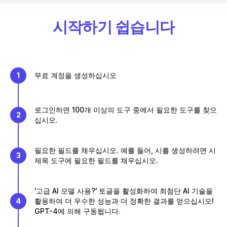
시작하기 쉽습니다
1
무료 계정을 생성하십시오
로그인하면 100개 이상의 도구 중에서 필요한 도구를 찾으
2
십시오.
필요한 필드를 채우십시오. 예를 들어, 시를 생성하려면 시
3
제목 도구에 필요한 필드를 채우십시오.
'고급 AI 모델 사용?' 토글을 활성화하여 최첨단 AI 기술을
4
활용하여 더 우수한 성능과 더 정확한 결과를 얻으십시오!
GPT-4에 의해 구동됩니다.