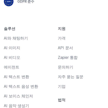
GDPR 준수
솔루션
지원
AI와 채팅하기
가격
AI 이미지
API 문서
AI 비디오
Zapier 통합
에이전트
문의하기
AI 텍스트 변환
자주 묻는 질문
AI 텍스트 음성 변환
기업
AI 보이스 체인저
법적
AI 음악 생성기