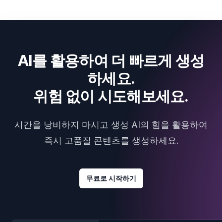
AI를 활용하여 더 빠르게 생성
하세요.
위험 없이 시도해보세요.
시간을 낭비하지 마시고 생성 AI의 힘을 활용하여
즉시 고품질 콘텐츠를 생성하세요.
무료로 시작하기