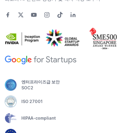
엔터프라이즈급 보안
SOC2
ISO 27001
HIPAA-compliant