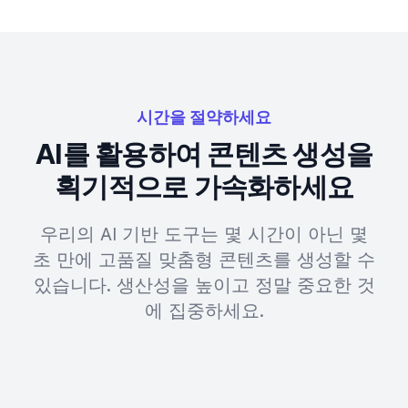
시간을 절약하세요
AI를 활용하여 콘텐츠 생성을
획기적으로 가속화하세요
우리의 AI 기반 도구는 몇 시간이 아닌 몇
초 만에 고품질 맞춤형 콘텐츠를 생성할 수
있습니다. 생산성을 높이고 정말 중요한 것
에 집중하세요.