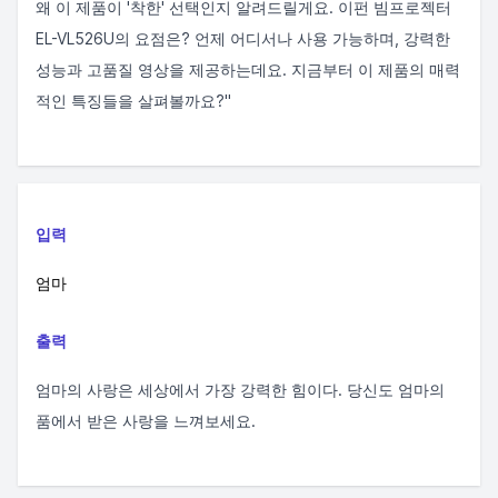
왜 이 제품이 '착한' 선택인지 알려드릴게요. 이펀 빔프로젝터
EL-VL526U의 요점은? 언제 어디서나 사용 가능하며, 강력한
성능과 고품질 영상을 제공하는데요. 지금부터 이 제품의 매력
적인 특징들을 살펴볼까요?"
입력
엄마
출력
엄마의 사랑은 세상에서 가장 강력한 힘이다. 당신도 엄마의
품에서 받은 사랑을 느껴보세요.