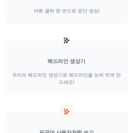
버튼 클릭 한 번으로 문단 생성!
헤드라인 생성기
우리의 헤드라인 생성기로 헤드라인을 눈에 띄게 만
드세요!
모국어 사용자처럼 쓰기