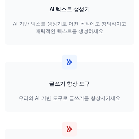
AI 텍스트 생성기
AI 기반 텍스트 생성기로 어떤 목적에도 창의적이고
매력적인 텍스트를 생성하세요
글쓰기 향상 도구
우리의 AI 기반 도구로 글쓰기를 향상시키세요