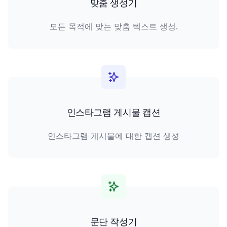
맞춤 생성기
모든 목적에 맞는 맞춤 텍스트 생성.
인스타그램 게시물 캡션
인스타그램 게시물에 대한 캡션 생성
문단 작성기