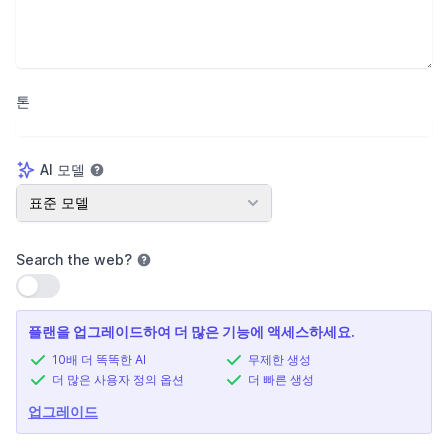
톤
AI 모델
AI 모델
표준 모델
Search the web
?
설정 사용
플랜을 업그레이드하여 더 많은 기능에 액세스하세요.
10배 더 똑똑한 AI
무제한 생성
더 많은 사용자 정의 옵션
더 빠른 생성
업그레이드