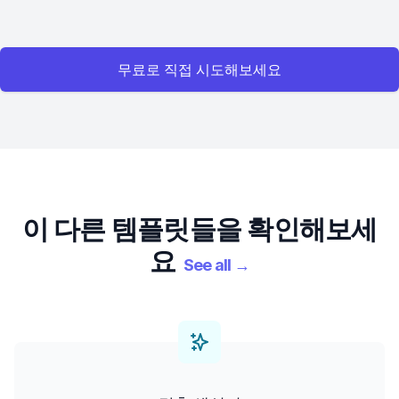
무료로 직접 시도해보세요
이 다른 템플릿들을 확인해보세
요
See all
→