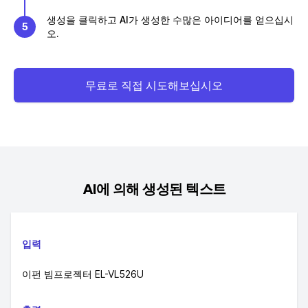
생성을 클릭하고 AI가 생성한 수많은 아이디어를 얻으십시
5
오.
무료로 직접 시도해보십시오
AI에 의해 생성된 텍스트
입력
이펀 빔프로젝터 EL-VL526U