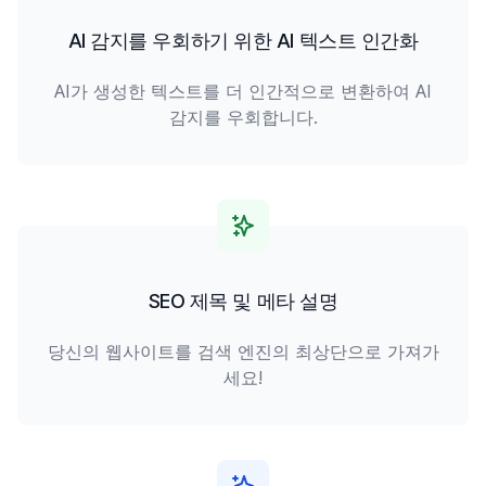
AI 감지를 우회하기 위한 AI 텍스트 인간화
AI가 생성한 텍스트를 더 인간적으로 변환하여 AI
감지를 우회합니다.
SEO 제목 및 메타 설명
당신의 웹사이트를 검색 엔진의 최상단으로 가져가
세요!