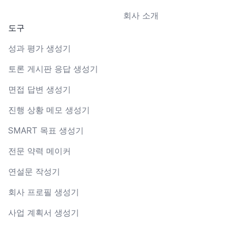
회사 소개
도구
성과 평가 생성기
토론 게시판 응답 생성기
면접 답변 생성기
진행 상황 메모 생성기
SMART 목표 생성기
전문 약력 메이커
연설문 작성기
회사 프로필 생성기
사업 계획서 생성기