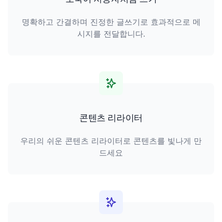
명확하고 간결하며 진정한 글쓰기로 효과적으로 메
시지를 전달합니다.
콘텐츠 리라이터
우리의 쉬운 콘텐츠 리라이터로 콘텐츠를 빛나게 만
드세요