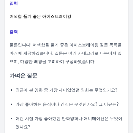
입력
어색함 풀기 좋은 아이스브레이킹
출력
물론입니다! 어색함을 풀기 좋은 아이스브레이킹 질문 목록을
아래에 제공하겠습니다. 질문은 여러 카테고리로 나누어져 있
으며, 다양한 배경을 고려하여 구성하였습니다.
가벼운 질문
최근에 본 영화 중 가장 재미있었던 영화는 무엇인가요?
가장 좋아하는 음식이나 간식은 무엇인가요? 그 이유는?
어린 시절 가장 좋아했던 만화영화나 애니메이션은 무엇이
었나요?