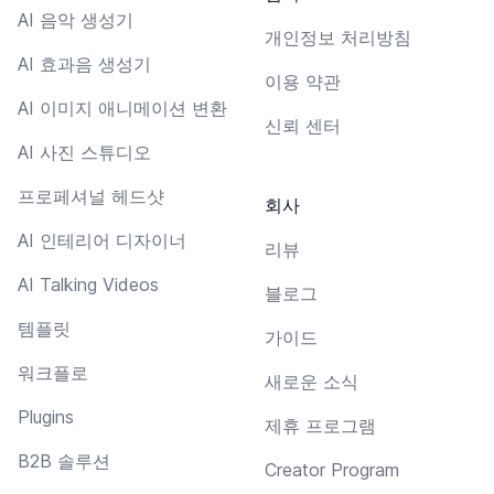
AI 음악 생성기
개인정보 처리방침
AI 효과음 생성기
이용 약관
AI 이미지 애니메이션 변환
신뢰 센터
AI 사진 스튜디오
프로페셔널 헤드샷
회사
AI 인테리어 디자이너
리뷰
AI Talking Videos
블로그
템플릿
가이드
워크플로
새로운 소식
Plugins
제휴 프로그램
B2B 솔루션
Creator Program