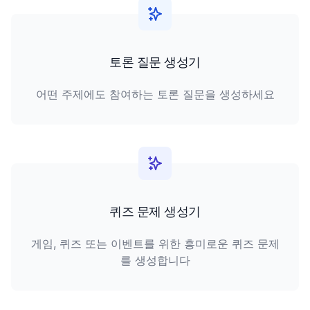
토론 질문 생성기
어떤 주제에도 참여하는 토론 질문을 생성하세요
퀴즈 문제 생성기
게임, 퀴즈 또는 이벤트를 위한 흥미로운 퀴즈 문제
를 생성합니다