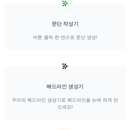
문단 작성기
버튼 클릭 한 번으로 문단 생성!
헤드라인 생성기
우리의 헤드라인 생성기로 헤드라인을 눈에 띄게 만
드세요!