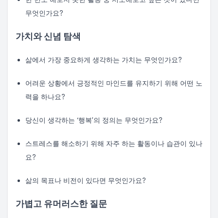
무엇인가요?
가치와 신념 탐색
삶에서 가장 중요하게 생각하는 가치는 무엇인가요?
어려운 상황에서 긍정적인 마인드를 유지하기 위해 어떤 노
력을 하나요?
당신이 생각하는 ‘행복’의 정의는 무엇인가요?
스트레스를 해소하기 위해 자주 하는 활동이나 습관이 있나
요?
삶의 목표나 비전이 있다면 무엇인가요?
가볍고 유머러스한 질문