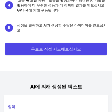
'고급 AI 모델 사용?' 토글을 활성화하여 최첨단 AI 기술을
4
활용하여 더 우수한 성능과 더 정확한 결과를 얻으십시오!
GPT-4에 의해 구동됩니다.
생성을 클릭하고 AI가 생성한 수많은 아이디어를 얻으십시
5
오.
무료로 직접 시도해보십시오
AI에 의해 생성된 텍스트
입력