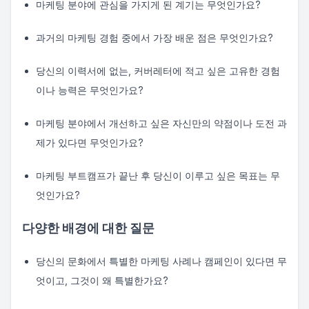
마케팅 분야에 관심을 가지게 된 계기는 무엇인가요?
과거의 마케팅 경험 중에서 가장 배운 점은 무엇인가요?
당신의 이력서에 없는, 커버레터에 적고 싶은 고유한 경험
이나 능력은 무엇인가요?
마케팅 분야에서 개선하고 싶은 자신만의 약점이나 도전 과
제가 있다면 무엇인가요?
마케팅 부트캠프가 끝난 후 당신이 이루고 싶은 목표는 무
엇인가요?
다양한 배경에 대한 질문
당신의 문화에서 특별한 마케팅 사례나 캠페인이 있다면 무
엇이고, 그것이 왜 특별한가요?