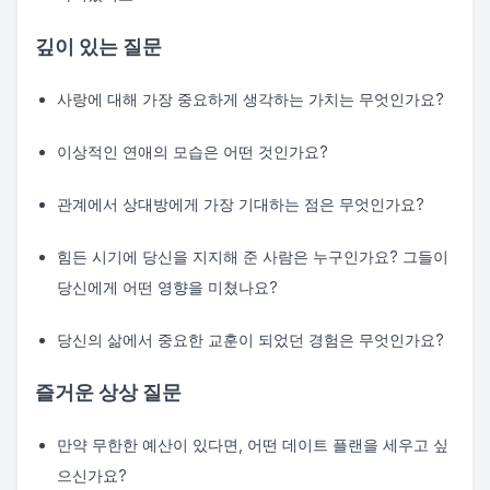
깊이 있는 질문
사랑에 대해 가장 중요하게 생각하는 가치는 무엇인가요?
이상적인 연애의 모습은 어떤 것인가요?
관계에서 상대방에게 가장 기대하는 점은 무엇인가요?
힘든 시기에 당신을 지지해 준 사람은 누구인가요? 그들이
당신에게 어떤 영향을 미쳤나요?
당신의 삶에서 중요한 교훈이 되었던 경험은 무엇인가요?
즐거운 상상 질문
만약 무한한 예산이 있다면, 어떤 데이트 플랜을 세우고 싶
으신가요?