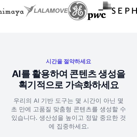
시간을 절약하세요
AI를 활용하여 콘텐츠 생성을
획기적으로 가속화하세요
우리의 AI 기반 도구는 몇 시간이 아닌 몇
초 만에 고품질 맞춤형 콘텐츠를 생성할 수
있습니다. 생산성을 높이고 정말 중요한 것
에 집중하세요.