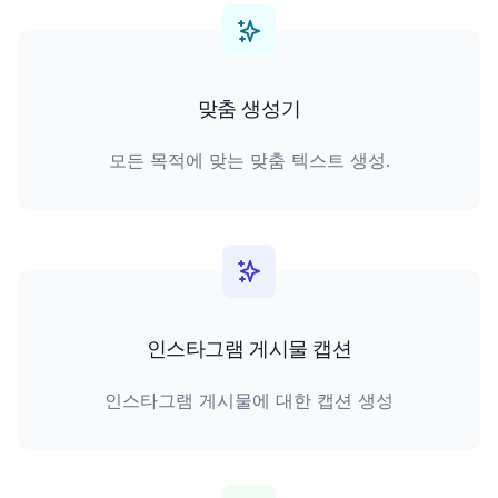
맞춤 생성기
모든 목적에 맞는 맞춤 텍스트 생성.
인스타그램 게시물 캡션
인스타그램 게시물에 대한 캡션 생성