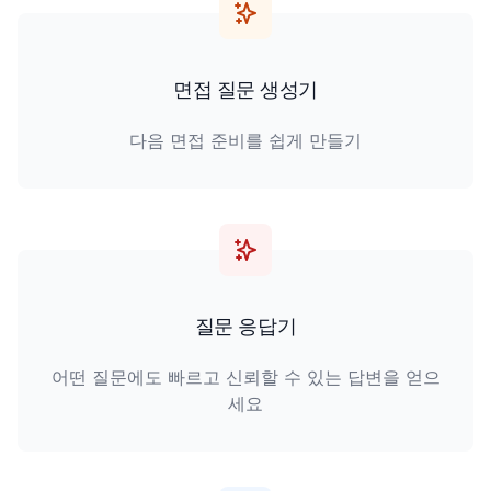
면접 질문 생성기
다음 면접 준비를 쉽게 만들기
질문 응답기
어떤 질문에도 빠르고 신뢰할 수 있는 답변을 얻으
세요