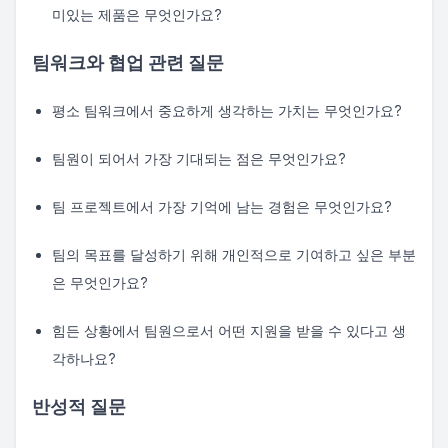
미있는 제품은 무엇인가요?
팀워크와 협업 관련 질문
평소 팀워크에서 중요하게 생각하는 가치는 무엇인가요?
팀원이 되어서 가장 기대되는 점은 무엇인가요?
팀 프로젝트에서 가장 기억에 남는 경험은 무엇인가요?
팀의 목표를 달성하기 위해 개인적으로 기여하고 싶은 부분
은 무엇인가요?
힘든 상황에서 팀원으로서 어떤 지원을 받을 수 있다고 생
각하나요?
반성적 질문