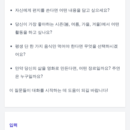
자신에게 편지를 쓴다면 어떤 내용을 담고 싶으세요?
당신이 가장 좋아하는 시즌(봄, 여름, 가을, 겨울)에서 어떤
활동을 하고 싶나요?
평생 단 한 가지 음식만 먹어야 한다면 무엇을 선택하시겠
어요?
만약 당신의 삶을 영화로 만든다면, 어떤 장르일까요? 주연
은 누구일까요?
이 질문들이 대화를 시작하는 데 도움이 되길 바랍니다!
입력