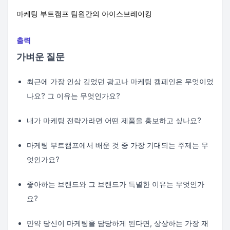
마케팅 부트캠프 팀원간의 아이스브레이킹
출력
가벼운 질문
최근에 가장 인상 깊었던 광고나 마케팅 캠페인은 무엇이었
나요? 그 이유는 무엇인가요?
내가 마케팅 전략가라면 어떤 제품을 홍보하고 싶나요?
마케팅 부트캠프에서 배운 것 중 가장 기대되는 주제는 무
엇인가요?
좋아하는 브랜드와 그 브랜드가 특별한 이유는 무엇인가
요?
만약 당신이 마케팅을 담당하게 된다면, 상상하는 가장 재