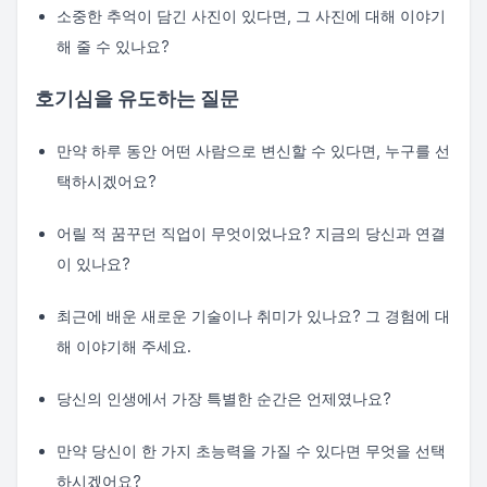
소중한 추억이 담긴 사진이 있다면, 그 사진에 대해 이야기
해 줄 수 있나요?
호기심을 유도하는 질문
만약 하루 동안 어떤 사람으로 변신할 수 있다면, 누구를 선
택하시겠어요?
어릴 적 꿈꾸던 직업이 무엇이었나요? 지금의 당신과 연결
이 있나요?
최근에 배운 새로운 기술이나 취미가 있나요? 그 경험에 대
해 이야기해 주세요.
당신의 인생에서 가장 특별한 순간은 언제였나요?
만약 당신이 한 가지 초능력을 가질 수 있다면 무엇을 선택
하시겠어요?