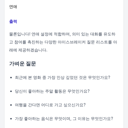
연애
출력
물론입니다! 연애 설정에 적합하며, 의미 있는 대화를 유도하
고 참여를 촉진하는 다양한 아이스브레이커 질문 리스트를 아
래에 제공하겠습니다.
가벼운 질문
최근에 본 영화 중 가장 인상 깊었던 것은 무엇인가요?
당신이 좋아하는 주말 활동은 무엇인가요?
여행을 간다면 어디로 가고 싶으신가요?
가장 좋아하는 음식은 무엇이며, 그 이유는 무엇인가요?