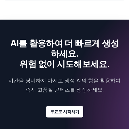
AI를 활용하여 더 빠르게 생성
하세요.
위험 없이 시도해보세요.
시간을 낭비하지 마시고 생성 AI의 힘을 활용하여
즉시 고품질 콘텐츠를 생성하세요.
무료로 시작하기