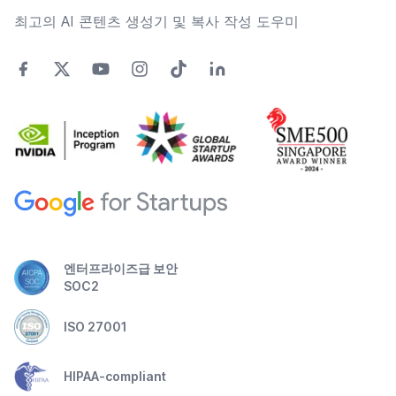
최고의 AI 콘텐츠 생성기 및 복사 작성 도우미
엔터프라이즈급 보안
SOC2
ISO 27001
HIPAA-compliant