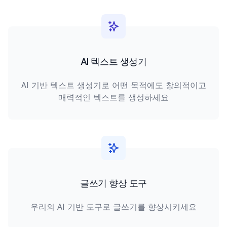
AI 텍스트 생성기
AI 기반 텍스트 생성기로 어떤 목적에도 창의적이고
매력적인 텍스트를 생성하세요
글쓰기 향상 도구
우리의 AI 기반 도구로 글쓰기를 향상시키세요