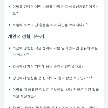
여행을 간다면 어떤 나라를 가장 가고 싶으신가요? 이유는
요?
주말에 주로 어떤 활동을 하며 시간을 보내시나요?
개인적 경험 나누기
최근에 경험한 작은 성취나 기쁜 일이 있다면 공유해 주실
수 있나요?
인생에서 가장 기억에 남는 순간은 언제였나요?
당신에게 영향을 준 한 책이나 한 사람은 누구인가요?
어렸을 때 꿈꿨던 직업은 무엇이었나요? 지금은 어떤 일을
하고 계신가요?
한 번도 해보지 못한 활동 중 시도해보고 싶은 것이 있다면