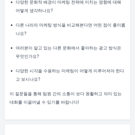
다양한 문화적 배경이 마케팅 전략에 미치는 영향에 대해
어떻게 생각하나요?
다른 나라의 마케팅 방식을 비교해본다면 어떤 점이 흥미롭
나요?
여러분이 알고 있는 다른 문화에서 좋아하는 광고 방식은
무엇인가요?
다양한 시각을 수용하는 마케팅이 어떻게 이루어져야 한다
고 보시나요?
이 질문들을 통해 팀원 간의 소통이 보다 원활하고 의미 있는
대화를 이끌어낼 수 있기를 바랍니다!