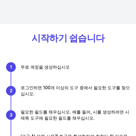
시작하기 쉽습니다
1
무료 계정을 생성하십시오
로그인하면 100개 이상의 도구 중에서 필요한 도구를 찾으
2
십시오.
필요한 필드를 채우십시오. 예를 들어, 시를 생성하려면 시
3
제목 도구에 필요한 필드를 채우십시오.