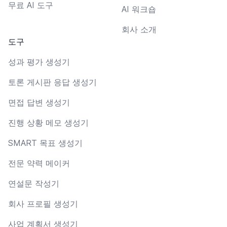
무료 AI 도구
AI 워크숍
회사 소개
도구
성과 평가 생성기
토론 게시판 응답 생성기
면접 답변 생성기
진행 상황 메모 생성기
SMART 목표 생성기
전문 약력 메이커
연설문 작성기
회사 프로필 생성기
사업 계획서 생성기