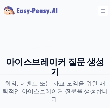
Ope
아이스브레이커 질문 생성
기
회의, 이벤트 또는 사교 모임을 위한 매
력적인 아이스브레이커 질문을 생성합니
다.