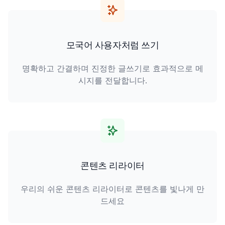
모국어 사용자처럼 쓰기
명확하고 간결하며 진정한 글쓰기로 효과적으로 메
시지를 전달합니다.
콘텐츠 리라이터
우리의 쉬운 콘텐츠 리라이터로 콘텐츠를 빛나게 만
드세요