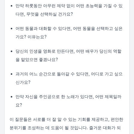
만약 하룻동안 아무런 제약 없이 어떤 초능력을 가질 수 있
다면, 무엇을 선택하실 건가요?
어떤 동물과 대화할 수 있다면, 어떤 동물을 선택하고 싶은
가요? 이유는요?
당신의 인생을 영화로 만든다면, 어떤 배우가 당신의 역할
을 맡았으면 좋겠나요?
과거의 어느 순간으로 돌아갈 수 있다면, 어디로 가고 싶으
신가요?
만약 자신을 주인공으로 한 노래가 있다면, 어떤 제목일까
요?
이 질문들은 서로를 더 잘 알 수 있는 기회를 제공하고, 편안한
분위기를 조성하는 데 도움이 될 것입니다. 즐거운 대화가 되