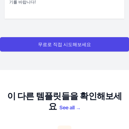
기를 바랍니다!
무료로 직접 시도해보세요
이 다른 템플릿들을 확인해보세
요
See all
→