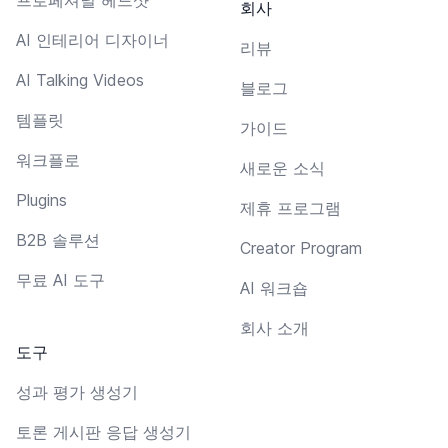
회사
AI 인테리어 디자이너
리뷰
AI Talking Videos
블로그
템플릿
가이드
워크플로
새로운 소식
Plugins
제휴 프로그램
B2B 솔루션
Creator Program
무료 AI 도구
AI 워크숍
회사 소개
도구
성과 평가 생성기
토론 게시판 응답 생성기