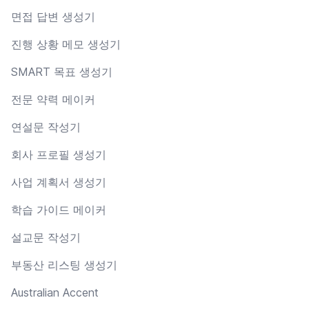
면접 답변 생성기
진행 상황 메모 생성기
SMART 목표 생성기
전문 약력 메이커
연설문 작성기
회사 프로필 생성기
사업 계획서 생성기
학습 가이드 메이커
설교문 작성기
부동산 리스팅 생성기
Australian Accent