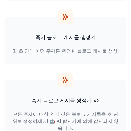
즉시 블로그 게시물 생성기
몇 초 만에 어떤 주제든 완전한 블로그 게시물 생성!
즉시 블로그 게시물 생성기 V2
모든 주제에 대한 인간 같은 블로그 게시물을 초 단
위로 생성하세요! 🤖 AI 탐지기에 의해 감지되지 않
습니다.