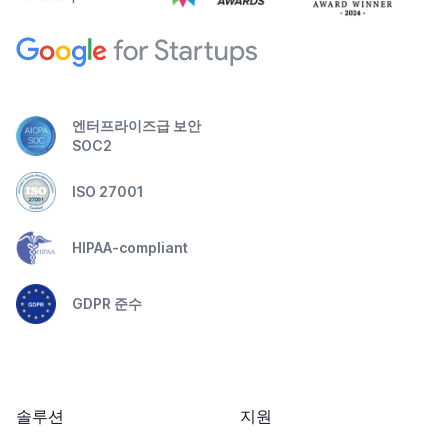
엔터프라이즈급 보안
SOC2
ISO 27001
HIPAA-compliant
GDPR 준수
솔루션
지원