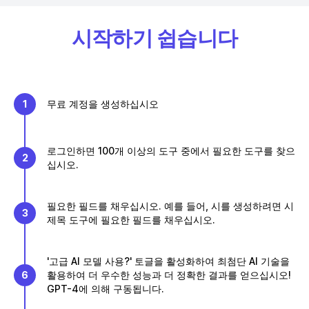
시작하기 쉽습니다
1
무료 계정을 생성하십시오
로그인하면 100개 이상의 도구 중에서 필요한 도구를 찾으
2
십시오.
필요한 필드를 채우십시오. 예를 들어, 시를 생성하려면 시
3
제목 도구에 필요한 필드를 채우십시오.
'고급 AI 모델 사용?' 토글을 활성화하여 최첨단 AI 기술을
6
활용하여 더 우수한 성능과 더 정확한 결과를 얻으십시오!
GPT-4에 의해 구동됩니다.