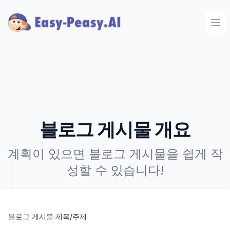
Ope
블로그 게시물 개요
계획이 있으면 블로그 게시물을 쉽게 작
성할 수 있습니다!
블로그 게시물 제목/주제