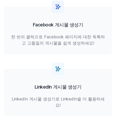
Facebook 게시물 생성기
한 번의 클릭으로 Facebook 페이지에 대한 독특하
고 고품질의 게시물을 쉽게 생성하세요!
LinkedIn 게시물 생성기
LinkedIn 게시물 생성기로 LinkedIn을 더 활용하세
요!