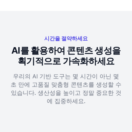
시간을 절약하세요
AI를 활용하여 콘텐츠 생성을
획기적으로 가속화하세요
우리의 AI 기반 도구는 몇 시간이 아닌 몇
초 만에 고품질 맞춤형 콘텐츠를 생성할 수
있습니다. 생산성을 높이고 정말 중요한 것
에 집중하세요.