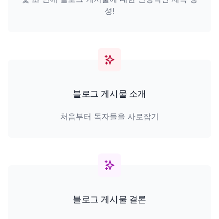
성!
블로그 게시물 소개
처음부터 독자들을 사로잡기
블로그 게시물 결론