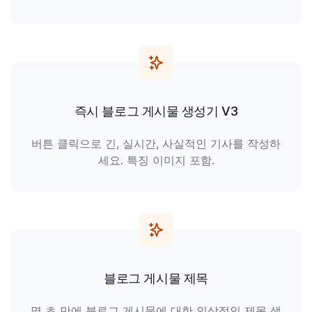
즉시 블로그 게시물 생성기 V3
버튼 클릭으로 긴, 실시간, 사실적인 기사를 작성하
세요. 특징 이미지 포함.
블로그 게시물 제목
몇 초 만에 블로그 게시물에 대한 인상적인 제목 생