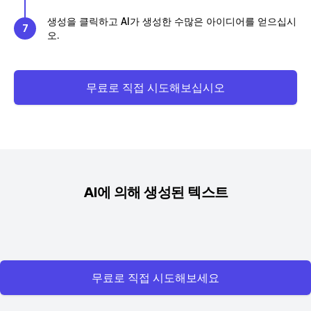
생성을 클릭하고 AI가 생성한 수많은 아이디어를 얻으십시
7
오.
무료로 직접 시도해보십시오
AI에 의해 생성된 텍스트
무료로 직접 시도해보세요