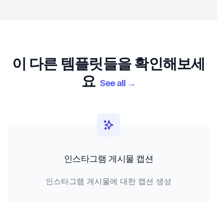
이 다른 템플릿들을 확인해보세
요
See all
→
인스타그램 게시물 캡션
인스타그램 게시물에 대한 캡션 생성