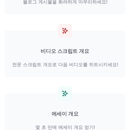
블로그 게시물을 화려하게 마무리하세요!
비디오 스크립트 개요
전문 스크립트 개요로 다음 비디오를 히트시키세요!
에세이 개요
몇 초 만에 에세이 개요 얻기!