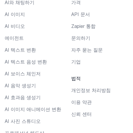
AI와 채팅하기
가격
AI 이미지
API 문서
AI 비디오
Zapier 통합
에이전트
문의하기
AI 텍스트 변환
자주 묻는 질문
AI 텍스트 음성 변환
기업
AI 보이스 체인저
법적
AI 음악 생성기
개인정보 처리방침
AI 효과음 생성기
이용 약관
AI 이미지 애니메이션 변환
신뢰 센터
AI 사진 스튜디오
프로페셔널 헤드샷