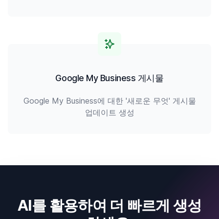
Google My Business 게시물
Google My Business에 대한 '새로운 무엇' 게시물
업데이트 생성
AI를 활용하여 더 빠르게 생성