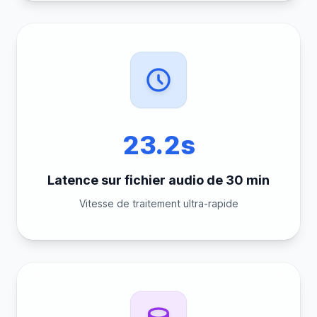
23.2s
Latence sur fichier audio de 30 min
Vitesse de traitement ultra-rapide