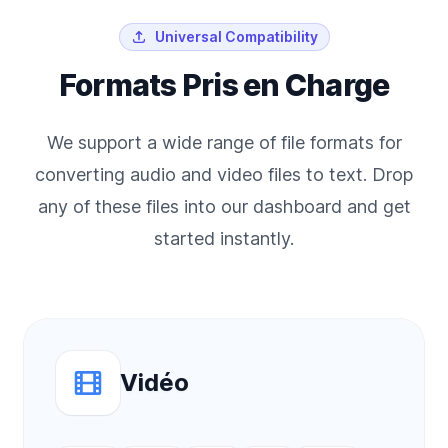
Universal Compatibility
Formats Pris en Charge
We support a wide range of file formats for
converting audio and video files to text. Drop
any of these files into our dashboard and get
started instantly.
Vidéo