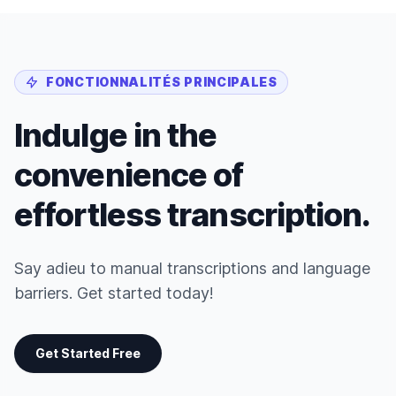
FONCTIONNALITÉS PRINCIPALES
Indulge in the
convenience of
effortless transcription.
Say adieu to manual transcriptions and language
barriers. Get started today!
Get Started Free