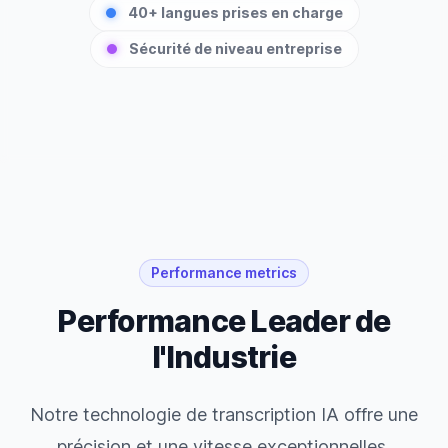
40+ langues prises en charge
Sécurité de niveau entreprise
Performance metrics
Performance Leader de
l'Industrie
Notre technologie de transcription IA offre une
précision et une vitesse exceptionnelles,