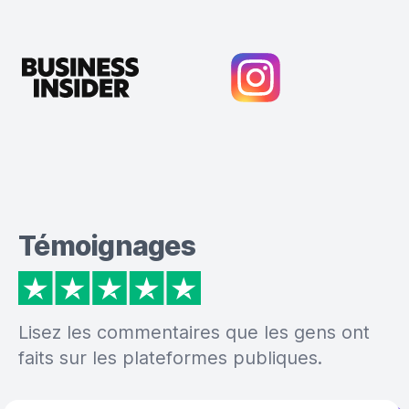
Témoignages
Lisez les commentaires que les gens ont
faits sur les plateformes publiques.