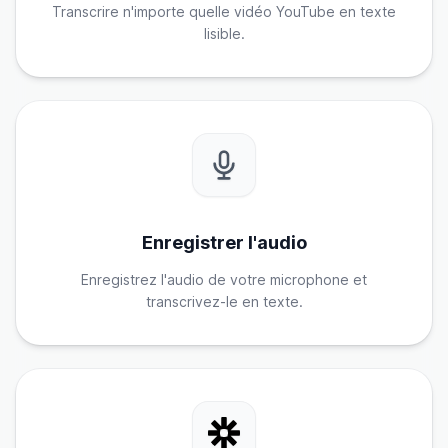
Transcrire n'importe quelle vidéo YouTube en texte
lisible.
Enregistrer l'audio
Enregistrez l'audio de votre microphone et
transcrivez-le en texte.