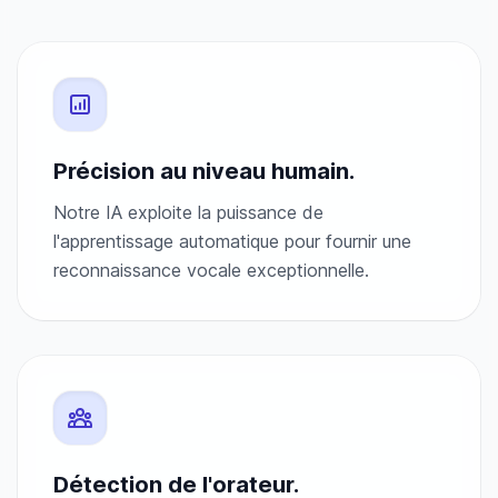
Précision au niveau humain.
Notre IA exploite la puissance de
l'apprentissage automatique pour fournir une
reconnaissance vocale exceptionnelle.
Détection de l'orateur.