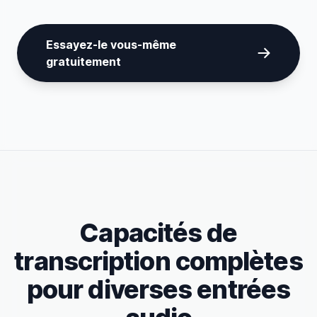
Essayez-le vous-même
gratuitement
Capacités de
transcription complètes
pour diverses entrées