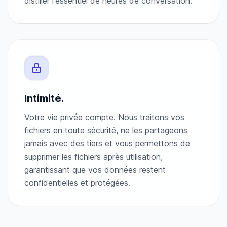
distiller l'essentiel de heures de conversation.
Intimité.
Votre vie privée compte. Nous traitons vos
fichiers en toute sécurité, ne les partageons
jamais avec des tiers et vous permettons de
supprimer les fichiers après utilisation,
garantissant que vos données restent
confidentielles et protégées.