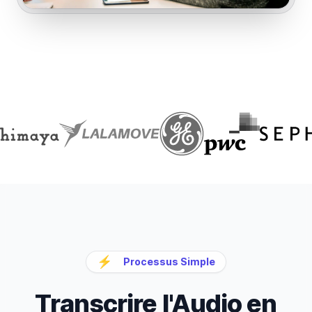
⚡
Processus Simple
Transcrire l'Audio en