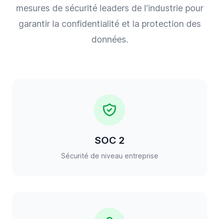
mesures de sécurité leaders de l'industrie pour
garantir la confidentialité et la protection des
données.
SOC 2
Sécurité de niveau entreprise