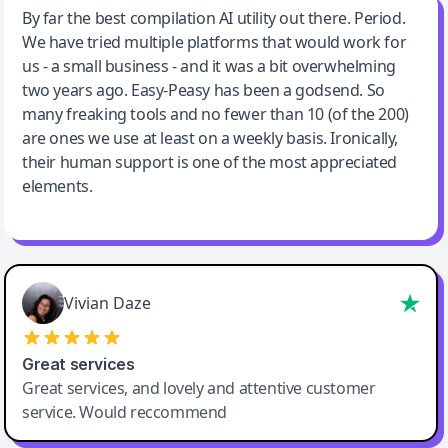
Jeff Wilson
By far the best compilation AI utility out there. Period.
We have tried multiple platforms that would work for
By far the best compilation AI utility
us - a small business - and it was a bit overwhelming
two years ago. Easy-Peasy has been a godsend. So
many freaking tools and no fewer than 10 (of the 200)
are ones we use at least on a weekly basis. Ironically,
their human support is one of the most appreciated
elements.
Vivian Daze
Great services
Great services, and lovely and attentive customer
service. Would reccommend