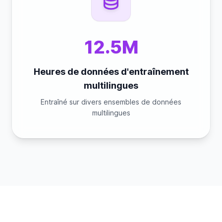
12.5M
Heures de données d'entraînement
multilingues
Entraîné sur divers ensembles de données
multilingues