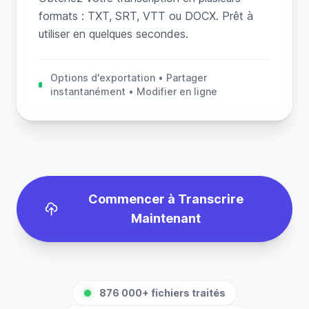
formats : TXT, SRT, VTT ou DOCX. Prêt à
utiliser en quelques secondes.
Options d'exportation • Partager
instantanément • Modifier en ligne
Commencer à Transcrire
Maintenant
876 000+ fichiers traités