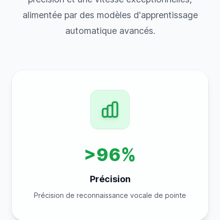
alimentée par des modèles d'apprentissage
automatique avancés.
>96%
Précision
Précision de reconnaissance vocale de pointe