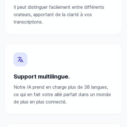
Il peut distinguer facilement entre différents
orateurs, apportant de la clarté à vos
transcriptions.
Support multilingue.
Notre IA prend en charge plus de 38 langues,
ce qui en fait votre allié parfait dans un monde
de plus en plus connecté.