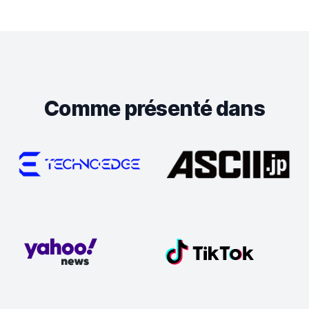
Comme présenté dans