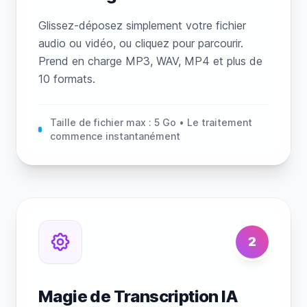
Glissez-déposez simplement votre fichier
audio ou vidéo, ou cliquez pour parcourir.
Prend en charge MP3, WAV, MP4 et plus de
10 formats.
Taille de fichier max : 5 Go • Le traitement
commence instantanément
2
Magie de Transcription IA