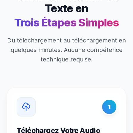
Texte en
Trois Étapes Simples
Du téléchargement au téléchargement en
quelques minutes. Aucune compétence
technique requise.
1
Téléchargez Votre Audio