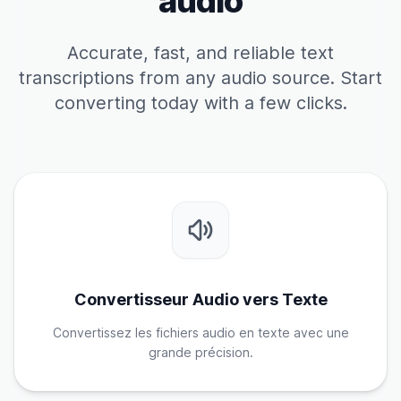
audio
Accurate, fast, and reliable text
transcriptions from any audio source. Start
converting today with a few clicks.
Convertisseur Audio vers Texte
Convertissez les fichiers audio en texte avec une
grande précision.