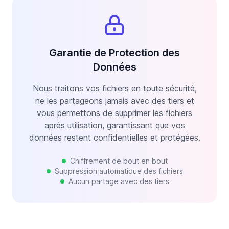
Garantie de Protection des
Données
Nous traitons vos fichiers en toute sécurité,
ne les partageons jamais avec des tiers et
vous permettons de supprimer les fichiers
après utilisation, garantissant que vos
données restent confidentielles et protégées.
Chiffrement de bout en bout
Suppression automatique des fichiers
Aucun partage avec des tiers