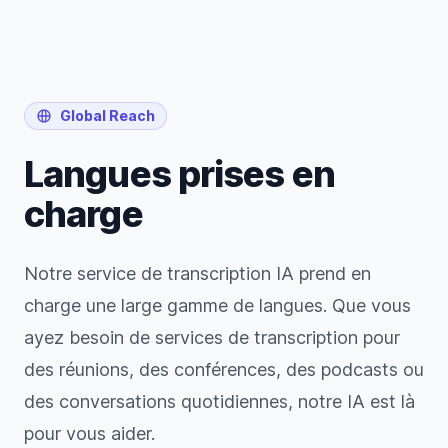
Global Reach
Langues prises en
charge
Notre service de transcription IA prend en
charge une large gamme de langues. Que vous
ayez besoin de services de transcription pour
des réunions, des conférences, des podcasts ou
des conversations quotidiennes, notre IA est là
pour vous aider.