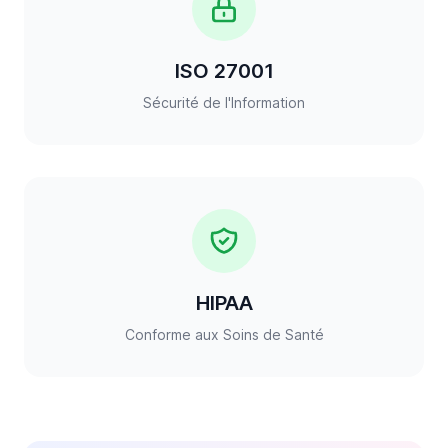
ISO 27001
Sécurité de l'Information
HIPAA
Conforme aux Soins de Santé