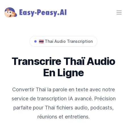
Ope
🇹🇭
Thaï
Audio Transcription
Transcrire
Thaï
Audio
En Ligne
Convertir
Thaï
la parole en texte avec notre
service de transcription IA avancé. Précision
parfaite pour
Thaï
fichiers audio, podcasts,
réunions et entretiens.