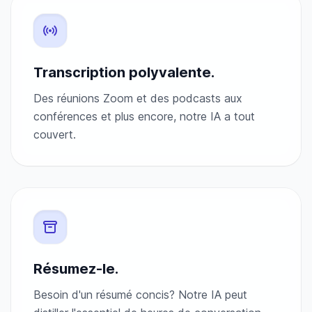
Transcription polyvalente.
Des réunions Zoom et des podcasts aux
conférences et plus encore, notre IA a tout
couvert.
Résumez-le.
Besoin d'un résumé concis? Notre IA peut