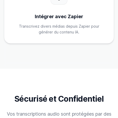
Intégrer avec Zapier
Transcrivez divers médias depuis Zapier pour
générer du contenu IA.
Sécurisé et Confidentiel
Vos transcriptions audio sont protégées par des