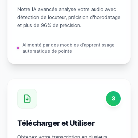
Notre IA avancée analyse votre audio avec
détection de locuteur, précision d'horodatage
et plus de 96% de précision.
Alimenté par des modèles d'apprentissage
automatique de pointe
3
Télécharger et Utiliser
Obtenez votre transcription en plusieurs