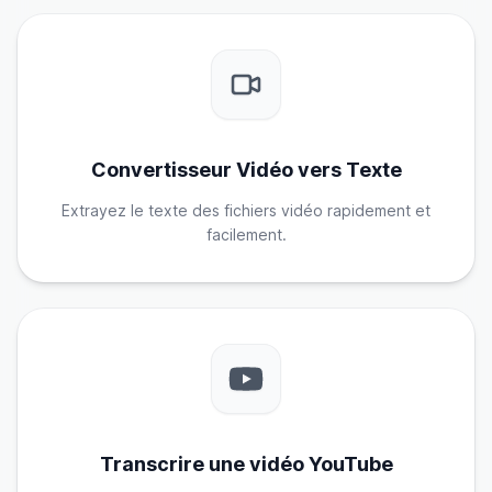
Convertisseur Vidéo vers Texte
Extrayez le texte des fichiers vidéo rapidement et
facilement.
Transcrire une vidéo YouTube