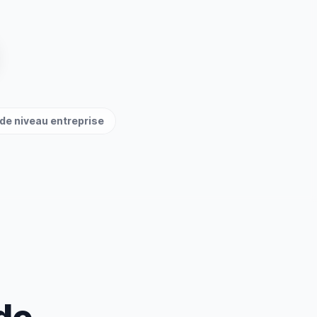
de niveau entreprise