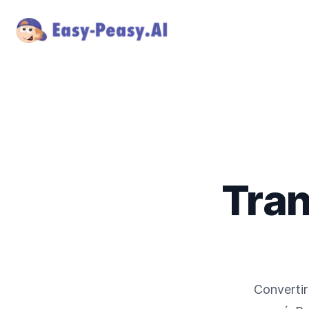
Tran
Convertir