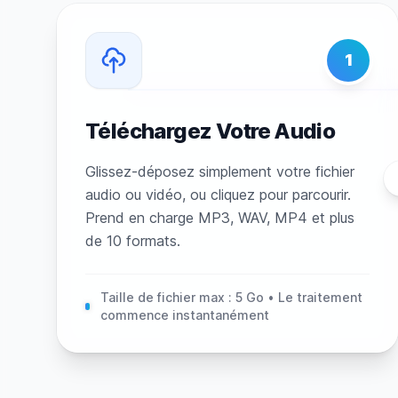
1
Téléchargez Votre Audio
Glissez-déposez simplement votre fichier
audio ou vidéo, ou cliquez pour parcourir.
Prend en charge MP3, WAV, MP4 et plus
de 10 formats.
Taille de fichier max : 5 Go • Le traitement
commence instantanément