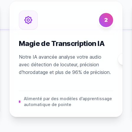
2
Magie de Transcription IA
Notre IA avancée analyse votre audio
avec détection de locuteur, précision
d'horodatage et plus de 96% de précision.
Alimenté par des modèles d'apprentissage
automatique de pointe