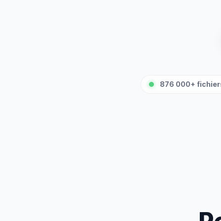
876 000+ fichiers