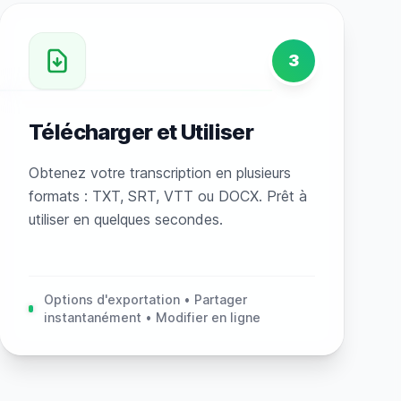
3
Télécharger et Utiliser
Obtenez votre transcription en plusieurs
formats : TXT, SRT, VTT ou DOCX. Prêt à
utiliser en quelques secondes.
Options d'exportation • Partager
instantanément • Modifier en ligne