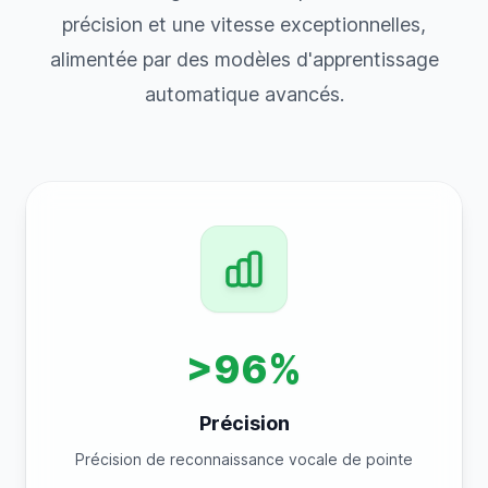
précision et une vitesse exceptionnelles,
alimentée par des modèles d'apprentissage
automatique avancés.
>96%
Précision
Précision de reconnaissance vocale de pointe