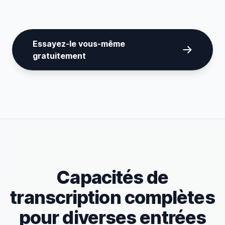
Essayez-le vous-même
gratuitement
Capacités de
transcription complètes
pour diverses entrées