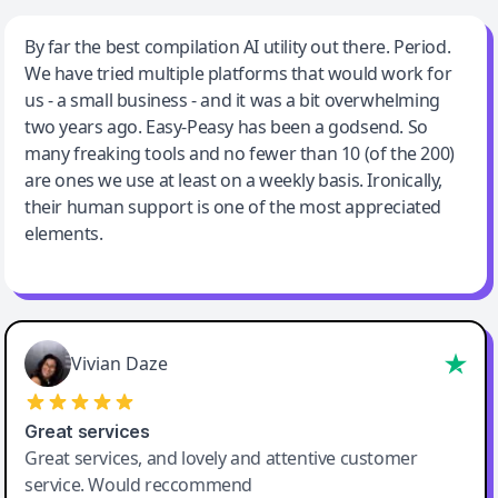
Jeff Wilson
By far the best compilation AI utility out there. Period.
We have tried multiple platforms that would work for
By far the best compilation AI utility
us - a small business - and it was a bit overwhelming
two years ago. Easy-Peasy has been a godsend. So
many freaking tools and no fewer than 10 (of the 200)
are ones we use at least on a weekly basis. Ironically,
their human support is one of the most appreciated
elements.
Vivian Daze
Great services
Great services, and lovely and attentive customer
service. Would reccommend