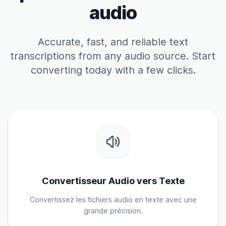
audio
Accurate, fast, and reliable text
transcriptions from any audio source. Start
converting today with a few clicks.
Convertisseur Audio vers Texte
Convertissez les fichiers audio en texte avec une
grande précision.