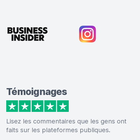
Témoignages
Lisez les commentaires que les gens ont
faits sur les plateformes publiques.