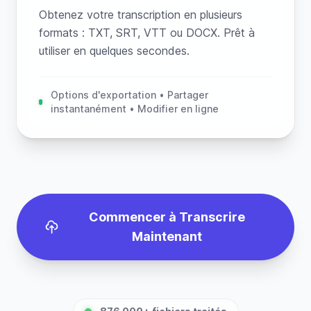
Obtenez votre transcription en plusieurs
formats : TXT, SRT, VTT ou DOCX. Prêt à
utiliser en quelques secondes.
Options d'exportation • Partager
instantanément • Modifier en ligne
Commencer à Transcrire
Maintenant