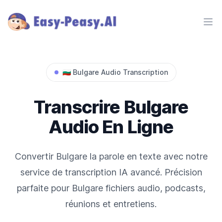
Ope
🇧🇬
Bulgare
Audio Transcription
Transcrire
Bulgare
Audio En Ligne
Convertir
Bulgare
la parole en texte avec notre
service de transcription IA avancé. Précision
parfaite pour
Bulgare
fichiers audio, podcasts,
réunions et entretiens.