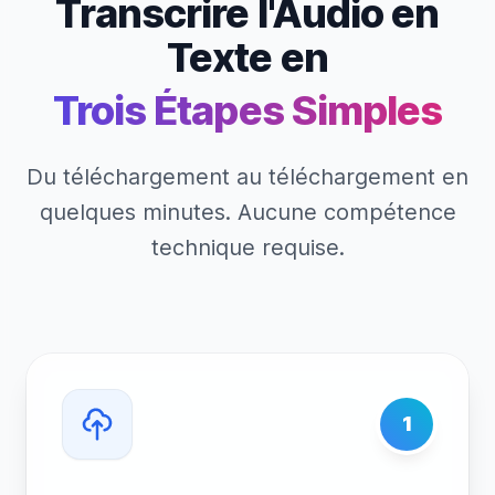
Transcrire l'Audio en
Texte en
Trois Étapes Simples
Du téléchargement au téléchargement en
quelques minutes. Aucune compétence
technique requise.
1