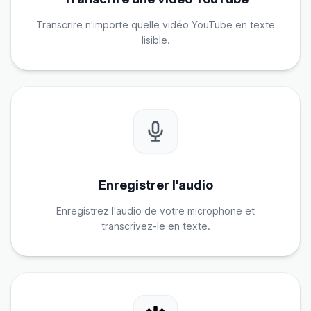
Transcrire n'importe quelle vidéo YouTube en texte
lisible.
Enregistrer l'audio
Enregistrez l'audio de votre microphone et
transcrivez-le en texte.