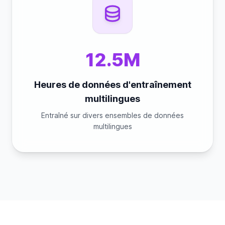
12.5M
Heures de données d'entraînement
multilingues
Entraîné sur divers ensembles de données
multilingues