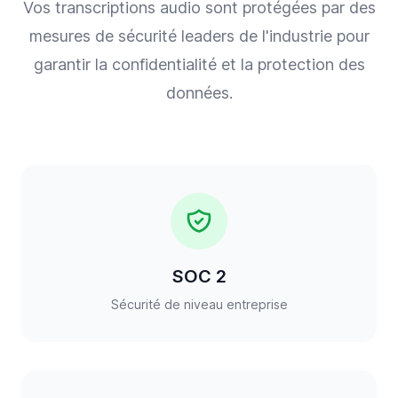
Vos transcriptions audio sont protégées par des
mesures de sécurité leaders de l'industrie pour
garantir la confidentialité et la protection des
données.
SOC 2
Sécurité de niveau entreprise