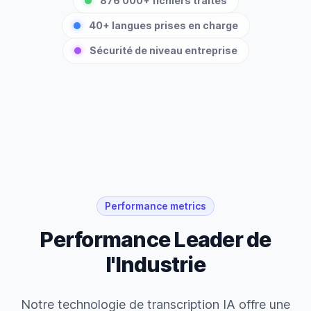
876 000+ fichiers traités
40+ langues prises en charge
Sécurité de niveau entreprise
Performance metrics
Performance Leader de
l'Industrie
Notre technologie de transcription IA offre une