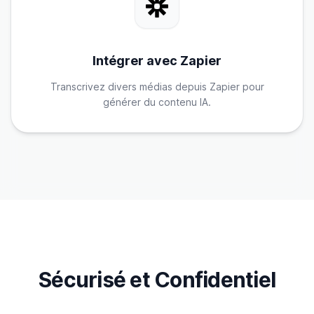
Intégrer avec Zapier
Transcrivez divers médias depuis Zapier pour
générer du contenu IA.
Sécurisé et Confidentiel