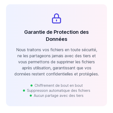
Garantie de Protection des
Données
Nous traitons vos fichiers en toute sécurité,
ne les partageons jamais avec des tiers et
vous permettons de supprimer les fichiers
après utilisation, garantissant que vos
données restent confidentielles et protégées.
Chiffrement de bout en bout
Suppression automatique des fichiers
Aucun partage avec des tiers