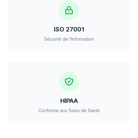
ISO 27001
Sécurité de l'Information
HIPAA
Conforme aux Soins de Santé