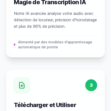
Magie de Transcription IA
Notre IA avancée analyse votre audio avec
détection de locuteur, précision d'horodatage
et plus de 96% de précision.
Alimenté par des modèles d'apprentissage
automatique de pointe
3
Télécharger et Utiliser