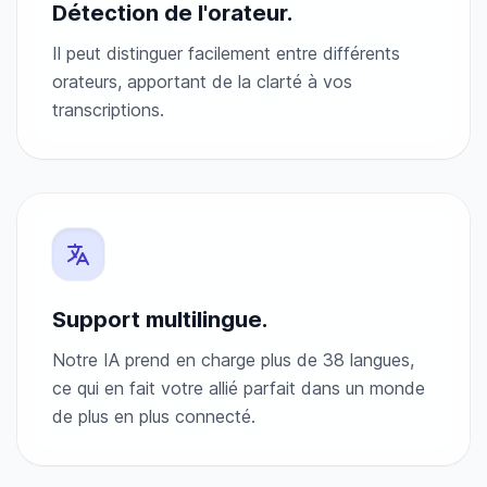
Détection de l'orateur.
Il peut distinguer facilement entre différents
orateurs, apportant de la clarté à vos
transcriptions.
Support multilingue.
Notre IA prend en charge plus de 38 langues,
ce qui en fait votre allié parfait dans un monde
de plus en plus connecté.