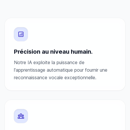
Précision au niveau humain.
Notre IA exploite la puissance de
l'apprentissage automatique pour fournir une
reconnaissance vocale exceptionnelle.