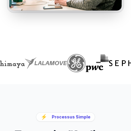
⚡
Processus Simple