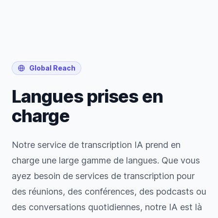
Global Reach
Langues prises en
charge
Notre service de transcription IA prend en
charge une large gamme de langues. Que vous
ayez besoin de services de transcription pour
des réunions, des conférences, des podcasts ou
des conversations quotidiennes, notre IA est là