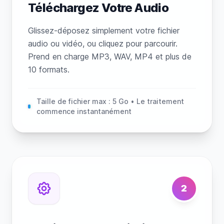
Téléchargez Votre Audio
Glissez-déposez simplement votre fichier
audio ou vidéo, ou cliquez pour parcourir.
Prend en charge MP3, WAV, MP4 et plus de
10 formats.
Taille de fichier max : 5 Go • Le traitement
commence instantanément
2