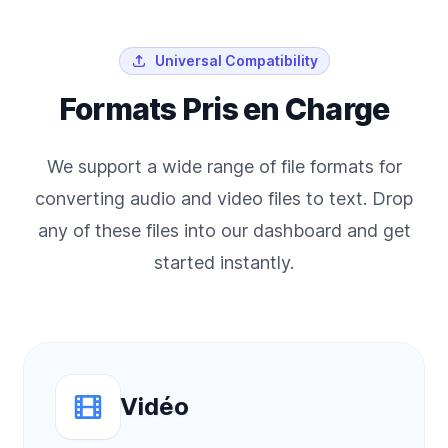
Universal Compatibility
Formats Pris en Charge
We support a wide range of file formats for
converting audio and video files to text. Drop
any of these files into our dashboard and get
started instantly.
Vidéo