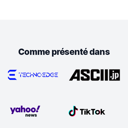
Comme présenté dans