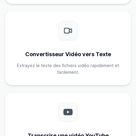
Convertisseur Vidéo vers Texte
Extrayez le texte des fichiers vidéo rapidement et
facilement.
Transcrire une vidéo YouTube