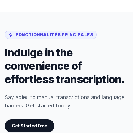
FONCTIONNALITÉS PRINCIPALES
Indulge in the
convenience of
effortless transcription.
Say adieu to manual transcriptions and language
barriers. Get started today!
Get Started Free