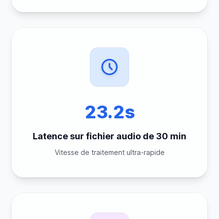
23.2s
Latence sur fichier audio de 30 min
Vitesse de traitement ultra-rapide