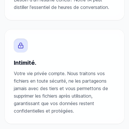
distiller l'essentiel de heures de conversation.
Intimité.
Votre vie privée compte. Nous traitons vos
fichiers en toute sécurité, ne les partageons
jamais avec des tiers et vous permettons de
supprimer les fichiers après utilisation,
garantissant que vos données restent
confidentielles et protégées.