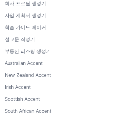
회사 프로필 생성기
사업 계획서 생성기
학습 가이드 메이커
설교문 작성기
부동산 리스팅 생성기
Australian Accent
New Zealand Accent
Irish Accent
Scottish Accent
South African Accent