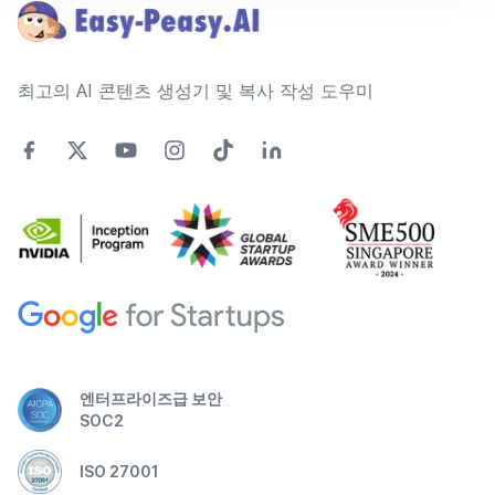
최고의 AI 콘텐츠 생성기 및 복사 작성 도우미
엔터프라이즈급 보안
SOC2
ISO 27001