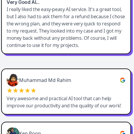
Very Good AI…
I really liked the easy-peasy AI service. It's a great tool,
but I also had to ask them for a refund because I chose
the wrong plan, and they were very quick to respond
to my request. They looked into my case and I got my
money back without any problems. Of course, I will
continue to use it for my projects.
Easy-Peasy AI
Muhammad Md Rahim
Very awesome and practical AI tool that can help
improve our productivity and the quality of our work!
Ken Poon