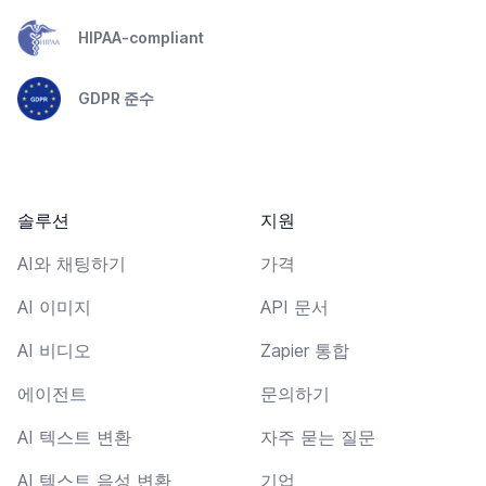
HIPAA-compliant
GDPR 준수
솔루션
지원
AI와 채팅하기
가격
AI 이미지
API 문서
AI 비디오
Zapier 통합
에이전트
문의하기
AI 텍스트 변환
자주 묻는 질문
AI 텍스트 음성 변환
기업