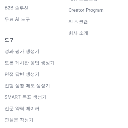
B2B 솔루션
Creator Program
무료 AI 도구
AI 워크숍
회사 소개
도구
성과 평가 생성기
토론 게시판 응답 생성기
면접 답변 생성기
진행 상황 메모 생성기
SMART 목표 생성기
전문 약력 메이커
연설문 작성기