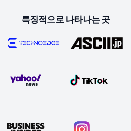
특징적으로 나타나는 곳