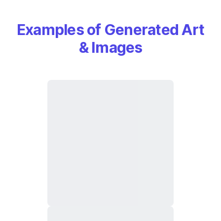
Examples of Generated Art
& Images