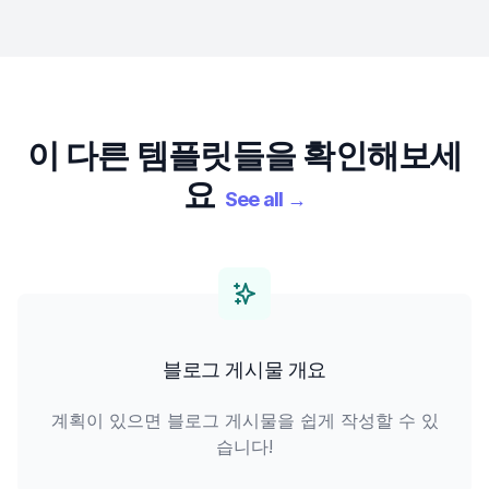
이 다른 템플릿들을 확인해보세
요
See all
→
블로그 게시물 개요
계획이 있으면 블로그 게시물을 쉽게 작성할 수 있
습니다!