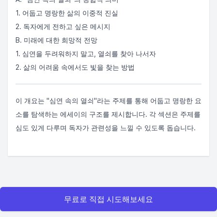
1. 어둡고 명랑한 삶의 이중적 진실
2. 독자에게 전하고 싶은 메시지
B. 미래에 대한 희망적 전망
1. 심연을 두려워하지 말고, 열쇠를 찾아 나서자
2. 삶의 어려움 속에서도 빛을 찾는 방법
이 개요는 "심연 속의 열쇠"라는 주제를 통해 어둡고 명랑한 요
소를 탐색하는 에세이의 구조를 제시합니다. 각 섹션은 주제를
심도 있게 다루며 독자가 관련성을 느낄 수 있도록 돕습니다.
무료로 직접 시도해보세요