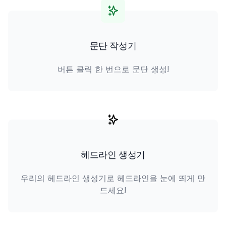
문단 작성기
버튼 클릭 한 번으로 문단 생성!
헤드라인 생성기
우리의 헤드라인 생성기로 헤드라인을 눈에 띄게 만
드세요!