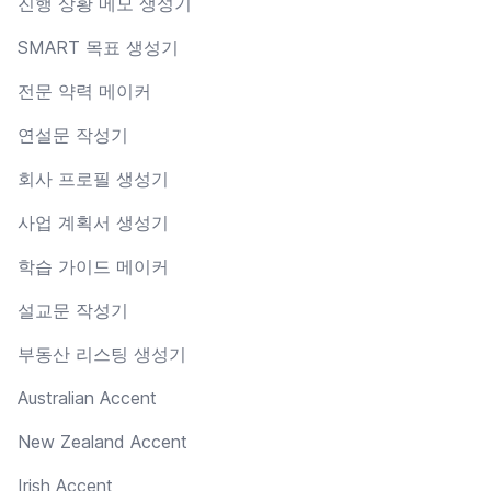
진행 상황 메모 생성기
SMART 목표 생성기
전문 약력 메이커
연설문 작성기
회사 프로필 생성기
사업 계획서 생성기
학습 가이드 메이커
설교문 작성기
부동산 리스팅 생성기
Australian Accent
New Zealand Accent
Irish Accent