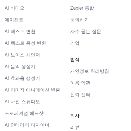
AI 비디오
Zapier 통합
에이전트
문의하기
AI 텍스트 변환
자주 묻는 질문
AI 텍스트 음성 변환
기업
AI 보이스 체인저
법적
AI 음악 생성기
개인정보 처리방침
AI 효과음 생성기
이용 약관
AI 이미지 애니메이션 변환
신뢰 센터
AI 사진 스튜디오
프로페셔널 헤드샷
회사
AI 인테리어 디자이너
리뷰