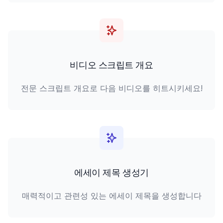
비디오 스크립트 개요
전문 스크립트 개요로 다음 비디오를 히트시키세요!
에세이 제목 생성기
매력적이고 관련성 있는 에세이 제목을 생성합니다