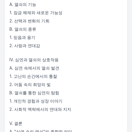
A. 열쇠의 기능
1. 잠금 해제와 새로운 가능성
2. 선택과 변화의 기회
B. 열쇠의 종류
1. 믿음과 용기
2. 사랑과 연대감
IV. 심연과 열쇠의 상호작용
A. 심연 속에서의 열쇠 발견
1. 고난의 순간에서의 통찰
2. 어둠 속의 희망의 빛
B. 열쇠를 통한 심연의 탐험
1. 개인적 경험과 성장 이야기
2. 사회적 맥락에서의 연대와 지지
V. 결론
A. "심연 속의 열쇠"의 종합적 의미