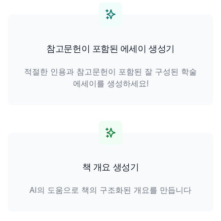
참고문헌이 포함된 에세이 생성기
적절한 인용과 참고문헌이 포함된 잘 구성된 학술
에세이를 생성하세요!
책 개요 생성기
AI의 도움으로 책의 구조화된 개요를 만듭니다