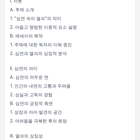
I. 서론
A. 주제 소개
1. "심연 속의 열쇠"의 의미
2. 어둡고 명랑한 이중적 요소 설명
B. 에세이의 목적
1. 주제에 대한 독자의 이해 증진
2. 심연과 열쇠의 상징적 분석
II. 심연의 의미
A. 심연의 어두운 면
1. 인간의 내면의 고통과 두려움
2. 상실과 고독의 경험
B. 심연의 긍정적 측면
1. 성장과 자아 발견의 공간
2. 어려움을 극복한 후의 희망
III. 열쇠의 상징성