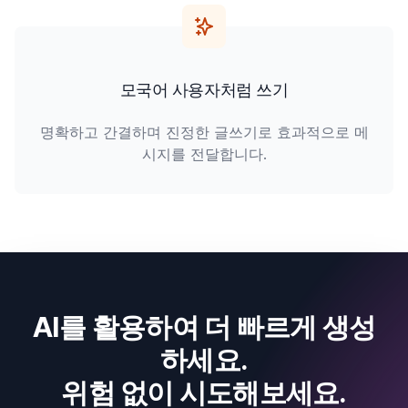
모국어 사용자처럼 쓰기
명확하고 간결하며 진정한 글쓰기로 효과적으로 메
시지를 전달합니다.
AI를 활용하여 더 빠르게 생성
하세요.
위험 없이 시도해보세요.