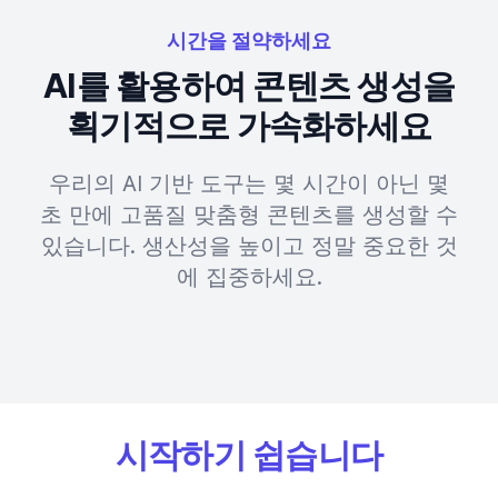
시간을 절약하세요
AI를 활용하여 콘텐츠 생성을
획기적으로 가속화하세요
우리의 AI 기반 도구는 몇 시간이 아닌 몇
초 만에 고품질 맞춤형 콘텐츠를 생성할 수
있습니다. 생산성을 높이고 정말 중요한 것
에 집중하세요.
시작하기 쉽습니다