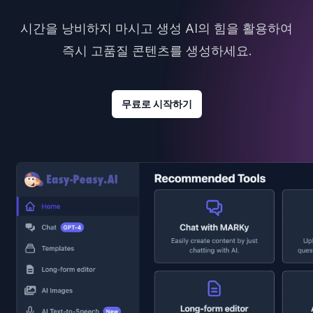
시간을 낭비하지 마시고 생성 AI의 힘을 활용하여
즉시 고품질 콘텐츠를 생성하세요.
무료로 시작하기