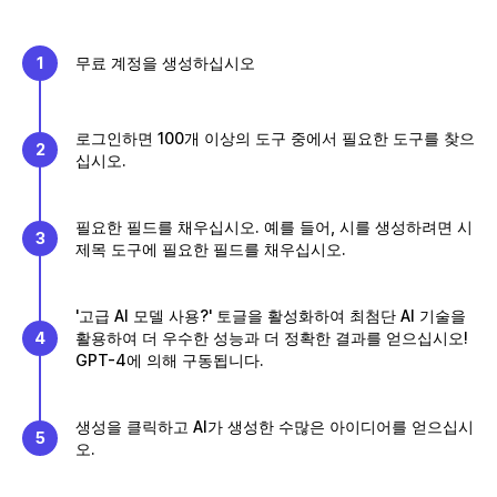
1
무료 계정을 생성하십시오
로그인하면 100개 이상의 도구 중에서 필요한 도구를 찾으
2
십시오.
필요한 필드를 채우십시오. 예를 들어, 시를 생성하려면 시
3
제목 도구에 필요한 필드를 채우십시오.
'고급 AI 모델 사용?' 토글을 활성화하여 최첨단 AI 기술을
4
활용하여 더 우수한 성능과 더 정확한 결과를 얻으십시오!
GPT-4에 의해 구동됩니다.
생성을 클릭하고 AI가 생성한 수많은 아이디어를 얻으십시
5
오.