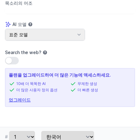
목소리의 어조
AI 모델
AI 모델
표준 모델
Search the web
?
설정 사용
플랜을 업그레이드하여 더 많은 기능에 액세스하세요.
10배 더 똑똑한 AI
무제한 생성
더 많은 사용자 정의 옵션
더 빠른 생성
업그레이드
#