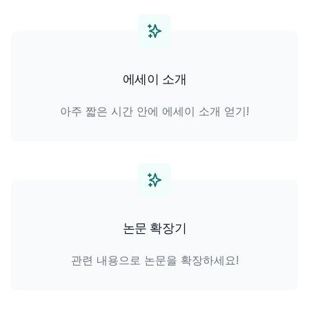
에세이 소개
아주 짧은 시간 안에 에세이 소개 얻기!
논문 확장기
관련 내용으로 논문을 확장하세요!