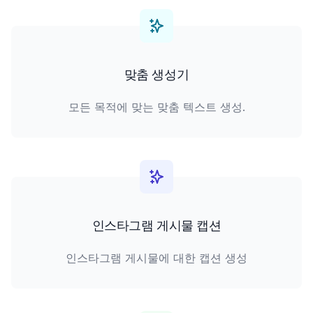
맞춤 생성기
모든 목적에 맞는 맞춤 텍스트 생성.
인스타그램 게시물 캡션
인스타그램 게시물에 대한 캡션 생성