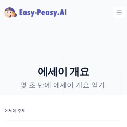
Ope
에세이 개요
몇 초 만에 에세이 개요 얻기!
에세이 주제