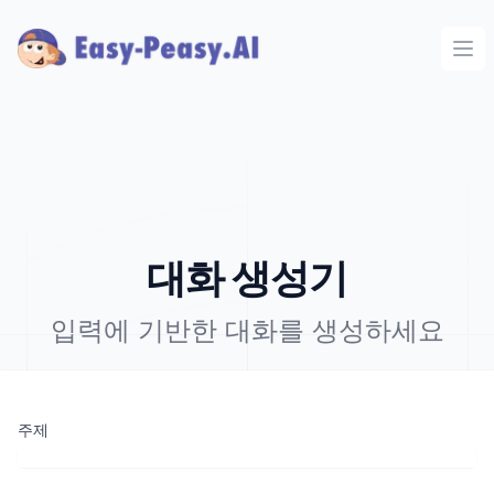
Ope
대화 생성기
입력에 기반한 대화를 생성하세요
주제