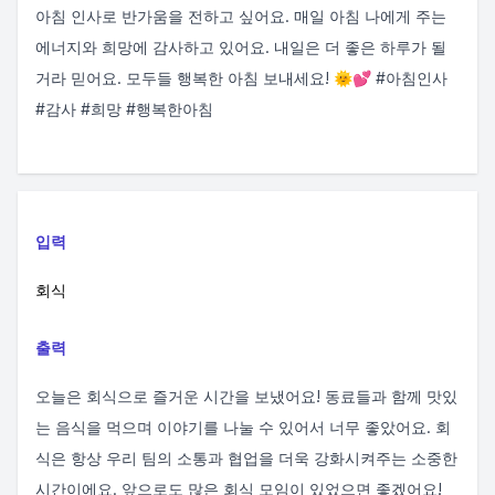
아침 인사로 반가움을 전하고 싶어요. 매일 아침 나에게 주는
에너지와 희망에 감사하고 있어요. 내일은 더 좋은 하루가 될
거라 믿어요. 모두들 행복한 아침 보내세요! 🌞💕 #아침인사
#감사 #희망 #행복한아침
입력
회식
출력
오늘은 회식으로 즐거운 시간을 보냈어요! 동료들과 함께 맛있
는 음식을 먹으며 이야기를 나눌 수 있어서 너무 좋았어요. 회
식은 항상 우리 팀의 소통과 협업을 더욱 강화시켜주는 소중한
시간이에요. 앞으로도 많은 회식 모임이 있었으면 좋겠어요!