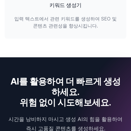
키워드 생성기
입력 텍스트에서 관련 키워드를 생성하여 SEO 및
콘텐츠 관련성을 향상시킵니다.
AI를 활용하여 더 빠르게 생성
하세요.
위험 없이 시도해보세요.
시간을 낭비하지 마시고 생성 AI의 힘을 활용하여
즉시 고품질 콘텐츠를 생성하세요.