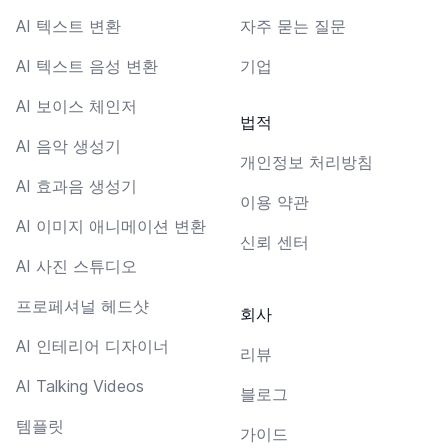
AI 텍스트 변환
자주 묻는 질문
AI 텍스트 음성 변환
기업
AI 보이스 체인저
법적
AI 음악 생성기
개인정보 처리방침
AI 효과음 생성기
이용 약관
AI 이미지 애니메이션 변환
신뢰 센터
AI 사진 스튜디오
프로페셔널 헤드샷
회사
AI 인테리어 디자이너
리뷰
AI Talking Videos
블로그
템플릿
가이드