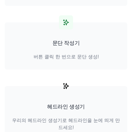
문단 작성기
버튼 클릭 한 번으로 문단 생성!
헤드라인 생성기
우리의 헤드라인 생성기로 헤드라인을 눈에 띄게 만
드세요!