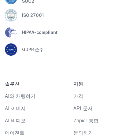
SOC2
ISO 27001
HIPAA-compliant
GDPR 준수
솔루션
지원
AI와 채팅하기
가격
AI 이미지
API 문서
AI 비디오
Zapier 통합
에이전트
문의하기