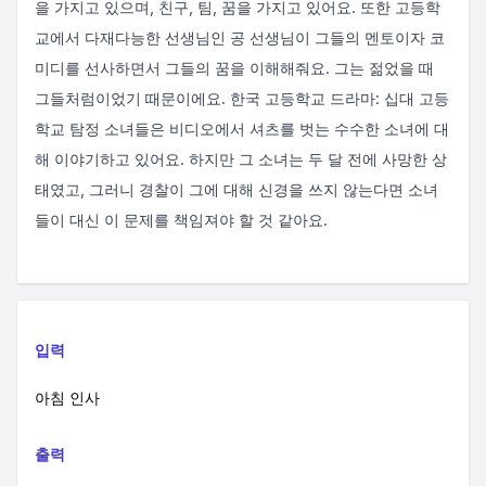
을 가지고 있으며, 친구, 팀, 꿈을 가지고 있어요. 또한 고등학
교에서 다재다능한 선생님인 공 선생님이 그들의 멘토이자 코
미디를 선사하면서 그들의 꿈을 이해해줘요. 그는 젊었을 때
그들처럼이었기 때문이에요. 한국 고등학교 드라마: 십대 고등
학교 탐정 소녀들은 비디오에서 셔츠를 벗는 수수한 소녀에 대
해 이야기하고 있어요. 하지만 그 소녀는 두 달 전에 사망한 상
태였고, 그러니 경찰이 그에 대해 신경을 쓰지 않는다면 소녀
들이 대신 이 문제를 책임져야 할 것 같아요.
입력
아침 인사
출력