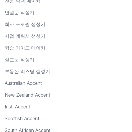
전문 약력 메이커
연설문 작성기
회사 프로필 생성기
사업 계획서 생성기
학습 가이드 메이커
설교문 작성기
부동산 리스팅 생성기
Australian Accent
New Zealand Accent
Irish Accent
Scottish Accent
South African Accent