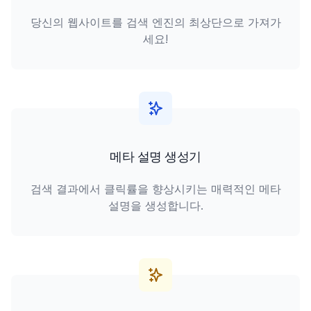
당신의 웹사이트를 검색 엔진의 최상단으로 가져가
세요!
메타 설명 생성기
검색 결과에서 클릭률을 향상시키는 매력적인 메타
설명을 생성합니다.