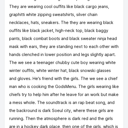
They are wearing cool ouffits like black cargo jeans,
graphitti white zipping sweatshirts, silver chain
necklaces, hats, sneakers. The they are wearing black
ouffits like black jacket, high-neck top, black baggy
pants, black combat boots and black sweater ninja head
mask with ears, they are standing next to each other with
hands clenched in lower position and legs slightly apart.
The we see a teenager chubby cute boy wearing white
winter ouffits, white winter hat, black snowski glasses
and gloves. He's friend with the girls. The we see a chief
man who is cooking the GodsMenu. The girls wearing like
chiefs try to help him after he leave for an work but make
a mess whole. The soundtrack is an rap beat song, and
the backround is dark Soeul city, where these girls are
running. Then the atmosphere is dark red and the girls
are in a hockey dark place, then one of the girls, which is