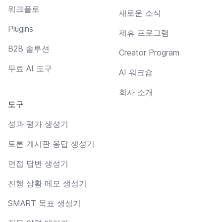
워크플로
새로운 소식
Plugins
제휴 프로그램
B2B 솔루션
Creator Program
무료 AI 도구
AI 워크숍
회사 소개
도구
성과 평가 생성기
토론 게시판 응답 생성기
면접 답변 생성기
진행 상황 메모 생성기
SMART 목표 생성기