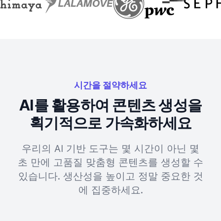
시간을 절약하세요
AI를 활용하여 콘텐츠 생성을
획기적으로 가속화하세요
우리의 AI 기반 도구는 몇 시간이 아닌 몇
초 만에 고품질 맞춤형 콘텐츠를 생성할 수
있습니다. 생산성을 높이고 정말 중요한 것
에 집중하세요.