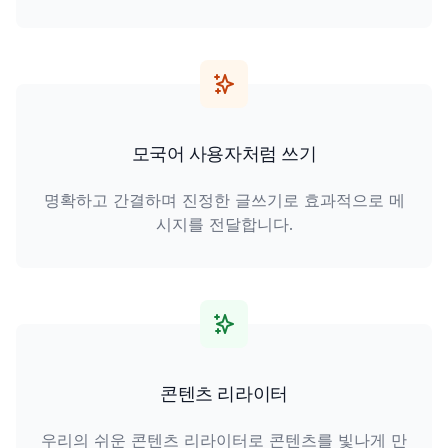
모국어 사용자처럼 쓰기
명확하고 간결하며 진정한 글쓰기로 효과적으로 메
시지를 전달합니다.
콘텐츠 리라이터
우리의 쉬운 콘텐츠 리라이터로 콘텐츠를 빛나게 만