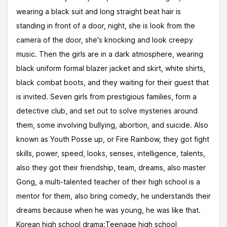
wearing a black suit and long straight beat hair is
standing in front of a door, night, she is look from the
camera of the door, she's knocking and look creepy
music. Then the girls are in a dark atmosphere, wearing
black uniform formal blazer jacket and skirt, white shirts,
black combat boots, and they waiting for their guest that
is invited. Seven girls from prestigious families, form a
detective club, and set out to solve mysteries around
them, some involving bullying, abortion, and suicide. Also
known as Youth Posse up, or Fire Rainbow, they got fight
skills, power, speed, looks, senses, intelligence, talents,
also they got their friendship, team, dreams, also master
Gong, a multi-talented teacher of their high school is a
mentor for them, also bring comedy, he understands their
dreams because when he was young, he was like that.
Korean high school drama:Teenage high school