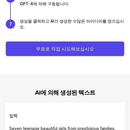
GPT-4에 의해 구동됩니다.
생성을 클릭하고 AI가 생성한 수많은 아이디어를 얻으십시
7
오.
무료로 직접 시도해보십시오
AI에 의해 생성된 텍스트
입력
Seven teenage beautiful girls from prestigious families.