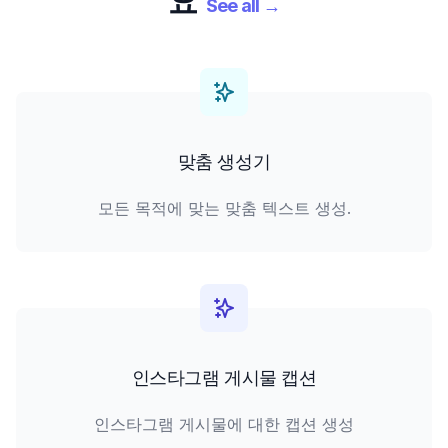
요
See all
→
맞춤 생성기
모든 목적에 맞는 맞춤 텍스트 생성.
인스타그램 게시물 캡션
인스타그램 게시물에 대한 캡션 생성