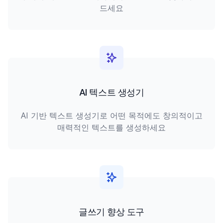
드세요
AI 텍스트 생성기
AI 기반 텍스트 생성기로 어떤 목적에도 창의적이고
매력적인 텍스트를 생성하세요
글쓰기 향상 도구