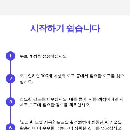
시작하기 쉽습니다
1
무료 계정을 생성하십시오
로그인하면 100개 이상의 도구 중에서 필요한 도구를 찾으
2
십시오.
필요한 필드를 채우십시오. 예를 들어, 시를 생성하려면 시
3
제목 도구에 필요한 필드를 채우십시오.
'고급 AI 모델 사용?' 토글을 활성화하여 최첨단 AI 기술을
6
활용하여 더 우수한 성능과 더 정확한 결과를 얻으십시오!