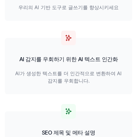
우리의 AI 기반 도구로 글쓰기를 향상시키세요
AI 감지를 우회하기 위한 AI 텍스트 인간화
AI가 생성한 텍스트를 더 인간적으로 변환하여 AI
감지를 우회합니다.
SEO 제목 및 메타 설명