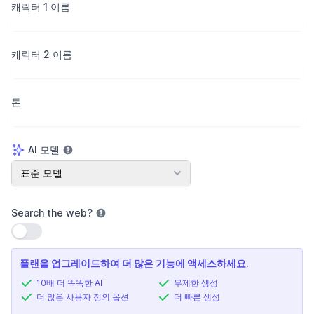
캐릭터 1 이름
캐릭터 2 이름
톤
AI 모델
AI 모델
표준 모델
Search the web
?
설정 사용
플랜을 업그레이드하여 더 많은 기능에 액세스하세요.
10배 더 똑똑한 AI
무제한 생성
더 많은 사용자 정의 옵션
더 빠른 생성