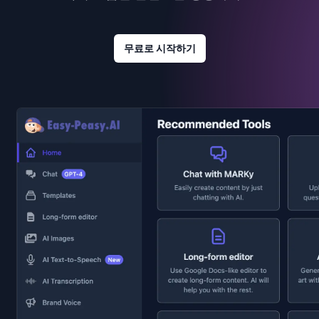
무료로 시작하기