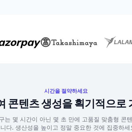
시간을 절약하세요
하여 콘텐츠 생성을 획기적으로
도구는 몇 시간이 아닌 몇 초 만에 고품질 맞춤형 콘
니다. 생산성을 높이고 정말 중요한 것에 집중하세