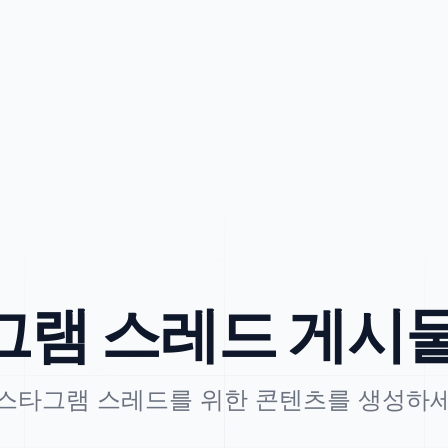
램 스레드 게시
스타그램 스레드를 위한 콘텐츠를 생성하