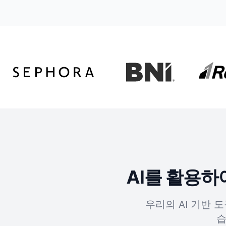
AI를 활용
우리의 AI 기반 
습