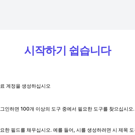
시작하기 쉽습니다
료 계정을 생성하십시오
그인하면 100개 이상의 도구 중에서 필요한 도구를 찾으십시오.
요한 필드를 채우십시오. 예를 들어, 시를 생성하려면 시 제목 도