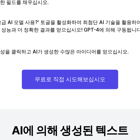
한 필드를 채우십시오.
고급 AI 모델 사용?' 토글을 활성화하여 최첨단 AI 기술을 활용하
 성능과 더 정확한 결과를 얻으십시오! GPT-4에 의해 구동됩니다
성을 클릭하고 AI가 생성한 수많은 아이디어를 얻으십시오.
무료로 직접 시도해보십시오
AI에 의해 생성된 텍스트