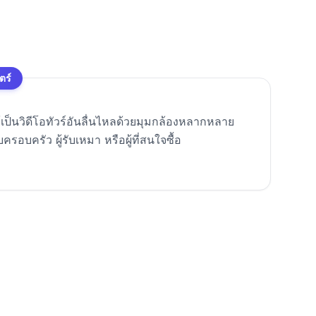
ตร์
ให้เป็นวิดีโอทัวร์อันลื่นไหลด้วยมุมกล้องหลากหลาย
อบครัว ผู้รับเหมา หรือผู้ที่สนใจซื้อ