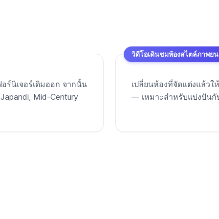
วิดีโอเดินชมห้องสไตล์ภาพยน
ร์นิเจอร์เดิมออก จากนั้น
เปลี่ยนห้องที่จัดแต่งแล้ว
, Japandi, Mid-Century
— เหมาะสำหรับแบ่งปันกับคร