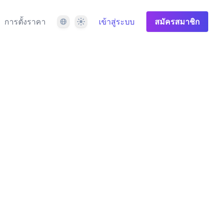
ภาษา
ธีม
การตั้งราคา
เข้าสู่ระบบ
สมัครสมาชิก