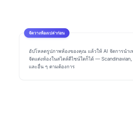
จัดวางห้องเปล่าก่อน
อัปโหลดรูปภาพห้องของคุณ แล้วให้ AI จัดการนำเฟอ
จัดแต่งห้องในสไตล์ดีไซน์ใดก็ได้ — Scandinavian
และอื่น ๆ ตามต้องการ