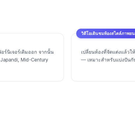
วิดีโอเดินชมห้องสไตล์ภาพยน
ร์นิเจอร์เดิมออก จากนั้น
เปลี่ยนห้องที่จัดแต่งแล้ว
, Japandi, Mid-Century
— เหมาะสำหรับแบ่งปันกับคร