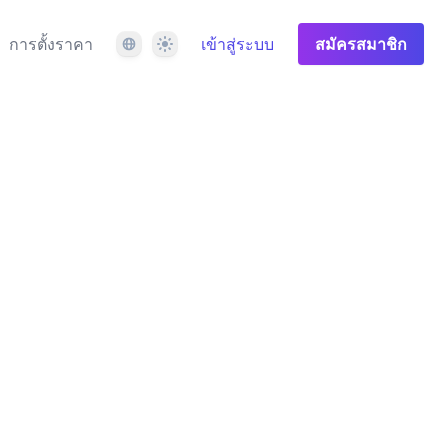
ภาษา
ธีม
การตั้งราคา
เข้าสู่ระบบ
สมัครสมาชิก