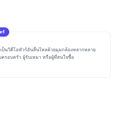
ตร์
ให้เป็นวิดีโอทัวร์อันลื่นไหลด้วยมุมกล้องหลากหลาย
อบครัว ผู้รับเหมา หรือผู้ที่สนใจซื้อ