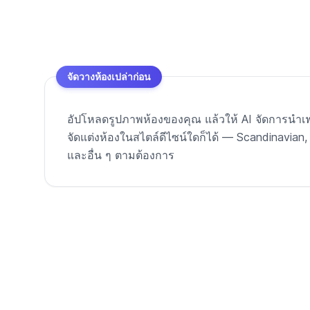
จัดวางห้องเปล่าก่อน
อัปโหลดรูปภาพห้องของคุณ แล้วให้ AI จัดการนำเฟอ
จัดแต่งห้องในสไตล์ดีไซน์ใดก็ได้ — Scandinavian
และอื่น ๆ ตามต้องการ