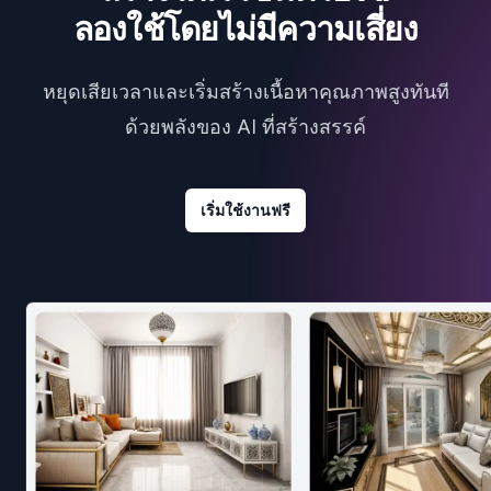
ลองใช้โดยไม่มีความเสี่ยง
หยุดเสียเวลาและเริ่มสร้างเนื้อหาคุณภาพสูงทันที
ด้วยพลังของ AI ที่สร้างสรรค์
เริ่มใช้งานฟรี