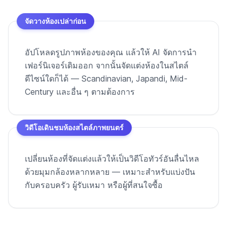
จัดวางห้องเปล่าก่อน
อัปโหลดรูปภาพห้องของคุณ แล้วให้ AI จัดการนำ
เฟอร์นิเจอร์เดิมออก จากนั้นจัดแต่งห้องในสไตล์
ดีไซน์ใดก็ได้ — Scandinavian, Japandi, Mid-
Century และอื่น ๆ ตามต้องการ
วิดีโอเดินชมห้องสไตล์ภาพยนตร์
เปลี่ยนห้องที่จัดแต่งแล้วให้เป็นวิดีโอทัวร์อันลื่นไหล
ด้วยมุมกล้องหลากหลาย — เหมาะสำหรับแบ่งปัน
กับครอบครัว ผู้รับเหมา หรือผู้ที่สนใจซื้อ