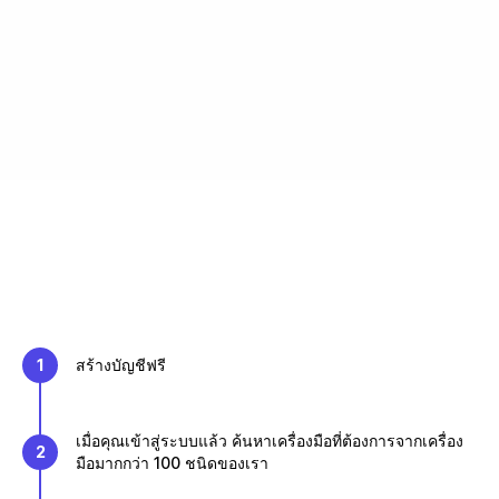
1
สร้างบัญชีฟรี
เมื่อคุณเข้าสู่ระบบแล้ว ค้นหาเครื่องมือที่ต้องการจากเครื่อง
2
มือมากกว่า 100 ชนิดของเรา