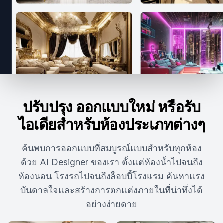
ปรับปรุง ออกแบบใหม่ หรือรับ
ไอเดียสำหรับห้องประเภทต่างๆ
ค้นพบการออกแบบที่สมบูรณ์แบบสำหรับทุกห้อง
ด้วย AI Designer ของเรา ตั้งแต่ห้องน้ำไปจนถึง
ห้องนอน โรงรถไปจนถึงล็อบบี้โรงแรม ค้นหาแรง
บันดาลใจและสร้างการตกแต่งภายในที่น่าทึ่งได้
อย่างง่ายดาย