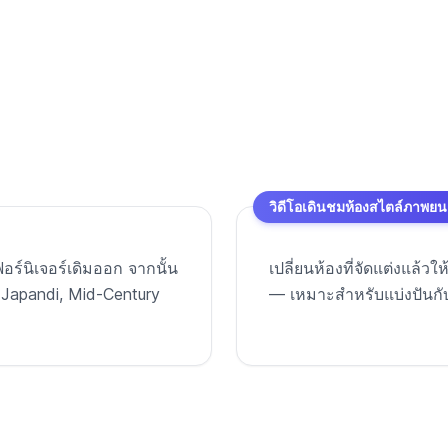
วิดีโอเดินชมห้องสไตล์ภาพยน
ร์นิเจอร์เดิมออก จากนั้น
เปลี่ยนห้องที่จัดแต่งแล้ว
, Japandi, Mid-Century
— เหมาะสำหรับแบ่งปันกับคร