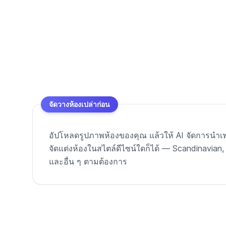
จัดวางห้องเปล่าก่อน
อัปโหลดรูปภาพห้องของคุณ แล้วให้ AI จัดการนำเฟอ
จัดแต่งห้องในสไตล์ดีไซน์ใดก็ได้ — Scandinavian
และอื่น ๆ ตามต้องการ