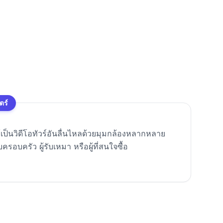
ตร์
ให้เป็นวิดีโอทัวร์อันลื่นไหลด้วยมุมกล้องหลากหลาย
อบครัว ผู้รับเหมา หรือผู้ที่สนใจซื้อ