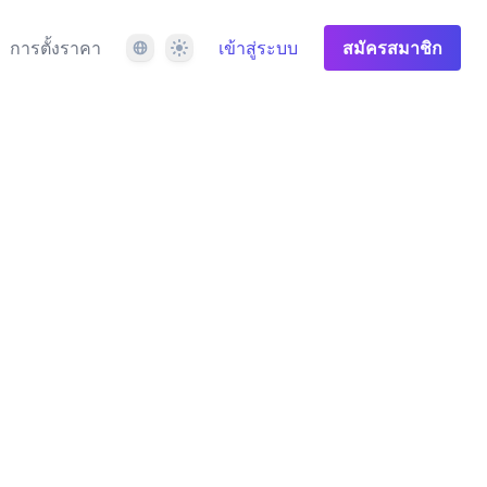
ภาษา
ธีม
การตั้งราคา
เข้าสู่ระบบ
สมัครสมาชิก