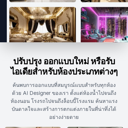
ปรับปรุง ออกแบบใหม่ หรือรับ
ไอเดียสำหรับห้องประเภทต่างๆ
ค้นพบการออกแบบที่สมบูรณ์แบบสำหรับทุกห้อง
ด้วย AI Designer ของเรา ตั้งแต่ห้องน้ำไปจนถึง
ห้องนอน โรงรถไปจนถึงล็อบบี้โรงแรม ค้นหาแรง
บันดาลใจและสร้างการตกแต่งภายในที่น่าทึ่งได้
อย่างง่ายดาย