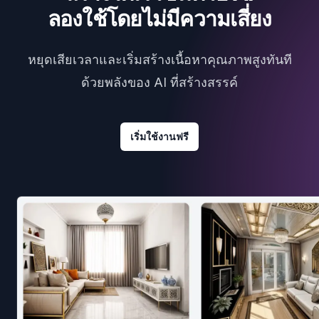
ลองใช้โดยไม่มีความเสี่ยง
หยุดเสียเวลาและเริ่มสร้างเนื้อหาคุณภาพสูงทันที
ด้วยพลังของ AI ที่สร้างสรรค์
เริ่มใช้งานฟรี