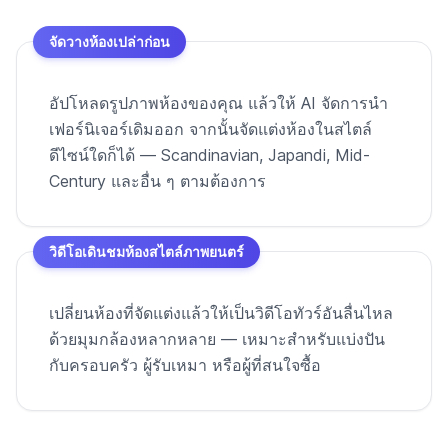
จัดวางห้องเปล่าก่อน
อัปโหลดรูปภาพห้องของคุณ แล้วให้ AI จัดการนำ
เฟอร์นิเจอร์เดิมออก จากนั้นจัดแต่งห้องในสไตล์
ดีไซน์ใดก็ได้ — Scandinavian, Japandi, Mid-
Century และอื่น ๆ ตามต้องการ
วิดีโอเดินชมห้องสไตล์ภาพยนตร์
เปลี่ยนห้องที่จัดแต่งแล้วให้เป็นวิดีโอทัวร์อันลื่นไหล
ด้วยมุมกล้องหลากหลาย — เหมาะสำหรับแบ่งปัน
กับครอบครัว ผู้รับเหมา หรือผู้ที่สนใจซื้อ