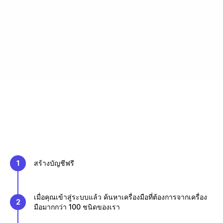
1
สร้างบัญชีฟรี
เมื่อคุณเข้าสู่ระบบแล้ว ค้นหาเครื่องมือที่ต้องการจากเครื่อง
2
มือมากกว่า 100 ชนิดของเรา