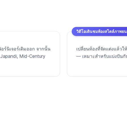
วิดีโอเดินชมห้องสไตล์ภาพยน
ร์นิเจอร์เดิมออก จากนั้น
เปลี่ยนห้องที่จัดแต่งแล้ว
, Japandi, Mid-Century
— เหมาะสำหรับแบ่งปันกับคร