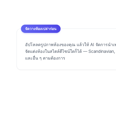
จัดวางห้องเปล่าก่อน
อัปโหลดรูปภาพห้องของคุณ แล้วให้ AI จัดการนำเฟอ
จัดแต่งห้องในสไตล์ดีไซน์ใดก็ได้ — Scandinavian
และอื่น ๆ ตามต้องการ