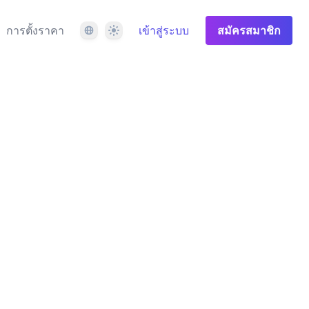
ภาษา
ธีม
การตั้งราคา
เข้าสู่ระบบ
สมัครสมาชิก