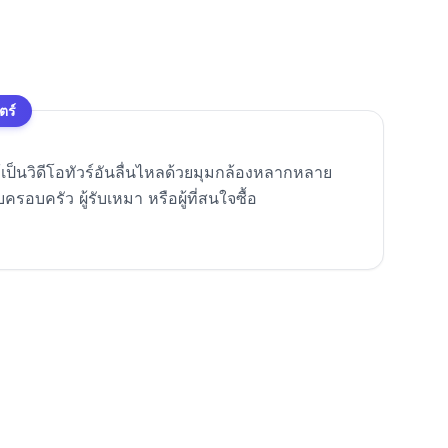
ตร์
ให้เป็นวิดีโอทัวร์อันลื่นไหลด้วยมุมกล้องหลากหลาย
อบครัว ผู้รับเหมา หรือผู้ที่สนใจซื้อ