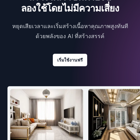
ลองใช้โดยไม่มีความเสี่ยง
หยุดเสียเวลาและเริ่มสร้างเนื้อหาคุณภาพสูงทันที
ด้วยพลังของ AI ที่สร้างสรรค์
เริ่มใช้งานฟรี