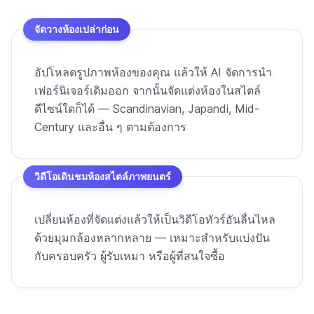
จัดวางห้องเปล่าก่อน
อัปโหลดรูปภาพห้องของคุณ แล้วให้ AI จัดการนำ
เฟอร์นิเจอร์เดิมออก จากนั้นจัดแต่งห้องในสไตล์
ดีไซน์ใดก็ได้ — Scandinavian, Japandi, Mid-
Century และอื่น ๆ ตามต้องการ
วิดีโอเดินชมห้องสไตล์ภาพยนตร์
เปลี่ยนห้องที่จัดแต่งแล้วให้เป็นวิดีโอทัวร์อันลื่นไหล
ด้วยมุมกล้องหลากหลาย — เหมาะสำหรับแบ่งปัน
กับครอบครัว ผู้รับเหมา หรือผู้ที่สนใจซื้อ