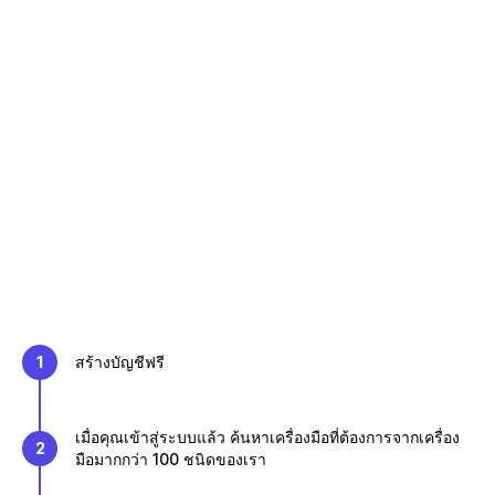
1
สร้างบัญชีฟรี
เมื่อคุณเข้าสู่ระบบแล้ว ค้นหาเครื่องมือที่ต้องการจากเครื่อง
2
มือมากกว่า 100 ชนิดของเรา