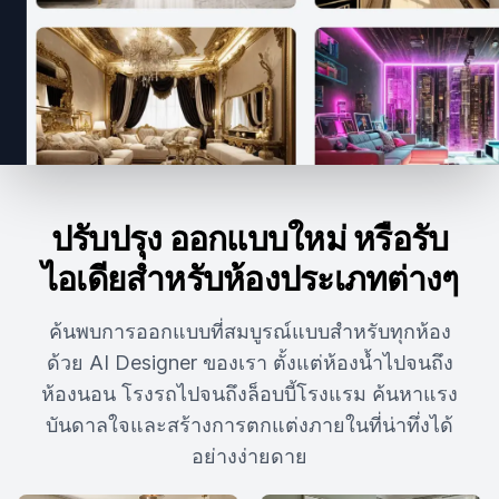
ปรับปรุง ออกแบบใหม่ หรือรับ
ไอเดียสำหรับห้องประเภทต่างๆ
ค้นพบการออกแบบที่สมบูรณ์แบบสำหรับทุกห้อง
ด้วย AI Designer ของเรา ตั้งแต่ห้องน้ำไปจนถึง
ห้องนอน โรงรถไปจนถึงล็อบบี้โรงแรม ค้นหาแรง
บันดาลใจและสร้างการตกแต่งภายในที่น่าทึ่งได้
อย่างง่ายดาย