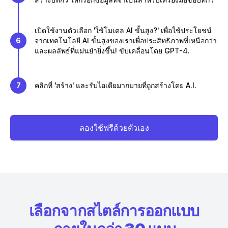
เปิดใช้งานตัวเลือก 'ใช้โมเดล AI ขั้นสูง?' เพื่อใช้ประโยชน์
6
จากเทคโนโลยี AI ขั้นสูงของเราเพื่อประสิทธิภาพที่เหนือกว่า
และผลลัพธ์ที่แม่นยำยิ่งขึ้น! ขับเคลื่อนโดย GPT-4.
7
คลิกที่ 'สร้าง' และรับไอเดียมากมายที่ถูกสร้างโดย A.I.
ลองใช้ฟรีด้วยตัวเอง
เลือกจากสไตล์การออกแบบ