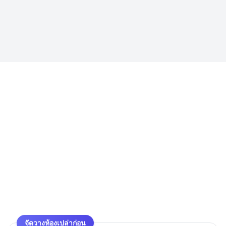
จัดวางห้องเปล่าก่อน