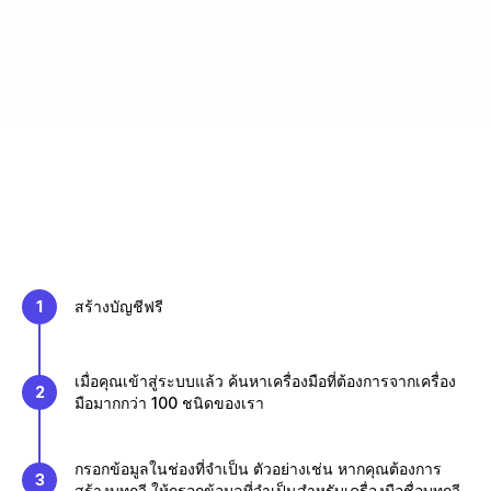
1
สร้างบัญชีฟรี
เมื่อคุณเข้าสู่ระบบแล้ว ค้นหาเครื่องมือที่ต้องการจากเครื่อง
2
มือมากกว่า 100 ชนิดของเรา
กรอกข้อมูลในช่องที่จำเป็น ตัวอย่างเช่น หากคุณต้องการ
3
สร้างบทกวี ให้กรอกข้อมูลที่จำเป็นสำหรับเครื่องมือชื่อบทกวี