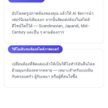
อัปโหลดรูปภาพห้องของคุณ แล้วให้ AI จัดการนำ
เฟอร์นิเจอร์เดิมออก จากนั้นจัดแต่งห้องในสไตล์
ดีไซน์ใดก็ได้ — Scandinavian, Japandi, Mid-
Century และอื่น ๆ ตามต้องการ
วิดีโอเดินชมห้องสไตล์ภาพยนตร์
เปลี่ยนห้องที่จัดแต่งแล้วให้เป็นวิดีโอทัวร์อันลื่นไหล
ด้วยมุมกล้องหลากหลาย — เหมาะสำหรับแบ่งปัน
กับครอบครัว ผู้รับเหมา หรือผู้ที่สนใจซื้อ