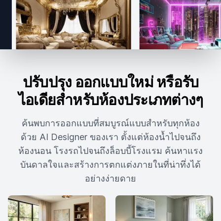
ปรับปรุง ออกแบบใหม่ หรือรับ
ไอเดียสำหรับห้องประเภทต่างๆ
ค้นพบการออกแบบที่สมบูรณ์แบบสำหรับทุกห้อง
ด้วย AI Designer ของเรา ตั้งแต่ห้องน้ำไปจนถึง
ห้องนอน โรงรถไปจนถึงล็อบบี้โรงแรม ค้นหาแรง
บันดาลใจและสร้างการตกแต่งภายในที่น่าทึ่งได้
อย่างง่ายดาย