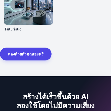
Futuristic
ลองด้วยตัวคุณเองฟรี
สร้างได้เร็วขึ้นด้วย AI
ลองใช้โดยไม่มีความเสี่ยง