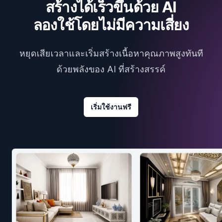
สร้างได้เร็วขึ้นด้วย AI
ลองใช้โดยไม่มีความเสี่ยง
หยุดเสียเวลาและเริ่มสร้างเนื้อหาคุณภาพสูงทันที
ด้วยพลังของ AI ที่สร้างสรรค์
เริ่มใช้งานฟรี