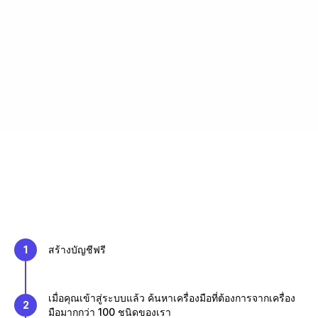
1
สร้างบัญชีฟรี
เมื่อคุณเข้าสู่ระบบแล้ว ค้นหาเครื่องมือที่ต้องการจากเครื่อง
2
มือมากกว่า 100 ชนิดของเรา