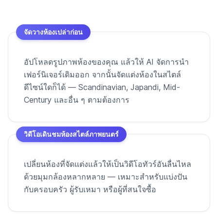
จัดวางห้องเปล่าก่อน
อัปโหลดรูปภาพห้องของคุณ แล้วให้ AI จัดการนำ
เฟอร์นิเจอร์เดิมออก จากนั้นจัดแต่งห้องในสไตล์
ดีไซน์ใดก็ได้ — Scandinavian, Japandi, Mid-
Century และอื่น ๆ ตามต้องการ
วิดีโอเดินชมห้องสไตล์ภาพยนตร์
เปลี่ยนห้องที่จัดแต่งแล้วให้เป็นวิดีโอทัวร์อันลื่นไหล
ด้วยมุมกล้องหลากหลาย — เหมาะสำหรับแบ่งปัน
กับครอบครัว ผู้รับเหมา หรือผู้ที่สนใจซื้อ