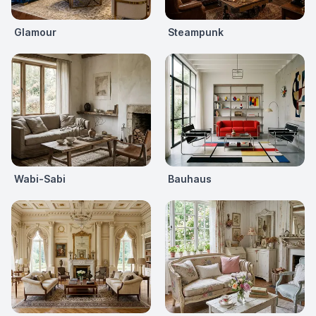
Glamour
Steampunk
Wabi-Sabi
Bauhaus