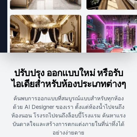
ปรับปรุง ออกแบบใหม่ หรือรับ
ไอเดียสำหรับห้องประเภทต่างๆ
ค้นพบการออกแบบที่สมบูรณ์แบบสำหรับทุกห้อง
ด้วย AI Designer ของเรา ตั้งแต่ห้องน้ำไปจนถึง
ห้องนอน โรงรถไปจนถึงล็อบบี้โรงแรม ค้นหาแรง
บันดาลใจและสร้างการตกแต่งภายในที่น่าทึ่งได้
อย่างง่ายดาย