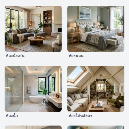
ห้องนั่งเล่น
ห้องนอน
ห้องน้ำ
ห้องใต้หลังคา