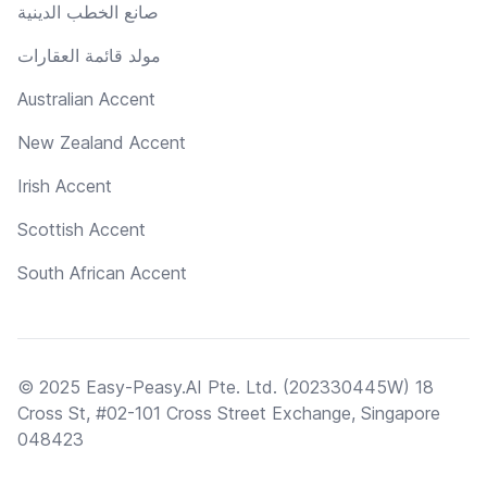
صانع الخطب الدينية
مولد قائمة العقارات
Australian Accent
New Zealand Accent
Irish Accent
Scottish Accent
South African Accent
© 2025 Easy-Peasy.AI Pte. Ltd. (202330445W) 18
Cross St, #02-101 Cross Street Exchange, Singapore
048423