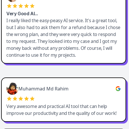
Very Good AI…
I really liked the easy-peasy AI service. It's a great tool,
but I also had to ask them for a refund because I chose
the wrong plan, and they were very quick to respond
to my request. They looked into my case and I got my
money back without any problems. Of course, I will
continue to use it for my projects.
Easy-Peasy AI
Muhammad Md Rahim
Very awesome and practical AI tool that can help
improve our productivity and the quality of our work!