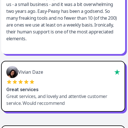
us - a small business - and it was a bit overwhelming
two years ago. Easy-Peasy has been a godsend. So
many freaking tools and no fewer than 10 (of the 200)
are ones we use at least on a weekly basis. Ironically,
their human support is one of the most appreciated
elements.
Vivian Daze
Great services
Great services, and lovely and attentive customer
service. Would reccommend
Cody Crabb