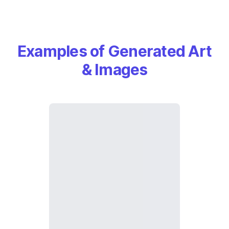
Examples of Generated Art
& Images