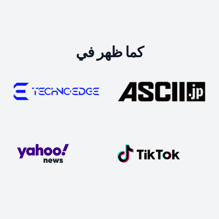
كما ظهر في