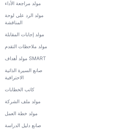
مولد مراجعة الأداء
مولد الرد على لوحة
المناقشة
مولد إجابات المقابلة
مولد ملاحظات التقدم
مولد أهداف SMART
صانع السيرة الذاتية
الاحترافية
كاتب الخطابات
مولد ملف الشركة
مولد خطة العمل
صانع دليل الدراسة