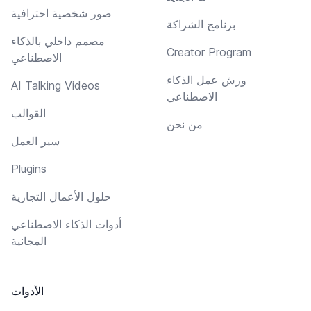
صور شخصية احترافية
برنامج الشراكة
مصمم داخلي بالذكاء
Creator Program
الاصطناعي
ورش عمل الذكاء
AI Talking Videos
الاصطناعي
القوالب
من نحن
سير العمل
Plugins
حلول الأعمال التجارية
أدوات الذكاء الاصطناعي
المجانية
الأدوات