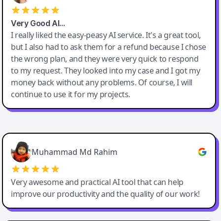
Very Good AI…
I really liked the easy-peasy AI service. It's a great tool,
but I also had to ask them for a refund because I chose
the wrong plan, and they were very quick to respond
to my request. They looked into my case and I got my
money back without any problems. Of course, I will
continue to use it for my projects.
Easy-Peasy AI
Muhammad Md Rahim
Very awesome and practical AI tool that can help
improve our productivity and the quality of our work!