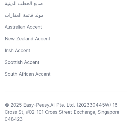
صانع الخطب الدينية
مولد قائمة العقارات
Australian Accent
New Zealand Accent
Irish Accent
Scottish Accent
South African Accent
© 2025 Easy-Peasy.AI Pte. Ltd. (202330445W) 18
Cross St, #02-101 Cross Street Exchange, Singapore
048423