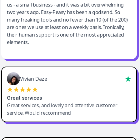
us - a small business - and it was a bit overwhelming
two years ago. Easy-Peasy has been a godsend. So
many freaking tools and no fewer than 10 (of the 200)
are ones we use at least on a weekly basis. Ironically,
their human support is one of the most appreciated
elements.
Vivian Daze
Great services
Great services, and lovely and attentive customer
service. Would reccommend
Cody Crabb