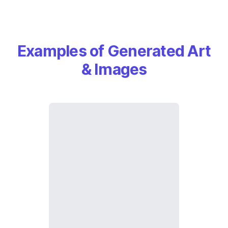
Examples of Generated Art
& Images