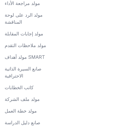
مولد مراجعة الأداء
مولد الرد على لوحة
المناقشة
مولد إجابات المقابلة
مولد ملاحظات التقدم
مولد أهداف SMART
صانع السيرة الذاتية
الاحترافية
كاتب الخطابات
مولد ملف الشركة
مولد خطة العمل
صانع دليل الدراسة