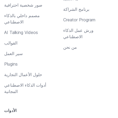
صور شخصية احترافية
برنامج الشراكة
مصمم داخلي بالذكاء
Creator Program
الاصطناعي
ورش عمل الذكاء
AI Talking Videos
الاصطناعي
القوالب
من نحن
سير العمل
Plugins
حلول الأعمال التجارية
أدوات الذكاء الاصطناعي
المجانية
الأدوات