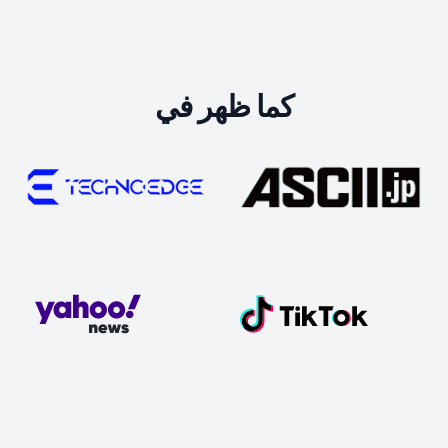
كما ظهر في