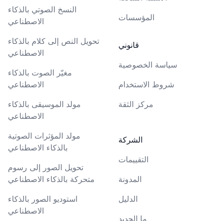
النسخ الصوتي بالذكاء
المؤسسات
الاصطناعي
تحويل النص إلى كلام بالذكاء
قانوني
الاصطناعي
سياسة الخصوصية
مغيّر الصوت بالذكاء
شروط الاستخدام
الاصطناعي
مركز الثقة
مولد الموسيقى بالذكاء
الاصطناعي
مولد المؤثرات الصوتية
الشركة
بالذكاء الاصطناعي
التقييمات
تحويل الصور إلى رسوم
المدونة
متحركة بالذكاء الاصطناعي
الدليل
استوديو الصور بالذكاء
الاصطناعي
ما الجديد