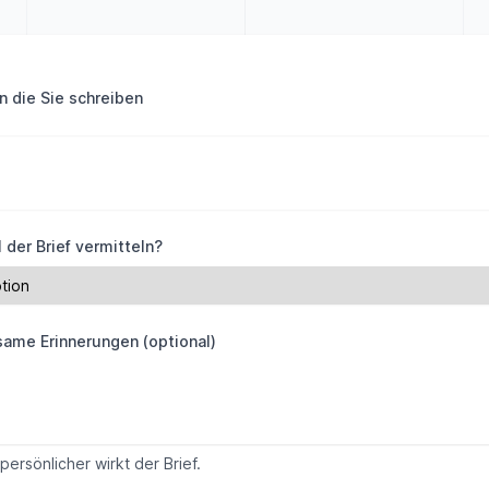
n die Sie schreiben
 der Brief vermitteln?
ame Erinnerungen (optional)
persönlicher wirkt der Brief.