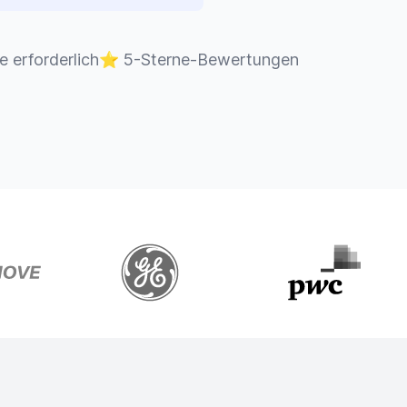
e erforderlich
⭐
5-Sterne-Bewertungen