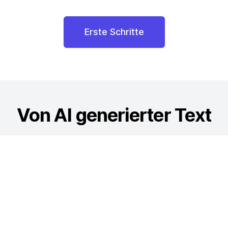
Erste Schritte
Von AI generierter Text