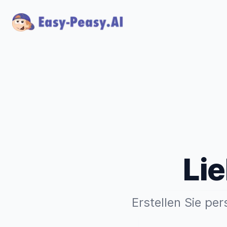
Li
Erstellen Sie per