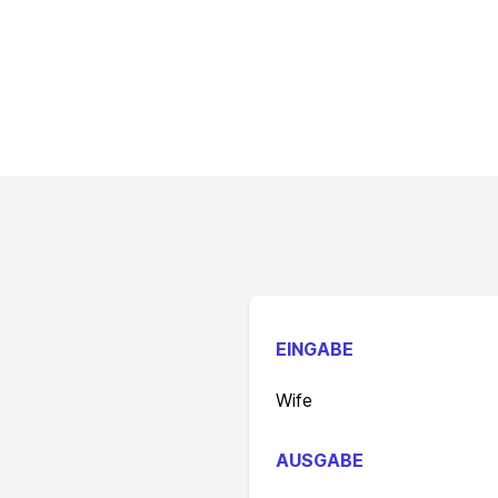
EINGABE
Wife
AUSGABE