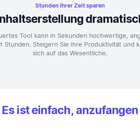
Stunden Ihrer Zeit sparen
 Inhaltserstellung dramatis
uertes Tool kann in Sekunden hochwertige, ang
t Stunden. Steigern Sie Ihre Produktivität und 
sich auf das Wesentliche.
Es ist einfach, anzufangen