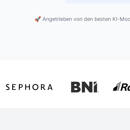
🚀
Angetrieben von den besten KI-Mod