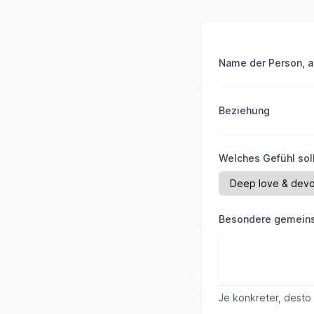
Name der Person, a
Beziehung
Welches Gefühl soll
Besondere gemeins
Je konkreter, desto 