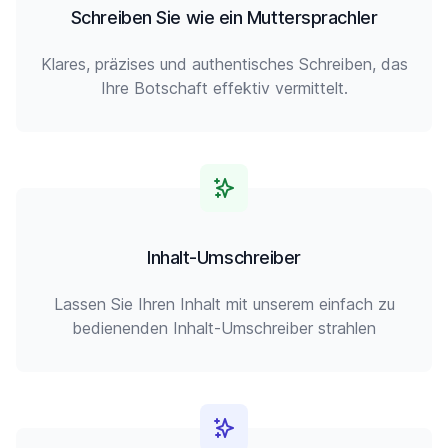
Schreiben Sie wie ein Muttersprachler
Klares, präzises und authentisches Schreiben, das
Ihre Botschaft effektiv vermittelt.
Inhalt-Umschreiber
Lassen Sie Ihren Inhalt mit unserem einfach zu
bedienenden Inhalt-Umschreiber strahlen