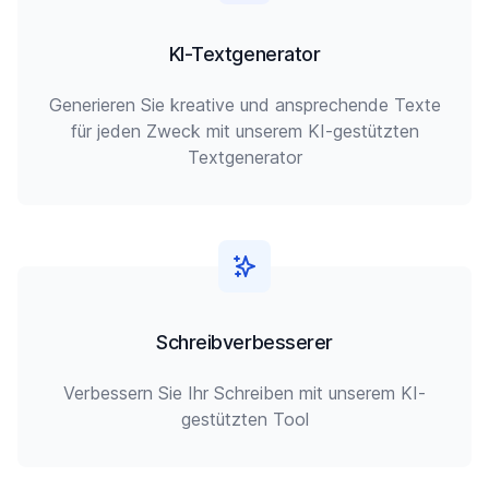
KI-Textgenerator
Generieren Sie kreative und ansprechende Texte
für jeden Zweck mit unserem KI-gestützten
Textgenerator
Schreibverbesserer
Verbessern Sie Ihr Schreiben mit unserem KI-
gestützten Tool