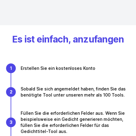
Es ist einfach, anzufangen
1
Erstellen Sie ein kostenloses Konto
Sobald Sie sich angemeldet haben, finden Sie das
2
benötigte Tool unter unseren mehr als 100 Tools.
Füllen Sie die erforderlichen Felder aus. Wenn Sie
beispielsweise ein Gedicht generieren möchten,
3
füllen Sie die erforderlichen Felder für das
Gedichttitel-Tool aus.