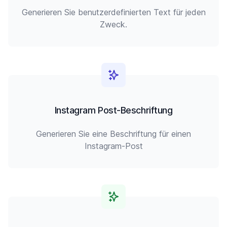
Generieren Sie benutzerdefinierten Text für jeden
Zweck.
Instagram Post-Beschriftung
Generieren Sie eine Beschriftung für einen
Instagram-Post