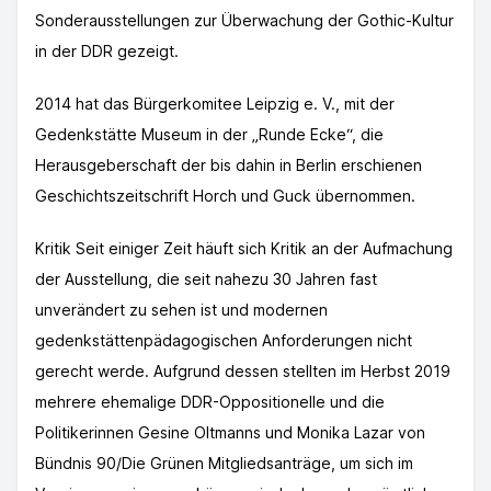
Sonderausstellungen zur Überwachung der Gothic-Kultur
in der DDR gezeigt.
2014 hat das Bürgerkomitee Leipzig e. V., mit der
Gedenkstätte Museum in der „Runde Ecke“, die
Herausgeberschaft der bis dahin in Berlin erschienen
Geschichtszeitschrift Horch und Guck übernommen.
Kritik Seit einiger Zeit häuft sich Kritik an der Aufmachung
der Ausstellung, die seit nahezu 30 Jahren fast
unverändert zu sehen ist und modernen
gedenkstättenpädagogischen Anforderungen nicht
gerecht werde. Aufgrund dessen stellten im Herbst 2019
mehrere ehemalige DDR-Oppositionelle und die
Politikerinnen Gesine Oltmanns und Monika Lazar von
Bündnis 90/Die Grünen Mitgliedsanträge, um sich im