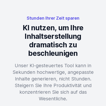
Stunden Ihrer Zeit sparen
KI nutzen, um Ihre
Inhaltserstellung
dramatisch zu
beschleunigen
Unser KI-gesteuertes Tool kann in
Sekunden hochwertige, angepasste
Inhalte generieren, nicht Stunden.
Steigern Sie Ihre Produktivität und
konzentrieren Sie sich auf das
Wesentliche.