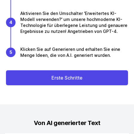
Aktivieren Sie den Umschalter 'Erweitertes KI-
Modell verwenden?' um unsere hochmoderne KI-
4
Technologie für überlegene Leistung und genauere
Ergebnisse zu nutzen! Angetrieben von GPT-4.
Klicken Sie auf Generieren und erhalten Sie eine
5
Menge Ideen, die von A.I. generiert wurden.
Erste Schritte
Von AI generierter Text