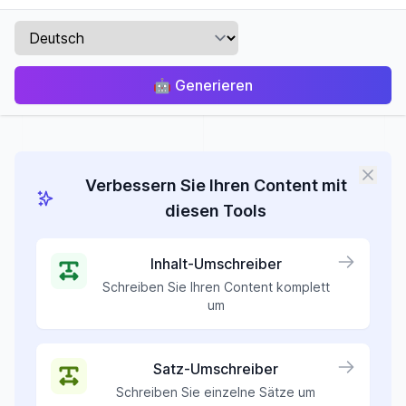
🤖
Generieren
Verbessern Sie Ihren Content mit
diesen Tools
Inhalt-Umschreiber
Schreiben Sie Ihren Content komplett
um
Satz-Umschreiber
Schreiben Sie einzelne Sätze um