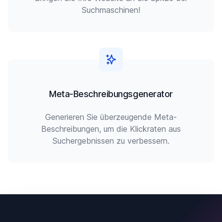
Suchmaschinen!
Meta-Beschreibungsgenerator
Generieren Sie überzeugende Meta-
Beschreibungen, um die Klickraten aus
Suchergebnissen zu verbessern.