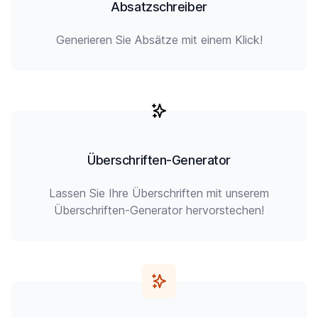
Absatzschreiber
Generieren Sie Absätze mit einem Klick!
Überschriften-Generator
Lassen Sie Ihre Überschriften mit unserem
Überschriften-Generator hervorstechen!