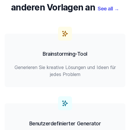
anderen Vorlagen an
See all
→
Brainstorming-Tool
Generieren Sie kreative Lösungen und Ideen für
jedes Problem
Benutzerdefinierter Generator