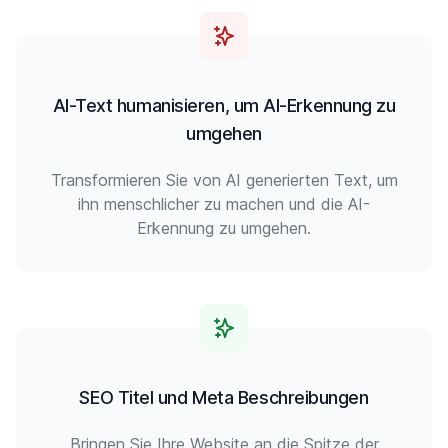
AI-Text humanisieren, um AI-Erkennung zu
umgehen
Transformieren Sie von AI generierten Text, um
ihn menschlicher zu machen und die AI-
Erkennung zu umgehen.
SEO Titel und Meta Beschreibungen
Bringen Sie Ihre Website an die Spitze der