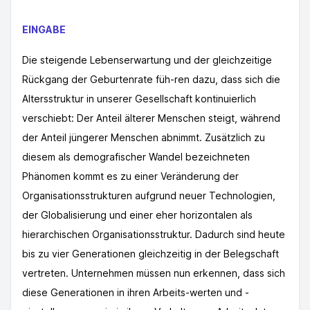
EINGABE
Die steigende Lebenserwartung und der gleichzeitige
Rückgang der Geburtenrate füh-ren dazu, dass sich die
Altersstruktur in unserer Gesellschaft kontinuierlich
verschiebt: Der Anteil älterer Menschen steigt, während
der Anteil jüngerer Menschen abnimmt. Zusätzlich zu
diesem als demografischer Wandel bezeichneten
Phänomen kommt es zu einer Veränderung der
Organisationsstrukturen aufgrund neuer Technologien,
der Globalisierung und einer eher horizontalen als
hierarchischen Organisationsstruktur. Dadurch sind heute
bis zu vier Generationen gleichzeitig in der Belegschaft
vertreten. Unternehmen müssen nun erkennen, dass sich
diese Generationen in ihren Arbeits-werten und -