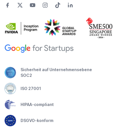
Sicherheit auf Unternehmensebene
SOC2
ISO 27001
HIPAA-compliant
DSGVO-konform