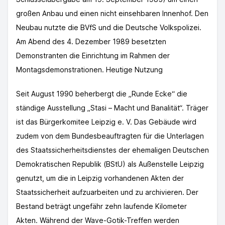
großen Anbau und einen nicht einsehbaren Innenhof. Den
Neubau nutzte die BVfS und die Deutsche Volkspolizei.
Am Abend des 4. Dezember 1989 besetzten
Demonstranten die Einrichtung im Rahmen der
Montagsdemonstrationen. Heutige Nutzung
Seit August 1990 beherbergt die „Runde Ecke“ die
ständige Ausstellung „Stasi – Macht und Banalität“. Träger
ist das Bürgerkomitee Leipzig e. V. Das Gebäude wird
zudem von dem Bundesbeauftragten für die Unterlagen
des Staatssicherheitsdienstes der ehemaligen Deutschen
Demokratischen Republik (BStU) als Außenstelle Leipzig
genutzt, um die in Leipzig vorhandenen Akten der
Staatssicherheit aufzuarbeiten und zu archivieren. Der
Bestand beträgt ungefähr zehn laufende Kilometer
Akten. Während der Wave-Gotik-Treffen werden