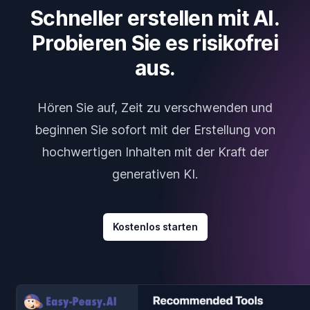
Schneller erstellen mit AI.
Probieren Sie es risikofrei
aus.
Hören Sie auf, Zeit zu verschwenden und
beginnen Sie sofort mit der Erstellung von
hochwertigen Inhalten mit der Kraft der
generativen KI.
Kostenlos starten