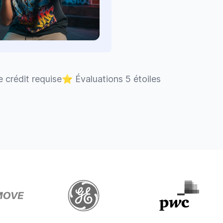
 crédit requise
⭐
Évaluations 5 étoiles