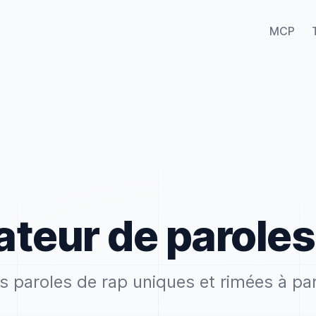
MCP
teur de paroles
 paroles de rap uniques et rimées à par