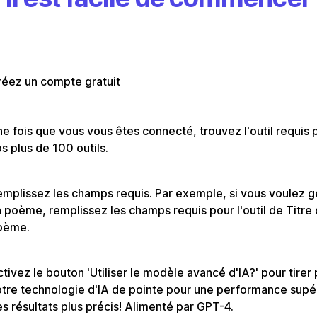
réez un compte gratuit
e fois que vous vous êtes connecté, trouvez l'outil requis 
s plus de 100 outils.
mplissez les champs requis. Par exemple, si vous voulez 
 poème, remplissez les champs requis pour l'outil de Titre
oème.
tivez le bouton 'Utiliser le modèle avancé d'IA?' pour tirer 
tre technologie d'IA de pointe pour une performance supé
s résultats plus précis! Alimenté par GPT-4.