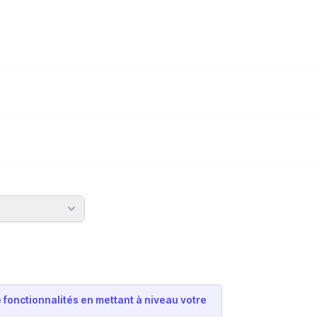
re
 fonctionnalités en mettant à niveau votre