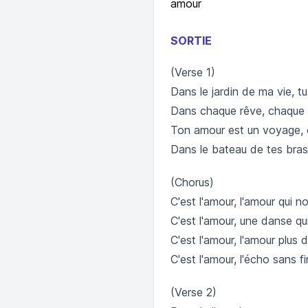
amour
SORTIE
(Verse 1)
Dans le jardin de ma vie, tu
Dans chaque rêve, chaque pe
Ton amour est un voyage, o
Dans le bateau de tes bras,
(Chorus)
C'est l'amour, l'amour qui n
C'est l'amour, une danse qu
C'est l'amour, l'amour plus 
C'est l'amour, l'écho sans fi
(Verse 2)