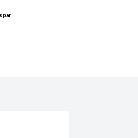
s par