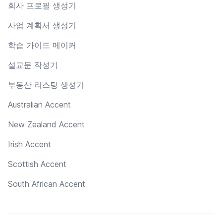
회사 프로필 생성기
사업 계획서 생성기
학습 가이드 메이커
설교문 작성기
부동산 리스팅 생성기
Australian Accent
New Zealand Accent
Irish Accent
Scottish Accent
South African Accent