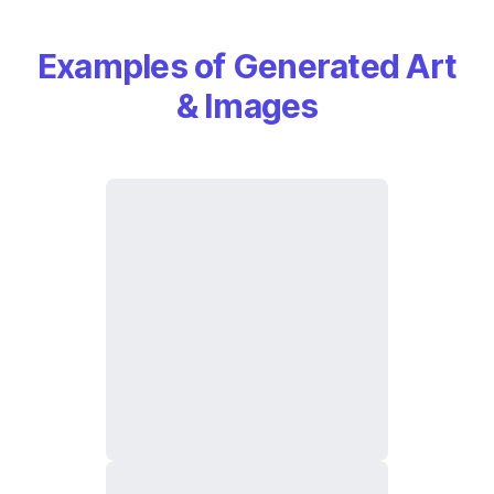
Examples of Generated Art
& Images