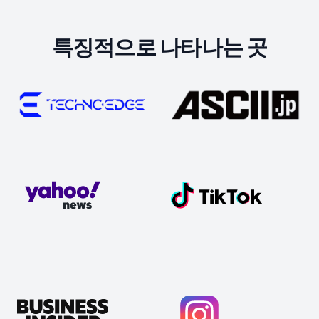
특징적으로 나타나는 곳