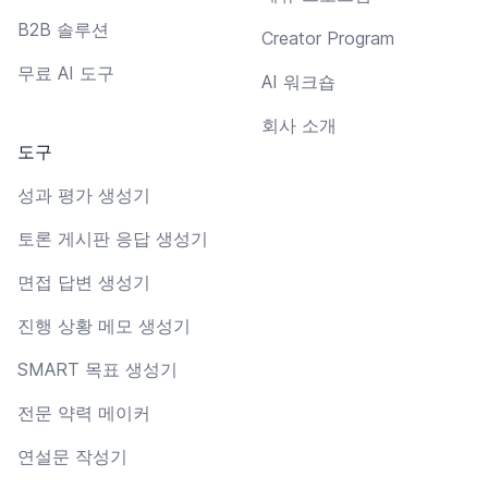
B2B 솔루션
Creator Program
무료 AI 도구
AI 워크숍
회사 소개
도구
성과 평가 생성기
토론 게시판 응답 생성기
면접 답변 생성기
진행 상황 메모 생성기
SMART 목표 생성기
전문 약력 메이커
연설문 작성기