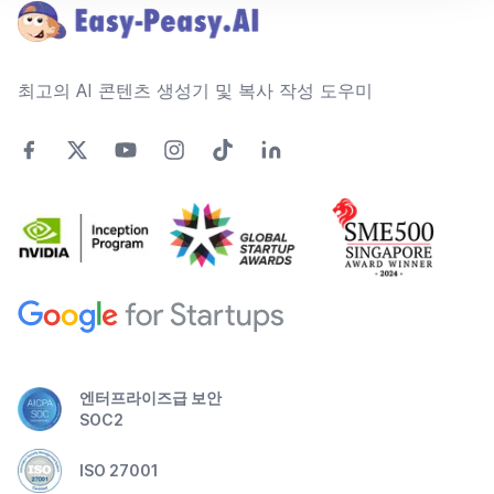
최고의 AI 콘텐츠 생성기 및 복사 작성 도우미
엔터프라이즈급 보안
SOC2
ISO 27001