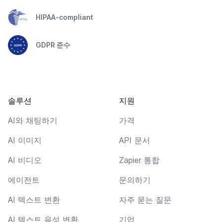
HIPAA-compliant
GDPR 준수
솔루션
지원
AI와 채팅하기
가격
AI 이미지
API 문서
AI 비디오
Zapier 통합
에이전트
문의하기
AI 텍스트 변환
자주 묻는 질문
AI 텍스트 음성 변환
기업