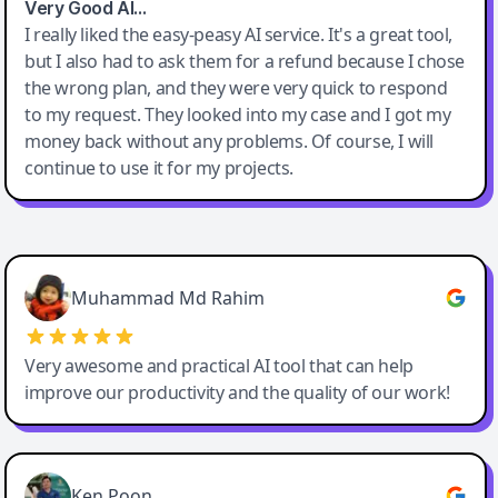
Very Good AI…
I really liked the easy-peasy AI service. It's a great tool,
but I also had to ask them for a refund because I chose
the wrong plan, and they were very quick to respond
to my request. They looked into my case and I got my
money back without any problems. Of course, I will
continue to use it for my projects.
Easy-Peasy AI
Muhammad Md Rahim
Very awesome and practical AI tool that can help
improve our productivity and the quality of our work!
Ken Poon