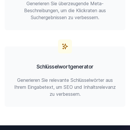
Generieren Sie überzeugende Meta-
Beschreibungen, um die Klickraten aus
Suchergebnissen zu verbessern.
Schlüsselwortgenerator
Generieren Sie relevante Schlüsselwörter aus
Ihrem Eingabetext, um SEO und Inhaltsrelevanz
zu verbessern.