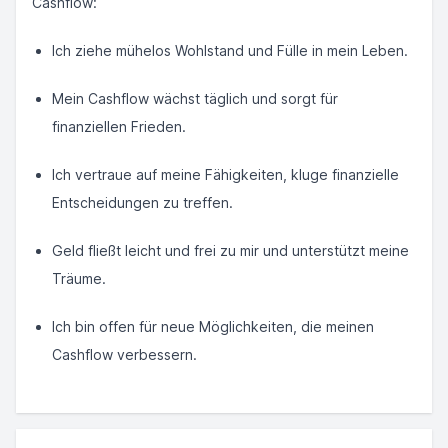
Cashflow:
Ich ziehe mühelos Wohlstand und Fülle in mein Leben.
Mein Cashflow wächst täglich und sorgt für
finanziellen Frieden.
Ich vertraue auf meine Fähigkeiten, kluge finanzielle
Entscheidungen zu treffen.
Geld fließt leicht und frei zu mir und unterstützt meine
Träume.
Ich bin offen für neue Möglichkeiten, die meinen
Cashflow verbessern.