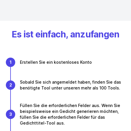
Es ist einfach, anzufangen
1
Erstellen Sie ein kostenloses Konto
Sobald Sie sich angemeldet haben, finden Sie das
2
benötigte Tool unter unseren mehr als 100 Tools.
Füllen Sie die erforderlichen Felder aus. Wenn Sie
beispielsweise ein Gedicht generieren möchten,
3
füllen Sie die erforderlichen Felder für das
Gedichttitel-Tool aus.