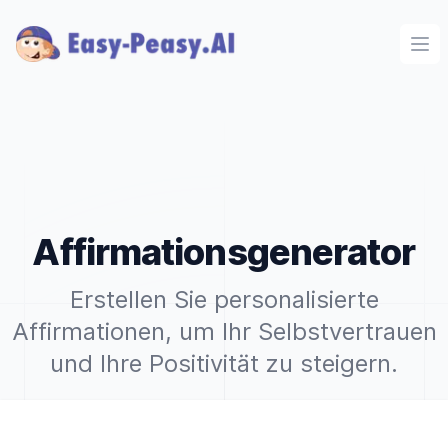
Ope
Affirmationsgenerator
Erstellen Sie personalisierte
Affirmationen, um Ihr Selbstvertrauen
und Ihre Positivität zu steigern.