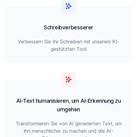
Schreibverbesserer
Verbessern Sie Ihr Schreiben mit unserem KI-
gestützten Tool
AI-Text humanisieren, um AI-Erkennung zu
umgehen
Transformieren Sie von AI generierten Text, um
ihn menschlicher zu machen und die AI-