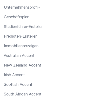
Unternehmensprofil-
Geschäftsplan-
Studienführer-Ersteller
Predigten-Ersteller
Immobilienanzeigen-
Australian Accent
New Zealand Accent
Irish Accent
Scottish Accent
South African Accent