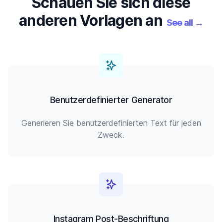
Schauen Sie sich diese
anderen Vorlagen an
See all
→
Benutzerdefinierter Generator
Generieren Sie benutzerdefinierten Text für jeden
Zweck.
Instagram Post-Beschriftung