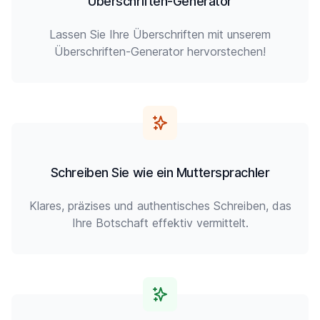
Überschriften-Generator
Lassen Sie Ihre Überschriften mit unserem
Überschriften-Generator hervorstechen!
Schreiben Sie wie ein Muttersprachler
Klares, präzises und authentisches Schreiben, das
Ihre Botschaft effektiv vermittelt.