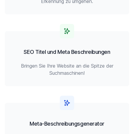
Erkennung zu umgehen.
SEO Titel und Meta Beschreibungen
Bringen Sie Ihre Website an die Spitze der
Suchmaschinen!
Meta-Beschreibungsgenerator