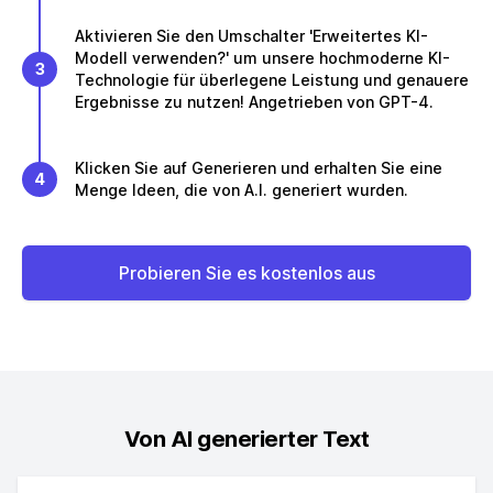
Aktivieren Sie den Umschalter 'Erweitertes KI-
Modell verwenden?' um unsere hochmoderne KI-
3
Technologie für überlegene Leistung und genauere
Ergebnisse zu nutzen! Angetrieben von GPT-4.
Klicken Sie auf Generieren und erhalten Sie eine
4
Menge Ideen, die von A.I. generiert wurden.
Probieren Sie es kostenlos aus
Von AI generierter Text