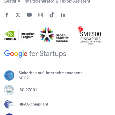
Bester AI-Inhaltsgenerator & Texter-Assistent
Sicherheit auf Unternehmensebene
SOC2
ISO 27001
HIPAA-compliant