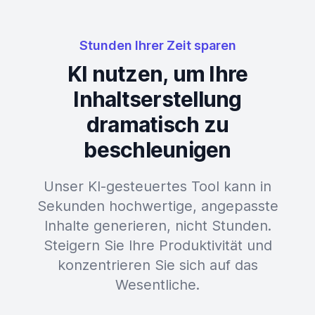
Stunden Ihrer Zeit sparen
KI nutzen, um Ihre
Inhaltserstellung
dramatisch zu
beschleunigen
Unser KI-gesteuertes Tool kann in
Sekunden hochwertige, angepasste
Inhalte generieren, nicht Stunden.
Steigern Sie Ihre Produktivität und
konzentrieren Sie sich auf das
Wesentliche.