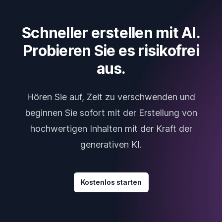
Schneller erstellen mit AI.
Probieren Sie es risikofrei
aus.
Hören Sie auf, Zeit zu verschwenden und
beginnen Sie sofort mit der Erstellung von
hochwertigen Inhalten mit der Kraft der
generativen KI.
Kostenlos starten