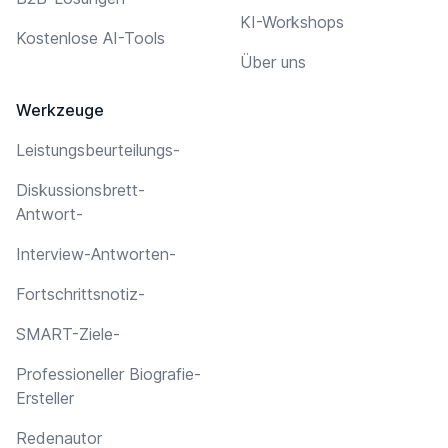
KI-Workshops
Kostenlose AI-Tools
Über uns
Werkzeuge
Leistungsbeurteilungs-
Diskussionsbrett-
Antwort-
Interview-Antworten-
Fortschrittsnotiz-
SMART-Ziele-
Professioneller Biografie-
Ersteller
Redenautor