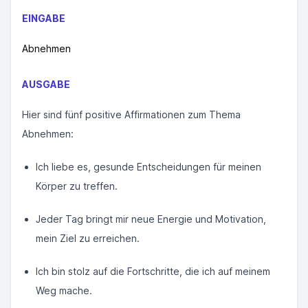
EINGABE
Abnehmen
AUSGABE
Hier sind fünf positive Affirmationen zum Thema
Abnehmen:
Ich liebe es, gesunde Entscheidungen für meinen
Körper zu treffen.
Jeder Tag bringt mir neue Energie und Motivation,
mein Ziel zu erreichen.
Ich bin stolz auf die Fortschritte, die ich auf meinem
Weg mache.