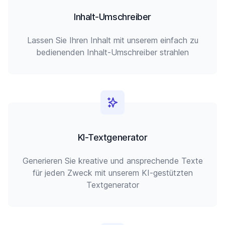
Inhalt-Umschreiber
Lassen Sie Ihren Inhalt mit unserem einfach zu
bedienenden Inhalt-Umschreiber strahlen
KI-Textgenerator
Generieren Sie kreative und ansprechende Texte
für jeden Zweck mit unserem KI-gestützten
Textgenerator