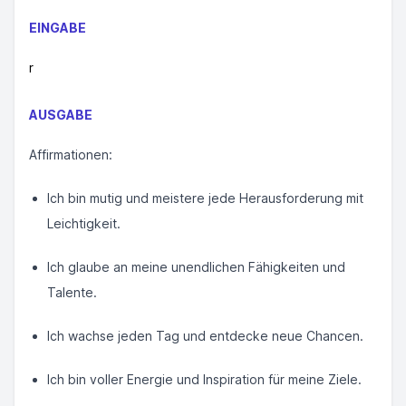
EINGABE
r
AUSGABE
Affirmationen:
Ich bin mutig und meistere jede Herausforderung mit
Leichtigkeit.
Ich glaube an meine unendlichen Fähigkeiten und
Talente.
Ich wachse jeden Tag und entdecke neue Chancen.
Ich bin voller Energie und Inspiration für meine Ziele.