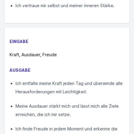
Ich vertraue mir selbst und meiner inneren Stärke.
EINGABE
Kraft, Ausdauer, Freude
AUSGABE
Ich entfalte meine Kraft jeden Tag und überwinde alle
Herausforderungen mit Leichtigkeit.
Meine Ausdauer stärkt mich und lässt mich alle Ziele
erreichen, die ich mir setze.
Ich finde Freude in jedem Moment und erkenne die