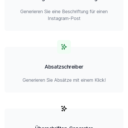
Generieren Sie eine Beschriftung für einen
Instagram-Post
Absatzschreiber
Generieren Sie Absätze mit einem Klick!