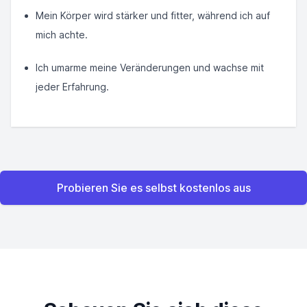
Mein Körper wird stärker und fitter, während ich auf
mich achte.
Ich umarme meine Veränderungen und wachse mit
jeder Erfahrung.
Probieren Sie es selbst kostenlos aus