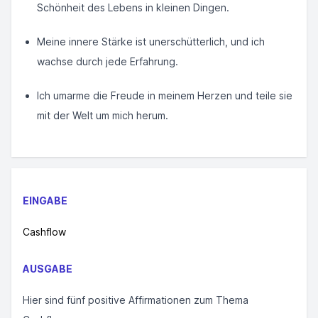
Schönheit des Lebens in kleinen Dingen.
Meine innere Stärke ist unerschütterlich, und ich
wachse durch jede Erfahrung.
Ich umarme die Freude in meinem Herzen und teile sie
mit der Welt um mich herum.
EINGABE
Cashflow
AUSGABE
Hier sind fünf positive Affirmationen zum Thema