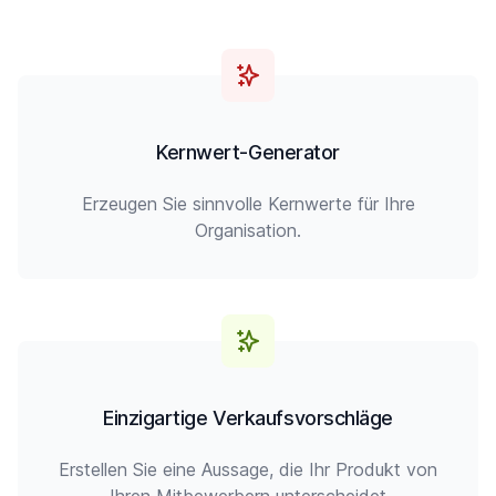
Kernwert-Generator
Erzeugen Sie sinnvolle Kernwerte für Ihre
Organisation.
Einzigartige Verkaufsvorschläge
Erstellen Sie eine Aussage, die Ihr Produkt von