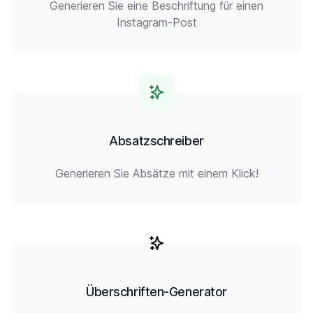
Generieren Sie eine Beschriftung für einen
Instagram-Post
Absatzschreiber
Generieren Sie Absätze mit einem Klick!
Überschriften-Generator