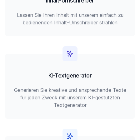
Inhalt-Umschreiber
Lassen Sie Ihren Inhalt mit unserem einfach zu
bedienenden Inhalt-Umschreiber strahlen
KI-Textgenerator
Generieren Sie kreative und ansprechende Texte
für jeden Zweck mit unserem KI-gestützten
Textgenerator