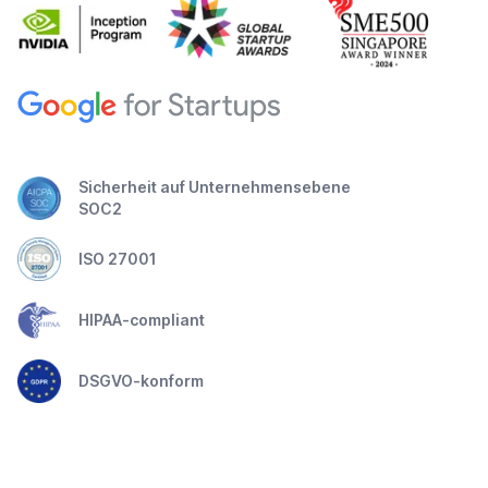
Sicherheit auf Unternehmensebene
SOC2
ISO 27001
HIPAA-compliant
DSGVO-konform