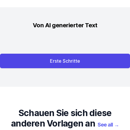
Von AI generierter Text
Erste Schritte
Schauen Sie sich diese
anderen Vorlagen an
See all
→