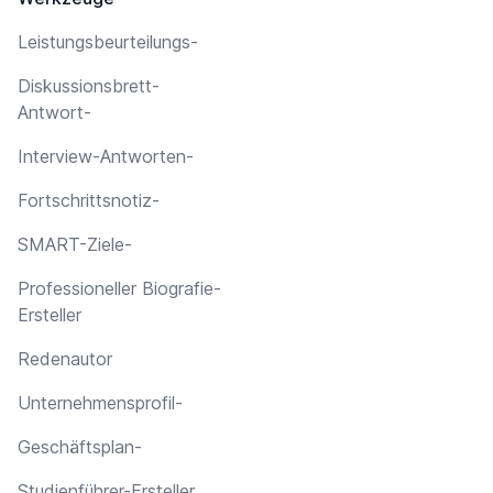
Leistungsbeurteilungs-
Diskussionsbrett-
Antwort-
Interview-Antworten-
Fortschrittsnotiz-
SMART-Ziele-
Professioneller Biografie-
Ersteller
Redenautor
Unternehmensprofil-
Geschäftsplan-
Studienführer-Ersteller