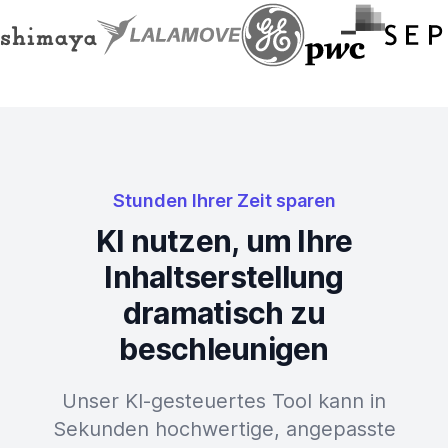
Stunden Ihrer Zeit sparen
KI nutzen, um Ihre
Inhaltserstellung
dramatisch zu
beschleunigen
Unser KI-gesteuertes Tool kann in
Sekunden hochwertige, angepasste