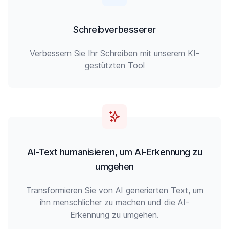
Schreibverbesserer
Verbessern Sie Ihr Schreiben mit unserem KI-
gestützten Tool
AI-Text humanisieren, um AI-Erkennung zu
umgehen
Transformieren Sie von AI generierten Text, um
ihn menschlicher zu machen und die AI-
Erkennung zu umgehen.