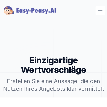
Ope
Einzigartige
Wertvorschläge
Erstellen Sie eine Aussage, die den
Nutzen Ihres Angebots klar vermittelt