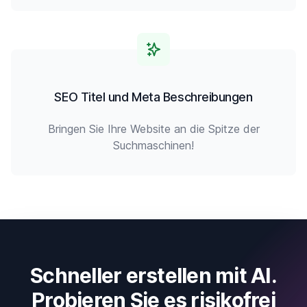
SEO Titel und Meta Beschreibungen
Bringen Sie Ihre Website an die Spitze der
Suchmaschinen!
Schneller erstellen mit AI.
Probieren Sie es risikofrei