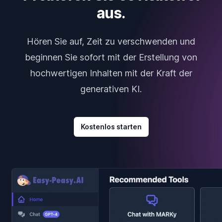
aus.
Hören Sie auf, Zeit zu verschwenden und
beginnen Sie sofort mit der Erstellung von
hochwertigen Inhalten mit der Kraft der
generativen KI.
Kostenlos starten