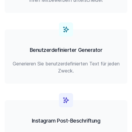
Ihren Mitbewerbern unterscheidet
Benutzerdefinierter Generator
Generieren Sie benutzerdefinierten Text für jeden
Zweck.
Instagram Post-Beschriftung