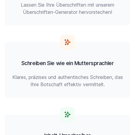
Lassen Sie Ihre Überschriften mit unserem
Überschriften-Generator hervorstechen!
Schreiben Sie wie ein Muttersprachler
Klares, präzises und authentisches Schreiben, das
Ihre Botschaft effektiv vermittelt.