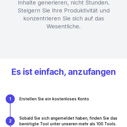
Inhalte generieren, nicht Stunden.
Steigern Sie Ihre Produktivität und
konzentrieren Sie sich auf das
Wesentliche.
Es ist einfach, anzufangen
1
Erstellen Sie ein kostenloses Konto
Sobald Sie sich angemeldet haben, finden Sie das
2
benötigte Tool unter unseren mehr als 100 Tools.