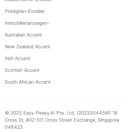
Predigten-Ersteller
Immobilienanzeigen-
Australian Accent
New Zealand Accent
Irish Accent
Scottish Accent
South African Accent
© 2025 Easy-Peasy.AI Pte. Ltd. (202330445W) 18
Cross St, #02-101 Cross Street Exchange, Singapore
048423