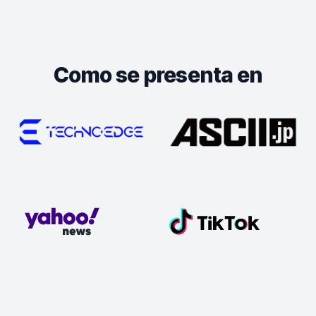
Como se presenta en