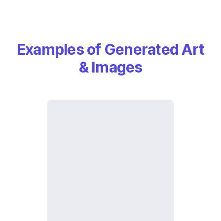
Examples of Generated Art
& Images