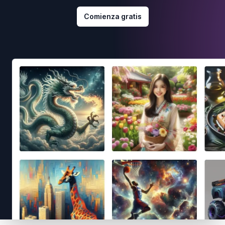
Comienza gratis