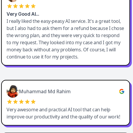
Very Good AI…
I really liked the easy-peasy AI service. It's a great tool,
but I also had to ask them for a refund because I chose
the wrong plan, and they were very quick to respond
to my request. They looked into my case and I got my
money back without any problems. Of course, I will
continue to use it for my projects.
Easy-Peasy AI
Muhammad Md Rahim
Very awesome and practical AI tool that can help
improve our productivity and the quality of our work!