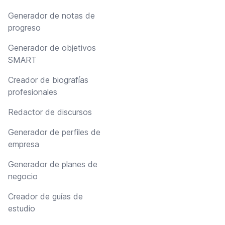
Generador de notas de
progreso
Generador de objetivos
SMART
Creador de biografías
profesionales
Redactor de discursos
Generador de perfiles de
empresa
Generador de planes de
negocio
Creador de guías de
estudio