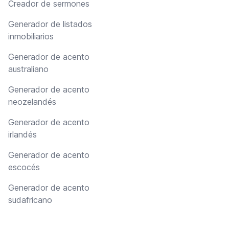
Creador de sermones
Generador de listados
inmobiliarios
Generador de acento
australiano
Generador de acento
neozelandés
Generador de acento
irlandés
Generador de acento
escocés
Generador de acento
sudafricano