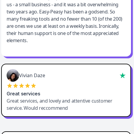
us - a small business - and it was a bit overwhelming
two years ago. Easy-Peasy has been a godsend. So
many freaking tools and no fewer than 10 (of the 200)
are ones we use at least on a weekly basis. Ironically,
their human support is one of the most appreciated
elements.
Vivian Daze
Great services
Great services, and lovely and attentive customer
service. Would reccommend
Cody Crabb