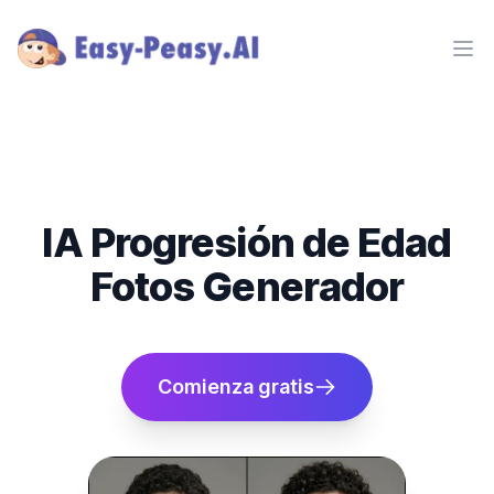
Ope
IA Progresión de Edad
Fotos Generador
Comienza gratis