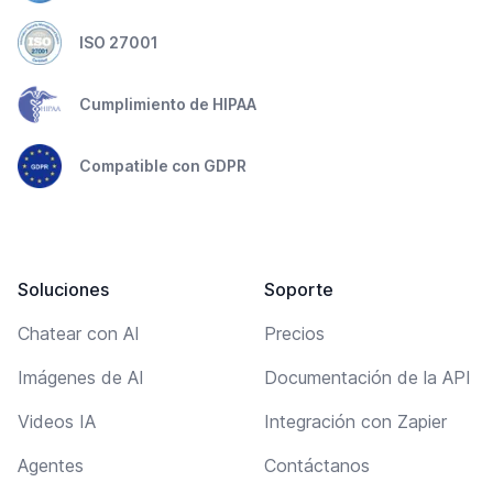
ISO 27001
Cumplimiento de HIPAA
Compatible con GDPR
Soluciones
Soporte
Chatear con AI
Precios
Imágenes de AI
Documentación de la API
Videos IA
Integración con Zapier
Agentes
Contáctanos