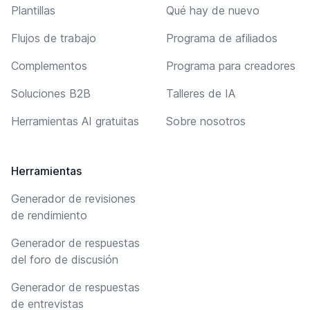
Plantillas
Qué hay de nuevo
Flujos de trabajo
Programa de afiliados
Complementos
Programa para creadores
Soluciones B2B
Talleres de IA
Herramientas AI gratuitas
Sobre nosotros
Herramientas
Generador de revisiones
de rendimiento
Generador de respuestas
del foro de discusión
Generador de respuestas
de entrevistas