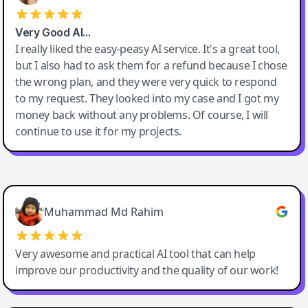
Very Good AI…
I really liked the easy-peasy AI service. It's a great tool,
but I also had to ask them for a refund because I chose
the wrong plan, and they were very quick to respond
to my request. They looked into my case and I got my
money back without any problems. Of course, I will
continue to use it for my projects.
Easy-Peasy AI
Muhammad Md Rahim
Very awesome and practical AI tool that can help
improve our productivity and the quality of our work!