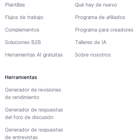
Plantillas
Qué hay de nuevo
Flujos de trabajo
Programa de afiliados
Complementos
Programa para creadores
Soluciones B2B
Talleres de IA
Herramientas AI gratuitas
Sobre nosotros
Herramientas
Generador de revisiones
de rendimiento
Generador de respuestas
del foro de discusión
Generador de respuestas
de entrevistas