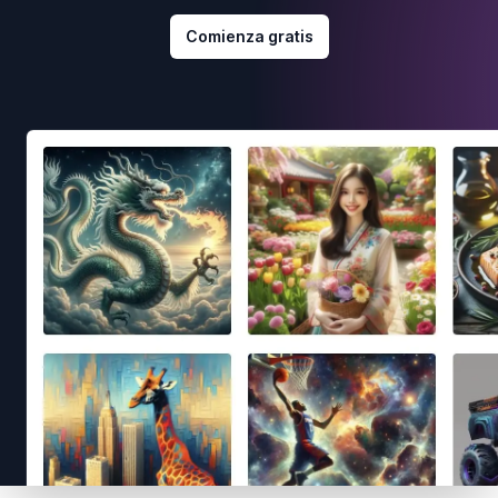
Comienza gratis