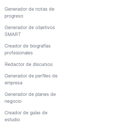
Generador de notas de
progreso
Generador de objetivos
SMART
Creador de biografías
profesionales
Redactor de discursos
Generador de perfiles de
empresa
Generador de planes de
negocio
Creador de guías de
estudio