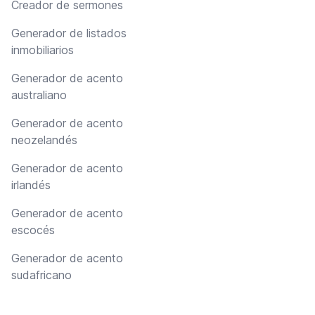
Creador de sermones
Generador de listados
inmobiliarios
Generador de acento
australiano
Generador de acento
neozelandés
Generador de acento
irlandés
Generador de acento
escocés
Generador de acento
sudafricano