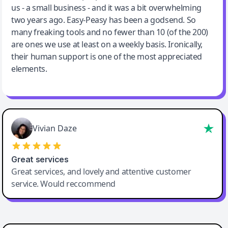
us - a small business - and it was a bit overwhelming
two years ago. Easy-Peasy has been a godsend. So
many freaking tools and no fewer than 10 (of the 200)
are ones we use at least on a weekly basis. Ironically,
their human support is one of the most appreciated
elements.
Vivian Daze
Great services
Great services, and lovely and attentive customer
service. Would reccommend
Cody Crabb