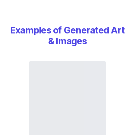
Examples of Generated Art
& Images