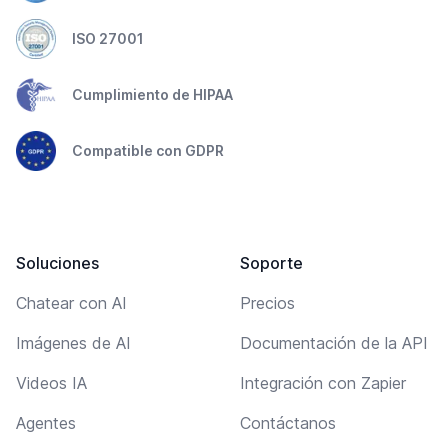
ISO 27001
Cumplimiento de HIPAA
Compatible con GDPR
Soluciones
Soporte
Chatear con AI
Precios
Imágenes de AI
Documentación de la API
Videos IA
Integración con Zapier
Agentes
Contáctanos