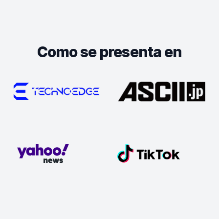
Como se presenta en