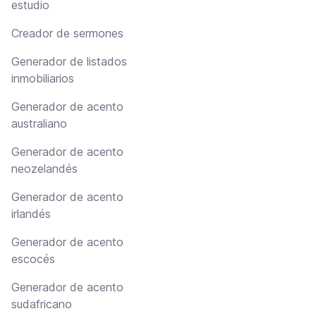
estudio
Creador de sermones
Generador de listados
inmobiliarios
Generador de acento
australiano
Generador de acento
neozelandés
Generador de acento
irlandés
Generador de acento
escocés
Generador de acento
sudafricano