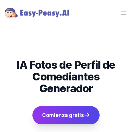
Ope
IA Fotos de Perfil de
Comediantes
Generador
Comienza gratis