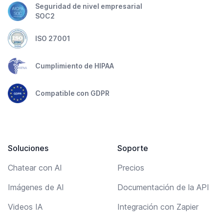
Seguridad de nivel empresarial
SOC2
ISO 27001
Cumplimiento de HIPAA
Compatible con GDPR
Soluciones
Soporte
Chatear con AI
Precios
Imágenes de AI
Documentación de la API
Videos IA
Integración con Zapier