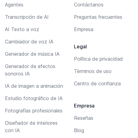
Agentes
Contáctanos
Transcripción de AI
Preguntas frecuentes
AI Texto a voz
Empresa
Cambiador de voz IA
Legal
Generador de música IA
Política de privacidad
Generador de efectos
Términos de uso
sonoros IA
Centro de confianza
IA de imagen a animación
Estudio fotográfico de IA
Empresa
Fotografías profesionales
Reseñas
Diseñador de interiores
con IA
Blog