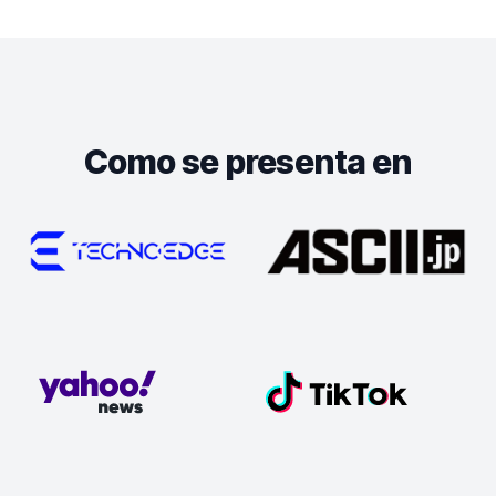
Como se presenta en