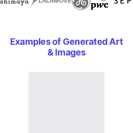
Examples of Generated Art
& Images