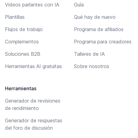
Videos parlantes con IA
Guía
Plantillas
Qué hay de nuevo
Flujos de trabajo
Programa de afiliados
Complementos
Programa para creadores
Soluciones B2B
Talleres de IA
Herramientas AI gratuitas
Sobre nosotros
Herramientas
Generador de revisiones
de rendimiento
Generador de respuestas
del foro de discusión