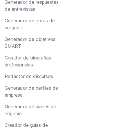
Generador de respuestas
de entrevistas
Generador de notas de
progreso
Generador de objetivos
SMART
Creador de biografías
profesionales
Redactor de discursos
Generador de perfiles de
empresa
Generador de planes de
negocio
Creador de guías de