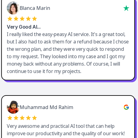
Blanca Marin
Very Good AI…
I really liked the easy-peasy AI service. It's a great tool,
but I also had to ask them for a refund because I chose
the wrong plan, and they were very quick to respond
to my request. They looked into my case and I got my
money back without any problems. Of course, I will
continue to use it for my projects.
Easy-Peasy AI
Muhammad Md Rahim
Very awesome and practical AI tool that can help
improve our productivity and the quality of our work!