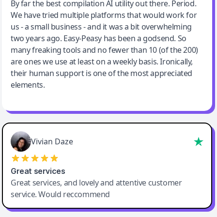
Jeff Wilson
By far the best compilation AI utility out there. Period.
We have tried multiple platforms that would work for
By far the best compilation AI utility
us - a small business - and it was a bit overwhelming
two years ago. Easy-Peasy has been a godsend. So
many freaking tools and no fewer than 10 (of the 200)
are ones we use at least on a weekly basis. Ironically,
their human support is one of the most appreciated
elements.
Vivian Daze
Great services
Great services, and lovely and attentive customer
service. Would reccommend