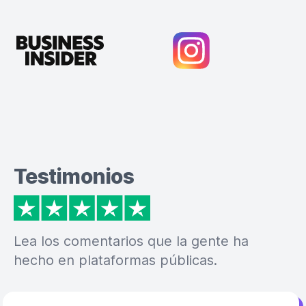
Testimonios
Lea los comentarios que la gente ha
hecho en plataformas públicas.