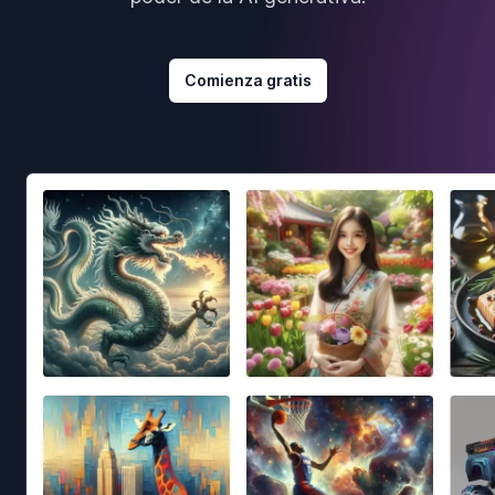
Comienza gratis